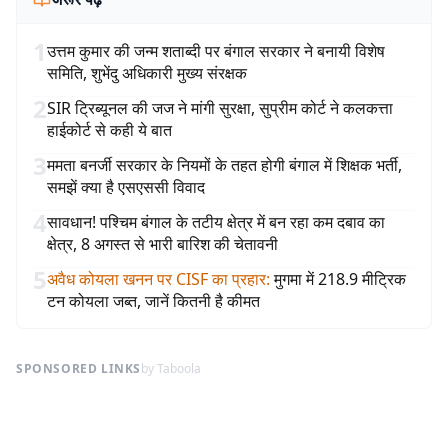
1
उत्तम कुमार की जन्म शताब्दी पर बंगाल सरकार ने बनायी विशेष
समिति, शुभेंदु अधिकारी मुख्य संरक्षक
2
SIR ट्रिब्यूनल की जज ने मांगी सुरक्षा, सुप्रीम कोर्ट ने कलकत्ता
हाईकोर्ट से कही ये बात
3
ममता बनर्जी सरकार के नियमों के तहत होगी बंगाल में शिक्षक भर्ती,
समझें क्या है एसएससी विवाद
4
सावधान! पश्चिम बंगाल के तटीय क्षेत्र में बन रहा कम दबाव का
क्षेत्र, 8 अगस्त से भारी बारिश की चेतावनी
5
अवैध कोयला खनन पर CISF का प्रहार
:
मुगमा में 218.9 मीट्रिक
टन कोयला जब्त, जानें कितनी है कीमत
SPONSORED LINKS
by Taboola