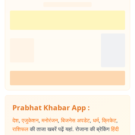
Prabhat Khabar App :
देश
,
एजुकेशन
,
मनोरंजन
,
बिजनेस अपडेट
,
धर्म
,
क्रिकेट
,
राशिफल
की ताजा खबरें पढ़ें यहां. रोजाना की ब्रेकिंग
हिंदी