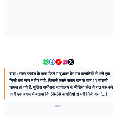
बांदा : उत्तर प्रदेश के बांदा जिले में बुधवार देर रात बारातियों से भरी एक
निजी बस नहर में गिर गयी, जिससे उसमें सवार कम से कम 11 बाराती
घायल हो गये हैं. पुलिस अधीक्षक कार्यालय के मीडिया सेल ने रात एक बजे
जारी एक बयान में बताया कि 50-60 बारातियों से भरी निजी बस […]
विज्ञापन