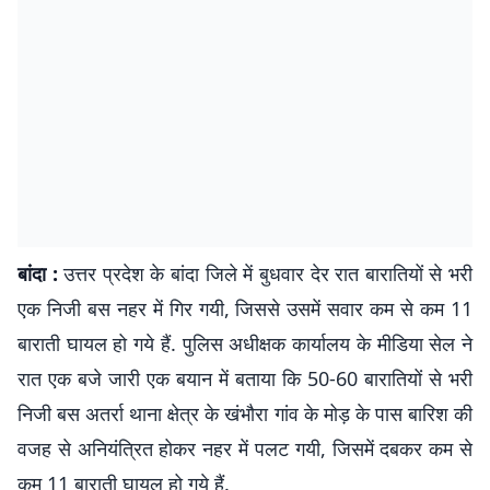
बांदा :
उत्तर प्रदेश के बांदा जिले में बुधवार देर रात बारातियों से भरी
एक निजी बस नहर में गिर गयी, जिससे उसमें सवार कम से कम 11
बाराती घायल हो गये हैं. पुलिस अधीक्षक कार्यालय के मीडिया सेल ने
रात एक बजे जारी एक बयान में बताया कि 50-60 बारातियों से भरी
निजी बस अतर्रा थाना क्षेत्र के खंभौरा गांव के मोड़ के पास बारिश की
वजह से अनियंत्रित होकर नहर में पलट गयी, जिसमें दबकर कम से
कम 11 बाराती घायल हो गये हैं.