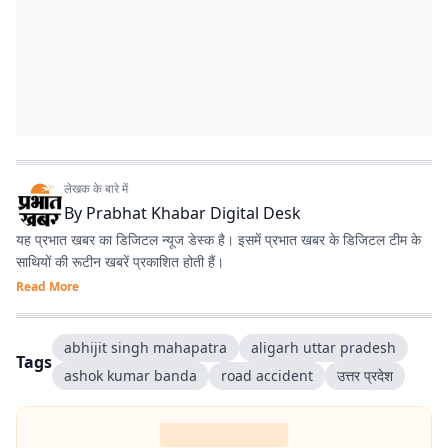
लेखक के बारे में
By
Prabhat Khabar Digital Desk
यह प्रभात खबर का डिजिटल न्यूज डेस्क है। इसमें प्रभात खबर के डिजिटल टीम के
साथियों की रूटीन खबरें प्रकाशित होती हैं।
Read More
abhijit singh mahapatra
aligarh uttar pradesh
Tags
ashok kumar banda
road accident
उत्तर प्रदेश