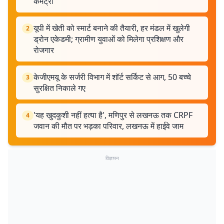
कमेंट्री
यूपी में खेती को स्मार्ट बनाने की तैयारी, हर मंडल में खुलेगी
2
ड्रोन एकेडमी; ग्रामीण युवाओं को मिलेगा प्रशिक्षण और
रोजगार
केजीएमयू के सर्जरी विभाग में शॉर्ट सर्किट से आग, 50 बच्चे
3
सुरक्षित निकाले गए
'यह खुदकुशी नहीं हत्या है', मणिपुर से लखनऊ तक CRPF
4
जवान की मौत पर भड़का परिवार, लखनऊ में हाईवे जाम
विज्ञापन