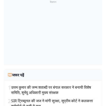
विज्ञापन
जरूर पढ़ें
1
उत्तम कुमार की जन्म शताब्दी पर बंगाल सरकार ने बनायी विशेष
समिति, शुभेंदु अधिकारी मुख्य संरक्षक
2
SIR ट्रिब्यूनल की जज ने मांगी सुरक्षा, सुप्रीम कोर्ट ने कलकत्ता