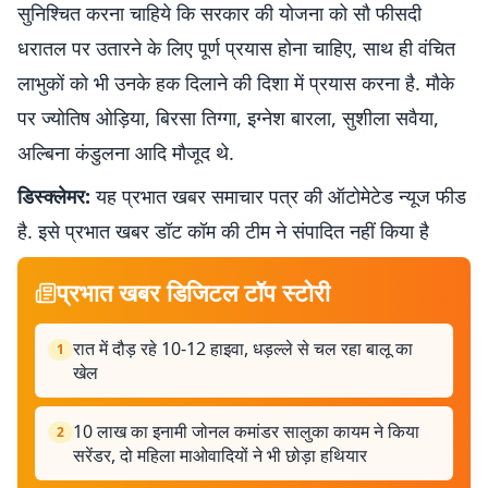
सुनिश्चित करना चाहिये कि सरकार की योजना को सौ फीसदी
धरातल पर उतारने के लिए पूर्ण प्रयास होना चाहिए, साथ ही वंचित
लाभुकों को भी उनके हक दिलाने की दिशा में प्रयास करना है. मौके
पर ज्योतिष ओड़िया, बिरसा तिग्गा, इग्नेश बारला, सुशीला सवैया,
अल्बिना कंडुलना आदि मौजूद थे.
डिस्क्लेमर:
यह प्रभात खबर समाचार पत्र की ऑटोमेटेड न्यूज फीड
है. इसे प्रभात खबर डॉट कॉम की टीम ने संपादित नहीं किया है
प्रभात खबर डिजिटल टॉप स्टोरी
रात में दौड़ रहे 10-12 हाइवा, धड़ल्ले से चल रहा बालू का
1
खेल
10 लाख का इनामी जोनल कमांडर सालुका कायम ने किया
2
सरेंडर, दो महिला माओवादियों ने भी छोड़ा हथियार