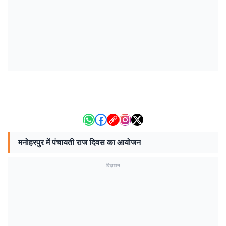
मनोहरपुर में पंचायती राज दिवस का आयोजन
विज्ञापन