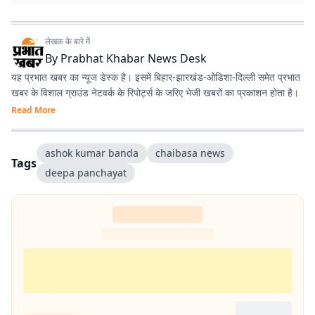
लेखक के बारे में
By
Prabhat Khabar News Desk
यह प्रभात खबर का न्यूज डेस्क है। इसमें बिहार-झारखंड-ओडिशा-दिल्‍ली समेत प्रभात
खबर के विशाल ग्राउंड नेटवर्क के रिपोर्ट्स के जरिए भेजी खबरों का प्रकाशन होता है।
Read More
ashok kumar banda
chaibasa news
Tags
deepa panchayat