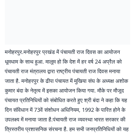
मनोहरपुर.मनोहरपुर प्रखंड में पंचायती राज दिवस का आयोजन
धूमधाम के साथ हुआ. मालूम हो कि देश में हर वर्ष 24 अप्रैल को
पंचायती राज मंत्रालय द्वारा राष्ट्रीय पंचायती राज दिवस मनाया
जाता है. मनोहरपुर के ढीपा पंचायत में मुखिया संघ के अध्यक्ष अशोक
कुमार बंदा के नेतृत्व में इसका आयोजन किया गया. मौके पर मौजूद
पंचायत प्रतिनिधियों को संबोधित करते हुए श्री बंदा ने कहा कि यह
दिन संविधान में 73वें संशोधन अधिनियम, 1992 के पारित होने के
उपलक्ष्य में मनाया जाता है.पंचायती राज व्यवस्था भारत सरकार की
त्रिस्तरीय प्रशासनिक संरचना है. हम सभी जनप्रतिनिधियों को यह