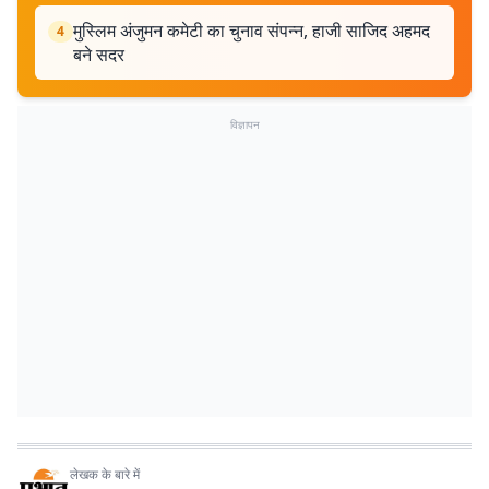
मुस्लिम अंजुमन कमेटी का चुनाव संपन्न, हाजी साजिद अहमद
4
बने सदर
विज्ञापन
लेखक के बारे में