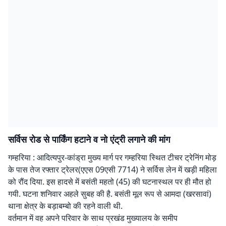
सर्विस रोड से पार्किंग हटाने व नो एंट्री लगाने की मांग
गम्हरिया : आदित्यपुर-कांड्रा मुख्य मार्ग पर गम्हरिया स्थित टीचर ट्रेनिंग मोड़
के पास तेज रफ्तार ट्रेलर(एएस 09एसी 7714) ने सर्विस लेन में खड़ी महिला
को रौंद दिया. इस हादसे में बसंती महतो (45) की घटनास्थल पर ही मौत हो
गयी. घटना शनिवार अहले सुबह की है. बसंती मूल रूप से आमदा (खरसावां)
थाना क्षेत्र के बड़ाबम्बो की रहने वाली थी.
वर्तमान में वह अपने परिवार के साथ प्रखंड मुख्यालय के समीप