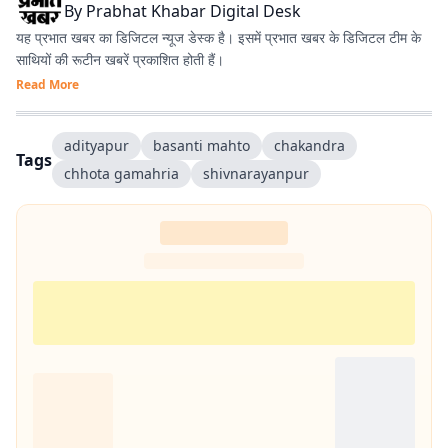
By
Prabhat Khabar Digital Desk
यह प्रभात खबर का डिजिटल न्यूज डेस्क है। इसमें प्रभात खबर के डिजिटल टीम के
साथियों की रूटीन खबरें प्रकाशित होती हैं।
Read More
adityapur
basanti mahto
chakandra
Tags
chhota gamahria
shivnarayanpur