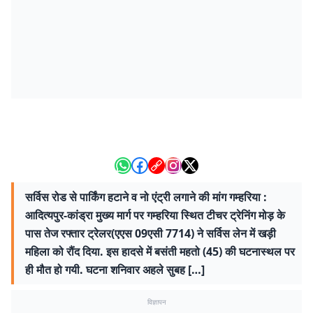
सर्विस रोड से पार्किंग हटाने व नो एंट्री लगाने की मांग गम्हरिया :
आदित्यपुर-कांड्रा मुख्य मार्ग पर गम्हरिया स्थित टीचर ट्रेनिंग मोड़ के
पास तेज रफ्तार ट्रेलर(एएस 09एसी 7714) ने सर्विस लेन में खड़ी
महिला को रौंद दिया. इस हादसे में बसंती महतो (45) की घटनास्थल पर
ही मौत हो गयी. घटना शनिवार अहले सुबह […]
विज्ञापन