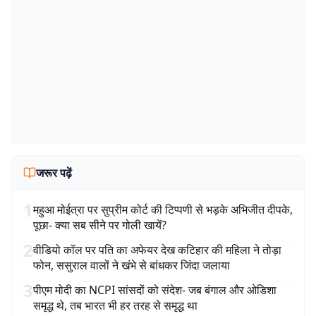
जरूर पढ़ें
1
महुआ मोईत्रा पर सुप्रीम कोर्ट की टिप्पणी से भड़के अभिजीत दीपके,
पूछा- क्या सब सीने पर गोली खायें?
2
वीडियो कॉल पर पति का अफेयर देख कटिहार की महिला ने तोड़ा
फोन, ससुराल वालों ने खंभे से बांधकर जिंदा जलाया
3
पीएम मोदी का NCPI सांसदों को संदेश- जब बंगाल और ओडिशा
समृद्ध थे, तब भारत भी हर तरह से समृद्ध था