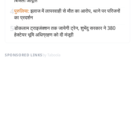
बिजली आपूर्ति
4
पुरुलिया
:
इलाज में लापरवाही से मौत का आरोप, थाने पर परिजनों
का प्रदर्शन
5
डोकलाम ट्राइजंक्शन तक जायेगी ट्रेन, शुभेंदु सरकार ने 380
हेक्टेयर भूमि अधिग्रहण को दी मंजूरी
SPONSORED LINKS
by Taboola