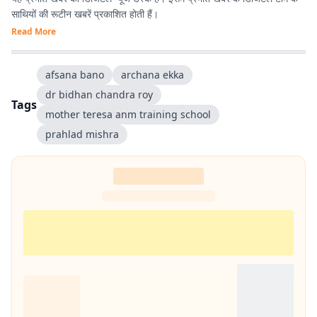
साथियों की रूटीन खबरें प्रकाशित होती हैं।
Read More
afsana bano
archana ekka
dr bidhan chandra roy
Tags
mother teresa anm training school
prahlad mishra