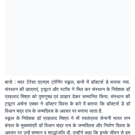
बानो़ : मदर टेरेसा एएनएम ट्रेनिंग स्कूल, बानो में डॉक्टर्स डे मनाया गया.
संस्थान की छात्राएं, ट्यूटर और स्टाॅफ ने मिल कर संस्थान के निदेशक डॉ
प्रहलाद मिश्रा को पुष्पगुच्छ एवं उपहार देकर सम्मानित किया. संस्थान की
ट्यूटर अर्चना एक्का ने डाॅक्टर दिवस के बारे में बताया कि डॉक्टर्स डे डाॅ
विधान चंद्र राय के जन्मदिवस के अवसर पर मनाया जाता है.
स्कूल के निदेशक डॉ प्रहलाद मिश्रा ने भी स्वतंत्रता सेनानी भारत रत्न
बंगाल के मुख्यमंत्री डॉ विधान चंद्र राय के जन्मदिवस और निर्वाण दिवस के
अवसर पर उन्हें सम्मान व श्रद्धांजलि दी. उन्होंने कहा कि इनके जीवन से हम