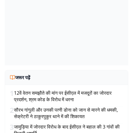
जरूर पढ़ें
1
12वें वेतन समझौते की मांग पर ईसीएल में मजदूरों का जोरदार
प्रदर्शन, श्रम कोड के विरोध में धरना
2
सौरभ गांगुली और उनकी पत्नी डोना को जान से मारने की धमकी,
सेक्रेटरी ने ठाकुरपुकुर थाने में की शिकायत
3
जामुड़िया में जोरदार विरोध के बाद ईसीएल ने बहाल की 3 गांवों की