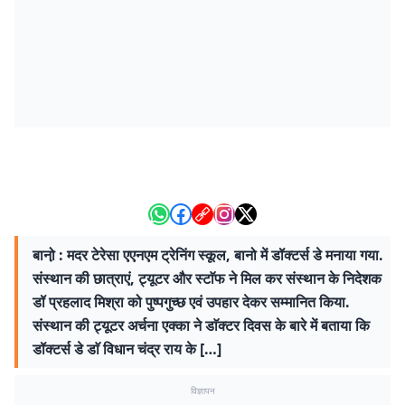
बानो़ : मदर टेरेसा एएनएम ट्रेनिंग स्कूल, बानो में डॉक्टर्स डे मनाया गया.
संस्थान की छात्राएं, ट्यूटर और स्टाॅफ ने मिल कर संस्थान के निदेशक
डॉ प्रहलाद मिश्रा को पुष्पगुच्छ एवं उपहार देकर सम्मानित किया.
संस्थान की ट्यूटर अर्चना एक्का ने डाॅक्टर दिवस के बारे में बताया कि
डॉक्टर्स डे डाॅ विधान चंद्र राय के […]
विज्ञापन