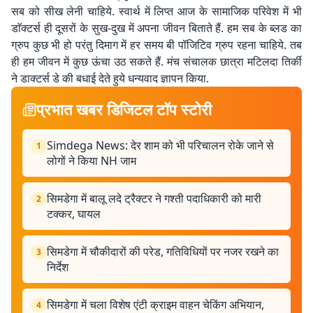
सब को सीख लेनी चाहिये. स्वार्थ में लिप्त आज के सामाजिक परिवेश में भी
डाॅक्टर्स ही दूसरों के सुख-दुख में अपना जीवन बिताते हैं. हम सब के ब्लड का
ग्रुप कुछ भी हो परंतु दिमाग में हर समय बी पॉजिटिव ग्रुप रहना चाहिये. तब
ही हम जीवन में कुछ ऊंचा उठ सकते हैं. मंच संचालक छात्रा मटिलदा तिर्की
ने डाक्टर्स डे की बधाई देते हुये धन्यवाद ज्ञापन किया.
प्रभात खबर डिजिटल टॉप स्टोरी
Simdega News: देर शाम को भी परिचालन रोके जाने से
1
लोगों ने किया NH जाम
सिमडेगा में बालू लदे ट्रैक्टर ने गश्ती पदाधिकारी को मारी
2
टक्कर, घायल
सिमडेगा में चौकीदारों की परेड, गतिविधियों पर नजर रखने का
3
निर्देश
सिमडेगा में चला विशेष एंटी क्राइम वाहन चेकिंग अभियान,
4