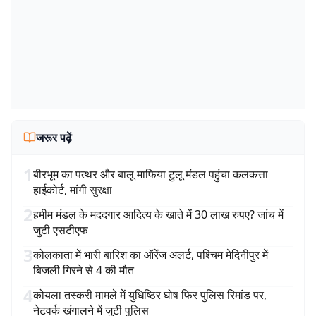
जरूर पढ़ें
1
बीरभूम का पत्थर और बालू माफिया टुलू मंडल पहुंचा कलकत्ता
हाईकोर्ट, मांगी सुरक्षा
2
हमीम मंडल के मददगार आदित्य के खाते में 30 लाख रुपए? जांच में
जुटी एसटीएफ
3
कोलकाता में भारी बारिश का ऑरेंज अलर्ट, पश्चिम मेदिनीपुर में
बिजली गिरने से 4 की मौत
4
कोयला तस्करी मामले में युधिष्ठिर घोष फिर पुलिस रिमांड पर,
नेटवर्क खंगालने में जुटी पुलिस