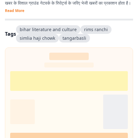
खबर के विशाल ग्राउंड नेटवर्क के रिपोर्ट्स के जरिए भेजी खबरों का प्रकाशन होता है।
Read More
bihar literature and culture
rims ranchi
Tags
simlia haji chowk
tangarbasli