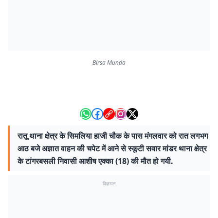
Birsa Munda
रातू थाना क्षेत्र के सिमलिया हाजी चौक के पास मंगलवार को रात लगभग
आठ बजे अज्ञात वाहन की चपेट में आने से स्कूटी सवार मांडर थाना क्षेत्र
के टांगरबसली निवासी आशीष एक्का (18) की मौत हो गयी.
विज्ञापन