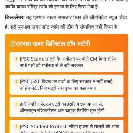
जबकि घायल रतिंद्र उरांव को इलाज के लिए रिम्स भेजा है.
डिस्क्लेमर:
यह प्रभात खबर समाचार पत्र की ऑटोमेटेड न्यूज फीड
है. इसे प्रभात खबर डॉट कॉम की टीम ने संपादित नहीं किया है
प्रभात खबर डिजिटल टॉप स्टोरी
JPSC Scam: छात्रों के आंदोलन पर बोले CM हेमंत सोरेन;
1
सभी पक्षों को गंभीरता से ले रही सरकार
JPSC-JSSC विवाद पर वार्ता के लिए सरकार ने नहीं बनाई
2
कोई कमेटी, वित्त मंत्री राधाकृष्ण का बड़ा बयान
इंजीनियरिंग लेटरल एंट्री काउंसलिंग छह अगस्त से,
3
ऑनलाइन रजिस्ट्रेशन और च्वाइस फिलिंग शुरू होगी
JPSC Student Protest: सीएम हाउस से छात्रों को आया
4