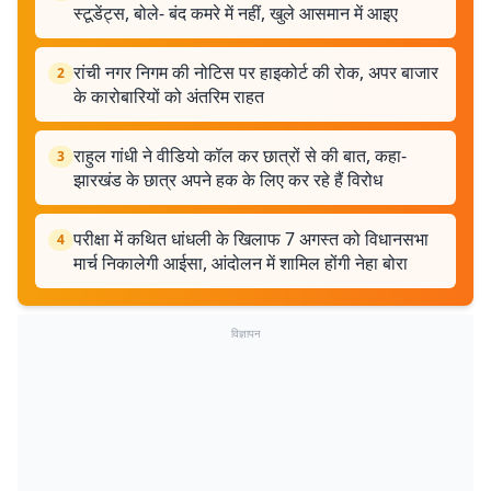
स्टूडेंट्स, बोले- बंद कमरे में नहीं, खुले आसमान में आइए
रांची नगर निगम की नोटिस पर हाइकोर्ट की रोक, अपर बाजार
2
के कारोबारियों को अंतरिम राहत
राहुल गांधी ने वीडियो कॉल कर छात्रों से की बात, कहा-
3
झारखंड के छात्र अपने हक के लिए कर रहे हैं विरोध
परीक्षा में कथित धांधली के खिलाफ 7 अगस्त को विधानसभा
4
मार्च निकालेगी आईसा, आंदोलन में शामिल होंगी नेहा बोरा
विज्ञापन