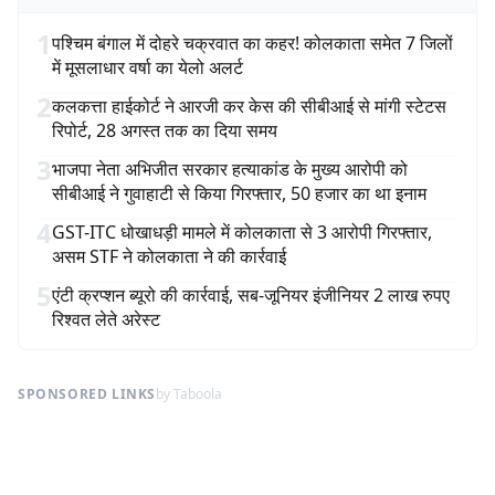
1
पश्चिम बंगाल में दोहरे चक्रवात का कहर! कोलकाता समेत 7 जिलों
में मूसलाधार वर्षा का येलो अलर्ट
2
कलकत्ता हाईकोर्ट ने आरजी कर केस की सीबीआई से मांगी स्टेटस
रिपोर्ट, 28 अगस्त तक का दिया समय
3
भाजपा नेता अभिजीत सरकार हत्याकांड के मुख्य आरोपी को
सीबीआई ने गुवाहाटी से किया गिरफ्तार, 50 हजार का था इनाम
4
GST-ITC धोखाधड़ी मामले में कोलकाता से 3 आरोपी गिरफ्तार,
असम STF ने कोलकाता ने की कार्रवाई
5
एंटी क्रप्शन ब्यूरो की कार्रवाई, सब-जूनियर इंजीनियर 2 लाख रुपए
रिश्वत लेते अरेस्ट
SPONSORED LINKS
by Taboola