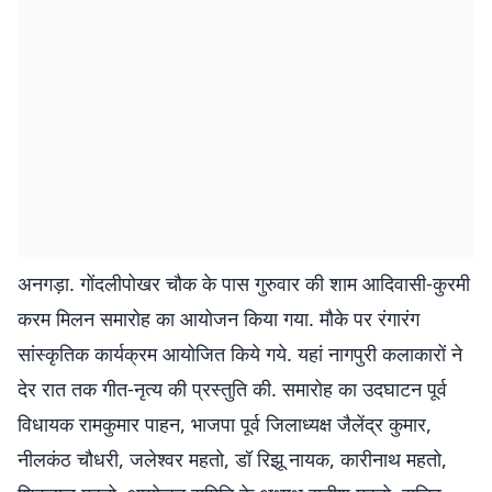
अनगड़ा. गोंदलीपोखर चौक के पास गुरुवार की शाम आदिवासी-कुरमी
करम मिलन समारोह का आयोजन किया गया. मौके पर रंगारंग
सांस्कृतिक कार्यक्रम आयोजित किये गये. यहां नागपुरी कलाकारों ने
देर रात तक गीत-नृत्य की प्रस्तुति की. समारोह का उदघाटन पूर्व
विधायक रामकुमार पाहन, भाजपा पूर्व जिलाध्यक्ष जैलेंद्र कुमार,
नीलकंठ चौधरी, जलेश्वर महतो, डॉ रिझू नायक, कारीनाथ महतो,