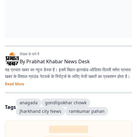
लेखक के बारे में
By
Prabhat Khabar News Desk
यह प्रभात खबर का न्यूज डेस्क है। इसमें बिहार-झारखंड-ओडिशा-दिल्‍ली समेत प्रभात
खबर के विशाल ग्राउंड नेटवर्क के रिपोर्ट्स के जरिए भेजी खबरों का प्रकाशन होता है।
Read More
anagada
gondlipokhar chowk
Tags
Jharkhand city News
ramkumar pahan