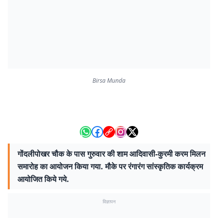
Birsa Munda
गोंदलीपोखर चौक के पास गुरुवार की शाम आदिवासी-कुरमी करम मिलन
समारोह का आयोजन किया गया. मौके पर रंगारंग सांस्कृतिक कार्यक्रम
आयोजित किये गये.
विज्ञापन