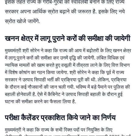
इसके तहत राज्य के गरीब-गुरबा को स्वावलंबी बनाने के लिए राज्य
सरकार अपना आर्थिक स्रोत बढ़ाने की जरूरत है. इसके लिए नये
स्रोत खोजे जायेंगे.
खनन क्षेत्र में लागू पुराने करों की समीक्षा की जायेगी
मुख्यमंत्री श्री सोरेन ने कहा कि राज्य की आय में बढ़ोतरी के लिए खनन क्षेत्र
में लागू पुराने करों की समीक्षा कर उनमें वृद्धि की जायेगी. लंबित विधिक एवं
न्यायिक मामलों को खत्म करते हुए वसूली में तीव्रता लाने के लिए वित्त विभाग
में विशेष कोषांग का गठन किया जायेगा. श्री सोरेन ने कहा कि पूर्व में राज्य
सरकार ने उत्पाद सिपाही भर्ती की प्रक्रिया पूरी की थी. लेकिन, प्रक्रिया
के दौरान कई नौजवानों की जान चली गयी. भविष्य में बड़े पैमाने पर पुलिस की
बहाली होनेवाली है. ऐसे में कैबिनेट ने उत्पाद सिपाही बहाली के दौरान हुई
घटना की समीक्षा करने का फैसला लिया है.
परीक्षा कैलेंडर प्रकाशित किये जाने का निर्णय
मुख्यमंत्री ने कहा कि राज्य के सभी रिक्त पदों पर नियुक्ति के लिए