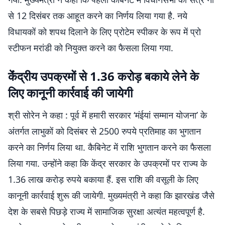
से 12 दिसंबर तक आहूत करने का निर्णय लिया गया है. नये
विधायकों को शपथ दिलाने के लिए प्रोटेम स्पीकर के रूप में प्रो
स्टीफन मरांडी को नियुक्त करने का फैसला लिया गया.
केंंद्रीय उपक्रमों से 1.36 करोड़ बकाये लेने के
लिए कानूनी कार्रवाई की जायेगी
श्री सोरेन ने कहा : पूर्व में हमारी सरकार ‘मंईयां सम्मान योजना’ के
अंतर्गत लाभुकों को दिसंबर से 2500 रुपये प्रतिमाह का भुगतान
करने का निर्णय लिया था. कैबिनेट में राशि भुगतान करने का फैसला
लिया गया. उन्होंने कहा कि केंद्र सरकार के उपक्रमों पर राज्य के
1.36 लाख करोड़ रुपये बकाया हैं. इस राशि की वसूली के लिए
कानूनी कार्रवाई शुरू की जायेगी. मुख्यमंत्री ने कहा कि झारखंड जैसे
देश के सबसे पिछड़े राज्य में सामाजिक सुरक्षा अत्यंत महत्वपूर्ण है.