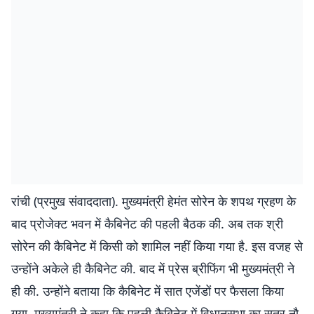
रांची (प्रमुख संवाददाता). मुख्यमंत्री हेमंत सोरेन के शपथ ग्रहण के
बाद प्रोजेक्ट भवन में कैबिनेट की पहली बैठक की. अब तक श्री
सोरेन की कैबिनेट में किसी को शामिल नहीं किया गया है. इस वजह से
उन्होंने अकेले ही कैबिनेट की. बाद में प्रेस ब्रीफिंग भी मुख्यमंत्री ने
ही की. उन्होंने बताया कि कैबिनेट में सात एजेंडों पर फैसला किया
गया. मुख्यमंत्री ने कहा कि पहली कैबिनेट में विधानसभा का सत्र नौ