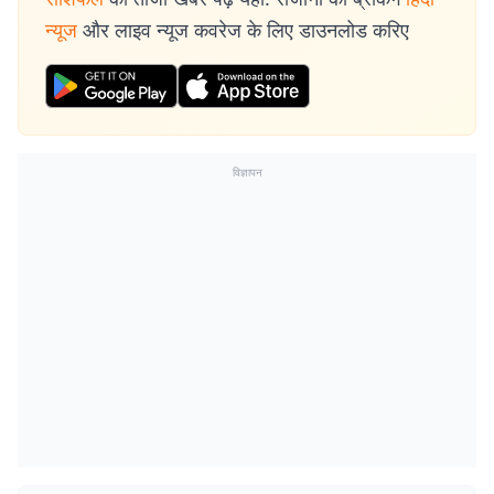
न्यूज
और लाइव न्यूज कवरेज के लिए डाउनलोड करिए
विज्ञापन