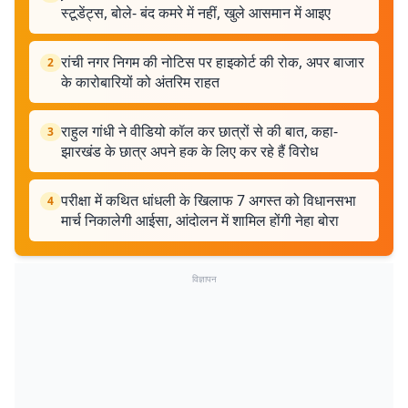
स्टूडेंट्स, बोले- बंद कमरे में नहीं, खुले आसमान में आइए
रांची नगर निगम की नोटिस पर हाइकोर्ट की रोक, अपर बाजार
2
के कारोबारियों को अंतरिम राहत
राहुल गांधी ने वीडियो कॉल कर छात्रों से की बात, कहा-
3
झारखंड के छात्र अपने हक के लिए कर रहे हैं विरोध
परीक्षा में कथित धांधली के खिलाफ 7 अगस्त को विधानसभा
4
मार्च निकालेगी आईसा, आंदोलन में शामिल होंगी नेहा बोरा
विज्ञापन