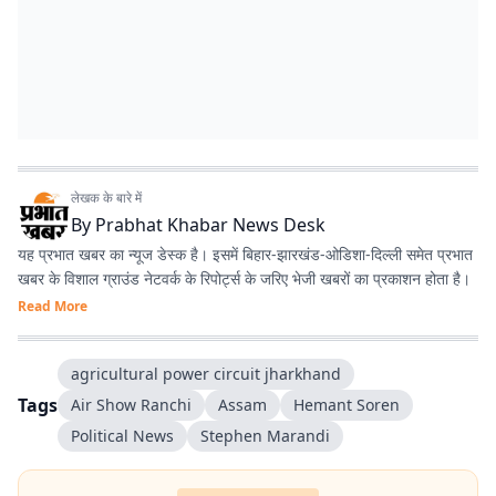
लेखक के बारे में
By
Prabhat Khabar News Desk
यह प्रभात खबर का न्यूज डेस्क है। इसमें बिहार-झारखंड-ओडिशा-दिल्‍ली समेत प्रभात
खबर के विशाल ग्राउंड नेटवर्क के रिपोर्ट्स के जरिए भेजी खबरों का प्रकाशन होता है।
Read More
agricultural power circuit jharkhand
Tags
Air Show Ranchi
Assam
Hemant Soren
Political News
Stephen Marandi