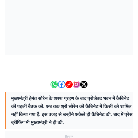
मुख्यमंत्री हेमंत सोरेन के शपथ ग्रहण के बाद प्रोजेक्ट भवन में कैबिनेट
की पहली बैठक की. अब तक श्री सोरेन की कैबिनेट में किसी को शामिल
नहीं किया गया है. इस वजह से उन्होंने अकेले ही कैबिनेट की. बाद में प्रेस
ब्रीफिंग भी मुख्यमंत्री ने ही की.
विज्ञापन