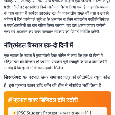
जेपीएससी, जेएसएससी तथा अन्य प्राधिकारों द्वारा एक जनवरी 2025 के पूर्व
परीक्षा कैलेंडर प्रकाशित किये जाने का निर्णय लिया गया है. कहा कि असम
के चाय बागान में कार्यरत झारखंड मूल के जनजातीय समूह की दशा व उनको
भविष्य में दिये जानेवाले सुविधा के अध्ययन के लिए सर्वदलीय प्रतिनिधिमंडल
व पदाधिकारियों का दल गठित किया जायेगा. यह दल असम जाकर जमीनी
स्तर पर अध्ययन कर राज्य सरकार सरकार को रिपोर्ट समर्पित करेगी.
मंत्रिमंडल विस्तार एक-दो दिनों में
एक सवाल के जवाब में मुख्यमंत्री हेमंत सोरेन ने कहा कि एक-दो दिनों में
मंत्रिमंडल का विस्तार हो जायेगा. सरकार पूरी मजबूती के साथ काम करेगी.
उम्मीद है कि इसमें लोगों का सहयोग मिलेगा.
डिस्क्लेमर:
यह प्रभात खबर समाचार पत्र की ऑटोमेटेड न्यूज फीड
है. इसे प्रभात खबर डॉट कॉम की टीम ने संपादित नहीं किया है
प्रभात खबर डिजिटल टॉप स्टोरी
JPSC Student Protest: सरकार से बात करेंगे 11
1