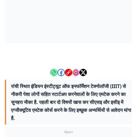
रांची स्थित इंडियन इंस्टीट्यूट ऑफ इनफॉर्मेशन टेक्नोलॉजी (IIIT) से
नौकरी पेशा लोगों सहित स्टार्टअप करनेवालों के लिए एमटेक करने का
सुनहरा मौका है. पहली बार दो विषयों खास कर सीएसइ और इसीइ में
एग्जीक्यूटिव एमटेक कोर्स करने के लिए इच्छुक अभ्यर्थियों से आवेदन मांगा
है.
विज्ञापन