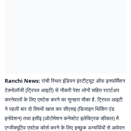
Ranchi News:
रांची स्थित इंडियन इंस्टीट्यूट ऑफ इनफॉर्मेशन
टेक्नोलॉजी (ट्रिपल आइटी) से नौकरी पेशा लोगों सहित स्टार्टअप
करनेवालों के लिए एमटेक करने का सुनहरा मौका है. ट्रिपल आइटी
ने पहली बार दो विषयों खास कर सीएसइ (डिजाइन थिंकिंग एंड
इनोवेशन) तथा इसीइ (ऑटोमेशन कनेक्टेट इलेक्ट्रिक व्हीकल) में
एग्जीक्यूटिव एमटेक कोर्स करने के लिए इच्छुक अभ्यर्थियों से आवेदन