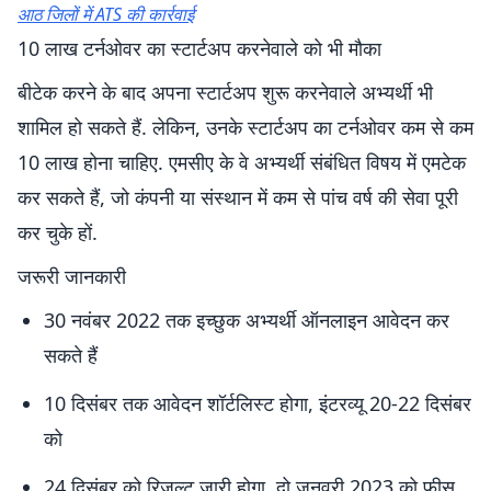
आठ जिलों में ATS की कार्रवाई
10 लाख टर्नओवर का स्टार्टअप करनेवाले को भी मौका
बीटेक करने के बाद अपना स्टार्टअप शुरू करनेवाले अभ्यर्थी भी
शामिल हो सकते हैं. लेकिन, उनके स्टार्टअप का टर्नओवर कम से कम
10 लाख होना चाहिए. एमसीए के वे अभ्यर्थी संबंधित विषय में एमटेक
कर सकते हैं, जो कंपनी या संस्थान में कम से पांच वर्ष की सेवा पूरी
कर चुके हों.
जरूरी जानकारी
30 नवंबर 2022 तक इच्छुक अभ्यर्थी ऑनलाइन आवेदन कर
सकते हैं
10 दिसंबर तक आवेदन शॉर्टलिस्ट होगा, इंटरव्यू 20-22 दिसंबर
को
24 दिसंबर को रिजल्ट जारी होगा, दो जनवरी 2023 को फीस