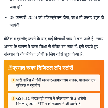
जमा होगी
05 जनवरी 2023 को रजिस्ट्रेशन होगा, साथ ही कक्षाएं शुरू हो
जायेंगी
बीटेक व एमसीए करने के बाद कई विद्यार्थी जॉब में चले जाते हैं. समय
अभाव के कारण वे उच्च शिक्षा से वंचित रह जाते हैं. इसे देखते हुए
संस्थान ने नौकरीपेशा लोगों के लिए कोर्स शुरू किया है.
प्रभात खबर डिजिटल टॉप स्टोरी
भारी बारिश से धंसी मानकर-खामारग्राम सड़क, यातायात ठप,
1
मुश्किल में ग्रामीण
GST-ITC धोखाधड़ी मामले में कोलकाता से 3 आरोपी
2
गिरफ्तार, असम STF ने कोलकाता ने की कार्रवाई