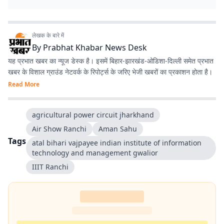
लेखक के बारे में
By
Prabhat Khabar News Desk
यह प्रभात खबर का न्यूज डेस्क है। इसमें बिहार-झारखंड-ओडिशा-दिल्‍ली समेत प्रभात
खबर के विशाल ग्राउंड नेटवर्क के रिपोर्ट्स के जरिए भेजी खबरों का प्रकाशन होता है।
Read More
agricultural power circuit jharkhand
Air Show Ranchi
Aman Sahu
Tags
atal bihari vajpayee indian institute of information
technology and management gwalior
IIIT Ranchi