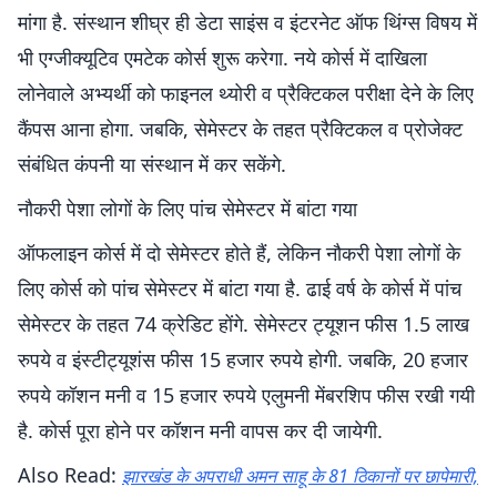
मांगा है. संस्थान शीघ्र ही डेटा साइंस व इंटरनेट ऑफ थिंग्स विषय में
भी एग्जीक्यूटिव एमटेक कोर्स शुरू करेगा. नये कोर्स में दाखिला
लोनेवाले अभ्यर्थी को फाइनल थ्योरी व प्रैक्टिकल परीक्षा देने के लिए
कैंपस आना होगा. जबकि, सेमेस्टर के तहत प्रैक्टिकल व प्रोजेक्ट
संबंधित कंपनी या संस्थान में कर सकेंगे.
नौकरी पेशा लोगों के लिए पांच सेमेस्टर में बांटा गया
ऑफलाइन कोर्स में दो सेमेस्टर होते हैं, लेकिन नौकरी पेशा लोगों के
लिए कोर्स को पांच सेमेस्टर में बांटा गया है. ढाई वर्ष के कोर्स में पांच
सेमेस्टर के तहत 74 क्रेडिट होंगे. सेमेस्टर ट्यूशन फीस 1.5 लाख
रुपये व इंस्टीट्यूशंस फीस 15 हजार रुपये होगी. जबकि, 20 हजार
रुपये कॉशन मनी व 15 हजार रुपये एलुमनी मेंबरशिप फीस रखी गयी
है. कोर्स पूरा होने पर कॉशन मनी वापस कर दी जायेगी.
Also Read:
झारखंड के अपराधी अमन साहू के 81 ठिकानों पर छापेमारी,