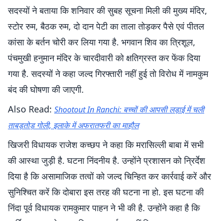
सदस्यों ने बताया कि शनिवार की सुबह सूचना मिली की मुख्य मंदिर,
स्टोर रुम, बैठक रुम, दो दान पेटी का ताला तोड़कर पैसे एवं पीतल
कांसा के बर्तन चोरी कर लिया गया है. भगवान शिव का त्रिशूल,
पंचमुखी हनुमान मंदिर के चारदीवारी को क्षतिग्रस्त कर फेंक दिया
गया है. सदस्यों ने कहा जल्द गिरफ्तारी नहीं हुई तो विरोध में नामकुम
बंद की घोषणा की जाएगी.
Also Read:
Shootout In Ranchi: बच्चों की आपसी लड़ाई में चली
ताबड़तोड़ गोली, इलाके में अफरातफरी का माहौल
खिजरी विधायक राजेश कच्छप ने कहा कि मरासिल्ली बाबा में सभी
की आस्था जुड़ी है. घटना निंदनीय है. उन्होंने प्रशासन को न्रिर्देश
दिया है कि असामाजिक तत्वों को जल्द चिन्हित कर कार्रवाई करें और
सुनिश्चित करें कि दोबारा इस तरह की घटना ना हो. इस घटना की
निंदा पूर्व विधायक रामकुमार पाहन ने भी की है. उन्होंने कहा है कि