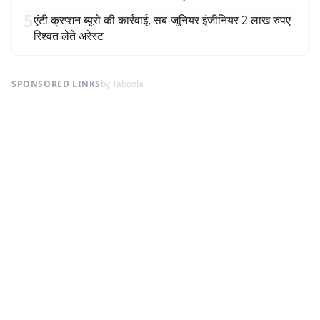
5
एंटी क्रप्शन ब्यूरो की कार्रवाई, सब-जूनियर इंजीनियर 2 लाख रुपए
रिश्वत लेते अरेस्ट
SPONSORED LINKS
by Taboola