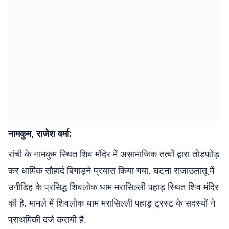
नामकुम, राजेश वर्मा:
रांची के नामकुम स्थित शिव मंदिर में असामाजिक तत्वों द्वारा तोड़फोड़
कर धार्मिक सौहार्द बिगाड़ने प्रयास किया गया. घटना राजाउलातू में
उनीडिह के प्रसिद्ध शिवलोक धाम मरासिल्ली पहाड़ स्थित शिव मंदिर
की है. मामले में शिवलोक धाम मरासिल्ली पहाड़ ट्रस्ट के सदस्यों ने
प्राथमिकी दर्ज करायी है.