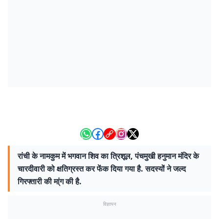
रांची के नामकुम में भगवान शिव का त्रिशूल, पंचमुखी हनुमान मंदिर के
चारदीवारी को क्षतिग्रस्त कर फेंक दिया गया है. सदस्यों ने जल्द
गिरफ्तारी की मा्ंग की है.
विज्ञापन