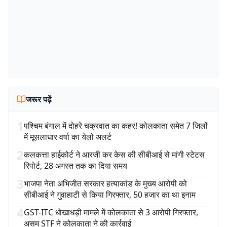
जरूर पढ़ें
1
पश्चिम बंगाल में दोहरे चक्रवात का कहर! कोलकाता समेत 7 जिलों
में मूसलाधार वर्षा का येलो अलर्ट
2
कलकत्ता हाईकोर्ट ने आरजी कर केस की सीबीआई से मांगी स्टेटस
रिपोर्ट, 28 अगस्त तक का दिया समय
3
भाजपा नेता अभिजीत सरकार हत्याकांड के मुख्य आरोपी को
सीबीआई ने गुवाहाटी से किया गिरफ्तार, 50 हजार का था इनाम
4
GST-ITC धोखाधड़ी मामले में कोलकाता से 3 आरोपी गिरफ्तार,
असम STF ने कोलकाता ने की कार्रवाई