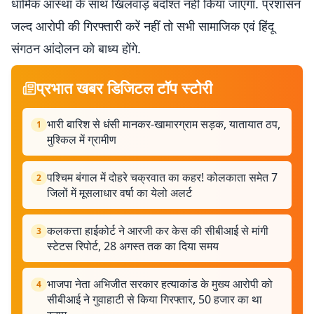
धार्मिक आस्था के साथ खिलवाड़ बर्दाश्त नहीं किया जाएगा. प्रशासन
जल्द आरोपी की गिरफ्तारी करें नहीं तो सभी सामाजिक एवं हिंदू
संगठन आंदोलन को बाध्य होंगे.
प्रभात खबर डिजिटल टॉप स्टोरी
भारी बारिश से धंसी मानकर-खामारग्राम सड़क, यातायात ठप,
1
मुश्किल में ग्रामीण
पश्चिम बंगाल में दोहरे चक्रवात का कहर! कोलकाता समेत 7
2
जिलों में मूसलाधार वर्षा का येलो अलर्ट
कलकत्ता हाईकोर्ट ने आरजी कर केस की सीबीआई से मांगी
3
स्टेटस रिपोर्ट, 28 अगस्त तक का दिया समय
भाजपा नेता अभिजीत सरकार हत्याकांड के मुख्य आरोपी को
4
सीबीआई ने गुवाहाटी से किया गिरफ्तार, 50 हजार का था