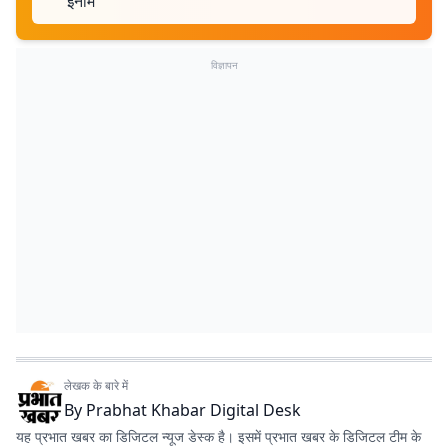
इनाम
विज्ञापन
लेखक के बारे में
By
Prabhat Khabar Digital Desk
यह प्रभात खबर का डिजिटल न्यूज डेस्क है। इसमें प्रभात खबर के डिजिटल टीम के