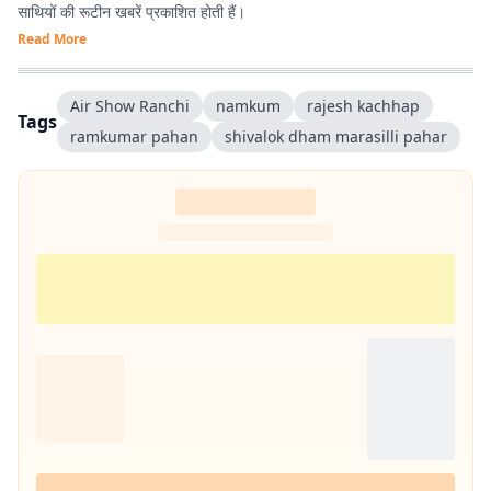
साथियों की रूटीन खबरें प्रकाशित होती हैं।
Read More
Air Show Ranchi
namkum
rajesh kachhap
Tags
ramkumar pahan
shivalok dham marasilli pahar