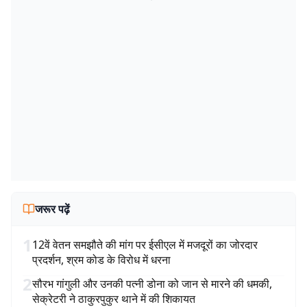
जरूर पढ़ें
1
12वें वेतन समझौते की मांग पर ईसीएल में मजदूरों का जोरदार
प्रदर्शन, श्रम कोड के विरोध में धरना
2
सौरभ गांगुली और उनकी पत्नी डोना को जान से मारने की धमकी,
सेक्रेटरी ने ठाकुरपुकुर थाने में की शिकायत