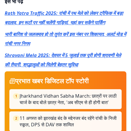
इसे भी पढ़ें
Rath Yatra Traffic 2025: रांची में रथ मेले को लेकर ट्रैफिक में बड़ा
बदलाव, इन रूटों पर नहीं चलेंगी गाड़ियां, यहां कर सकेंगे पार्किंग
भारी बारिश से जलजमाव हो तो तुरंत करें इस नंबर पर शिकायत, अलर्ट मोड में
रांची नगर निगम
Shravani Mela 2025: देवघर में 5 जुलाई तक पूरी होगी श्रावणी मेले
की तैयारी, श्रद्धालुओं को मिलेगी बेहतर सुविधा
प्रभात खबर डिजिटल टॉप स्टोरी
Jharkhand Vidhan Sabha March: छात्रों पर लाठी
1
चार्ज के बाद बोले छात्र नेता, 'अब सीएम से ही होगी बात'
11 अगस्त को झारखंड बंद के मद्देनजर बंद रहेंगे रांची के निजी
2
स्कूल, DPS से DAV तक शामिल