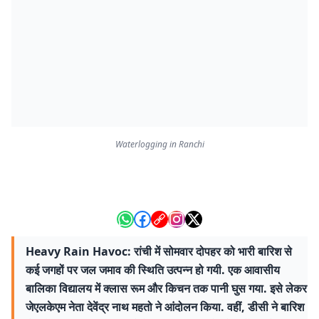
Waterlogging in Ranchi
Heavy Rain Havoc: रांची में सोमवार दोपहर को भारी बारिश से
कई जगहों पर जल जमाव की स्थिति उत्पन्न हो गयी. एक आवासीय
बालिका विद्यालय में क्लास रूम और किचन तक पानी घुस गया. इसे लेकर
जेएलकेएम नेता देवेंद्र नाथ महतो ने आंदोलन किया. वहीं, डीसी ने बारिश