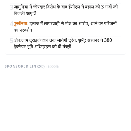
3
जामुड़िया में जोरदार विरोध के बाद ईसीएल ने बहाल की 3 गांवों की
बिजली आपूर्ति
4
पुरुलिया
:
इलाज में लापरवाही से मौत का आरोप, थाने पर परिजनों
का प्रदर्शन
5
डोकलाम ट्राइजंक्शन तक जायेगी ट्रेन, शुभेंदु सरकार ने 380
हेक्टेयर भूमि अधिग्रहण को दी मंजूरी
SPONSORED LINKS
by Taboola