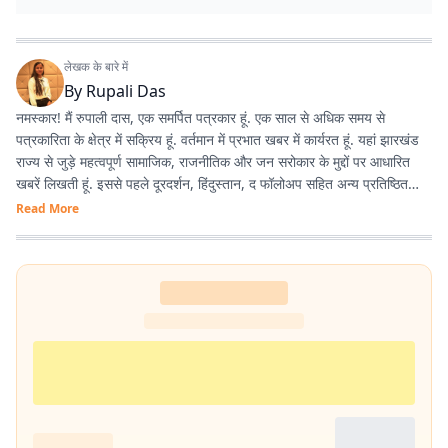
लेखक के बारे में
By
Rupali Das
नमस्कार! मैं रुपाली दास, एक समर्पित पत्रकार हूं. एक साल से अधिक समय से
पत्रकारिता के क्षेत्र में सक्रिय हूं. वर्तमान में प्रभात खबर में कार्यरत हूं. यहां झारखंड
राज्य से जुड़े महत्वपूर्ण सामाजिक, राजनीतिक और जन सरोकार के मुद्दों पर आधारित
खबरें लिखती हूं. इससे पहले दूरदर्शन, हिंदुस्तान, द फॉलोअप सहित अन्य प्रतिष्ठित
समाचार माध्यमों के साथ भी काम करने का अनुभव है.
Read More