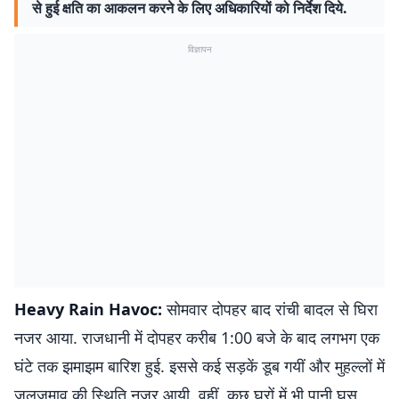
से हुई क्षति का आकलन करने के लिए अधिकारियों को निर्देश दिये.
विज्ञापन
Heavy Rain Havoc:
सोमवार दोपहर बाद रांची बादल से घिरा
नजर आया. राजधानी में दोपहर करीब 1:00 बजे के बाद लगभग एक
घंटे तक झमाझम बारिश हुई. इससे कई सड़कें डूब गयीं और मुहल्लों में
जलजमाव की स्थिति नजर आयी. वहीं, कुछ घरों में भी पानी घुस