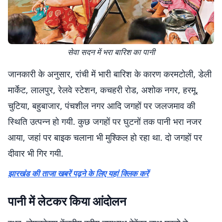
सेवा सदन में भरा बारिश का पानी
जानकारी के अनुसार, रांची में भारी बारिश के कारण करमटोली, डेली
मार्केट, लालपुर, रेलवे स्टेशन, कचहरी रोड, अशोक नगर, हरमू,
चुटिया, बहुबाजार, पंचशील नगर आदि जगहों पर जलजमाव की
स्थिति उत्पन्न हो गयी. कुछ जगहों पर घुटनों तक पानी भरा नजर
आया, जहां पर बाइक चलाना भी मुश्किल हो रहा था. दो जगहों पर
दीवार भी गिर गयी.
झारखंड की ताजा खबरें पढ़ने के लिए यहां क्लिक करें
पानी में लेटकर किया आंदोलन