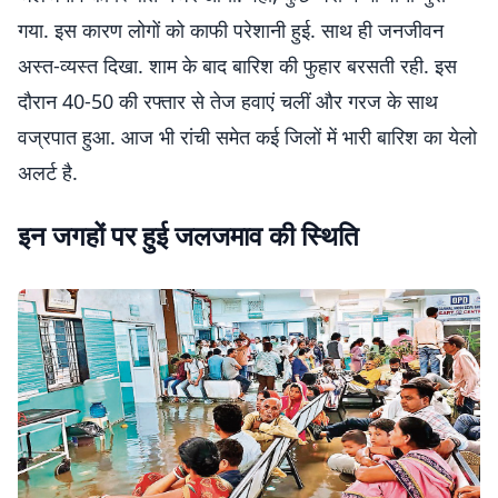
गया. इस कारण लोगों को काफी परेशानी हुई. साथ ही जनजीवन
अस्त-व्यस्त दिखा. शाम के बाद बारिश की फुहार बरसती रही. इस
दौरान 40-50 की रफ्तार से तेज हवाएं चलीं और गरज के साथ
वज्रपात हुआ. आज भी रांची समेत कई जिलों में भारी बारिश का येलो
अलर्ट है.
इन जगहों पर हुई जलजमाव की स्थिति