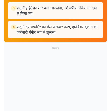
रातू में हाईटेंशन तार बना जानलेवा, 18 वर्षीय अंकित का छत
3
से मिला शव
रातू में ट्रांसफॉर्मर का तेल जलकर फटा, हार्डवेयर दुकान का
4
कर्मचारी गंभीर रूप से झुलसा
विज्ञापन