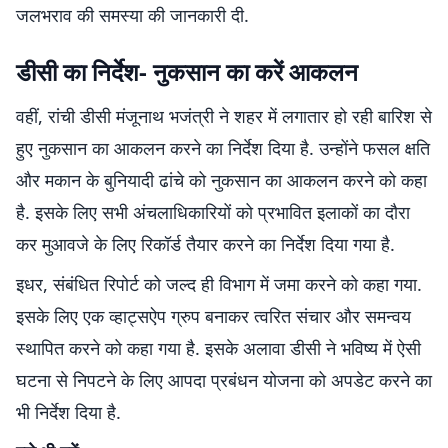
जलभराव की समस्या की जानकारी दी.
डीसी का निर्देश- नुकसान का करें आकलन
वहीं, रांची डीसी मंजूनाथ भजंत्री ने शहर में लगातार हो रही बारिश से
हुए नुकसान का आकलन करने का निर्देश दिया है. उन्होंने फसल क्षति
और मकान के बुनियादी ढांचे को नुकसान का आकलन करने को कहा
है. इसके लिए सभी अंचलाधिकारियों को प्रभावित इलाकों का दौरा
कर मुआवजे के लिए रिकॉर्ड तैयार करने का निर्देश दिया गया है.
इधर, संबंधित रिपोर्ट को जल्द ही विभाग में जमा करने को कहा गया.
इसके लिए एक व्हाट्सऐप ग्रुप बनाकर त्वरित संचार और समन्वय
स्थापित करने को कहा गया है. इसके अलावा डीसी ने भविष्य में ऐसी
घटना से निपटने के लिए आपदा प्रबंधन योजना को अपडेट करने का
भी निर्देश दिया है.