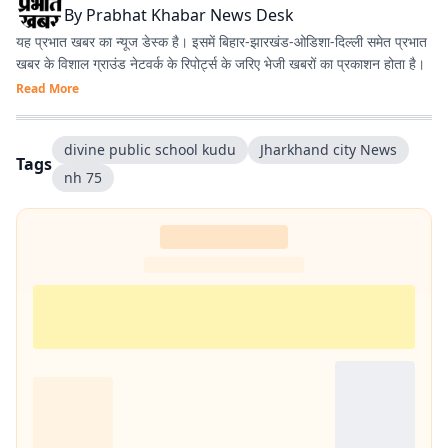
By
Prabhat Khabar News Desk
यह प्रभात खबर का न्यूज डेस्क है। इसमें बिहार-झारखंड-ओडिशा-दिल्‍ली समेत प्रभात
खबर के विशाल ग्राउंड नेटवर्क के रिपोर्ट्स के जरिए भेजी खबरों का प्रकाशन होता है।
Read More
divine public school kudu
Jharkhand city News
Tags
nh 75