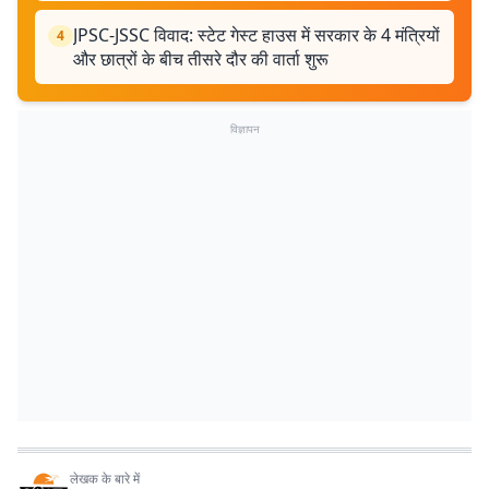
JPSC-JSSC विवाद: स्टेट गेस्ट हाउस में सरकार के 4 मंत्रियों
4
और छात्रों के बीच तीसरे दौर की वार्ता शुरू
विज्ञापन
लेखक के बारे में