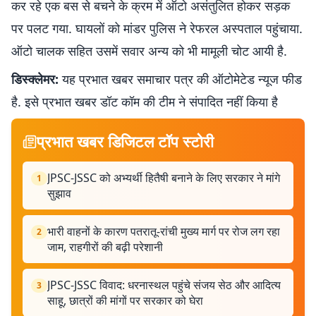
कर रहे एक बस से बचने के क्रम में ऑटो असंतुलित होकर सड़क
पर पलट गया. घायलों को मांडर पुलिस ने रेफरल अस्पताल पहुंचाया.
ऑटो चालक सहित उसमें सवार अन्य को भी मामूली चोट आयी है.
डिस्क्लेमर:
यह प्रभात खबर समाचार पत्र की ऑटोमेटेड न्यूज फीड
है. इसे प्रभात खबर डॉट कॉम की टीम ने संपादित नहीं किया है
प्रभात खबर डिजिटल टॉप स्टोरी
JPSC-JSSC को अभ्यर्थी हितैषी बनाने के लिए सरकार ने मांगे
1
सुझाव
भारी वाहनों के कारण पतरातू-रांची मुख्य मार्ग पर रोज लग रहा
2
जाम, राहगीरों की बढ़ी परेशानी
JPSC-JSSC विवाद: धरनास्थल पहुंचे संजय सेठ और आदित्य
3
साहू, छात्रों की मांगों पर सरकार को घेरा