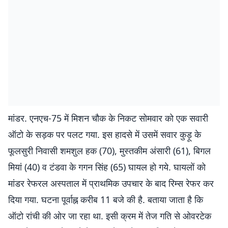
मांडर. एनएच-75 में मिशन चौक के निकट सोमवार को एक सवारी
ऑटो के सड़क पर पलट गया. इस हादसे में उसमें सवार कुड़ू के
फूलसुरी निवासी शमशुल हक (70), मुस्तकीम अंसारी (61), बिगल
मियां (40) व टंडवा के गगन सिंह (65) घायल हो गये. घायलों को
मांडर रेफरल अस्पताल में प्राथमिक उपचार के बाद रिम्स रेफर कर
दिया गया. घटना पूर्वाह्न करीब 11 बजे की है. बताया जाता है कि
ऑटो रांची की ओर जा रहा था. इसी क्रम में तेज गति से ओवरटेक