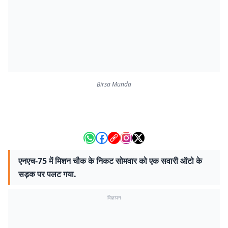
Birsa Munda
एनएच-75 में मिशन चौक के निकट सोमवार को एक सवारी ऑटो के
सड़क पर पलट गया.
विज्ञापन