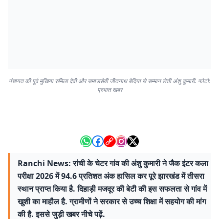
पंचायत की पूर्व मुखिया रुमिला देवी और समाजसेवी जीतनाथ बेदिया से सम्मान लेती अंशु कुमारी. फोटो:
प्रभात खबर
Ranchi News: रांची के चेटर गांव की अंशु कुमारी ने जैक इंटर कला
परीक्षा 2026 में 94.6 प्रतिशत अंक हासिल कर पूरे झारखंड में तीसरा
स्थान प्राप्त किया है. दिहाड़ी मजदूर की बेटी की इस सफलता से गांव में
खुशी का माहौल है. ग्रामीणों ने सरकार से उच्च शिक्षा में सहयोग की मांग
की है. इससे जुड़ी खबर नीचे पढ़ें.