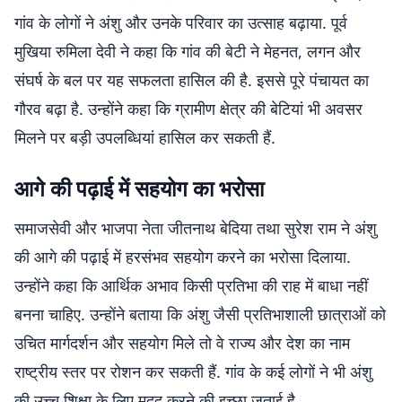
गांव के लोगों ने अंशु और उनके परिवार का उत्साह बढ़ाया. पूर्व
मुखिया रुमिला देवी ने कहा कि गांव की बेटी ने मेहनत, लगन और
संघर्ष के बल पर यह सफलता हासिल की है. इससे पूरे पंचायत का
गौरव बढ़ा है. उन्होंने कहा कि ग्रामीण क्षेत्र की बेटियां भी अवसर
मिलने पर बड़ी उपलब्धियां हासिल कर सकती हैं.
आगे की पढ़ाई में सहयोग का भरोसा
समाजसेवी और भाजपा नेता जीतनाथ बेदिया तथा सुरेश राम ने अंशु
की आगे की पढ़ाई में हरसंभव सहयोग करने का भरोसा दिलाया.
उन्होंने कहा कि आर्थिक अभाव किसी प्रतिभा की राह में बाधा नहीं
बनना चाहिए. उन्होंने बताया कि अंशु जैसी प्रतिभाशाली छात्राओं को
उचित मार्गदर्शन और सहयोग मिले तो वे राज्य और देश का नाम
राष्ट्रीय स्तर पर रोशन कर सकती हैं. गांव के कई लोगों ने भी अंशु
की उच्च शिक्षा के लिए मदद करने की इच्छा जताई है.