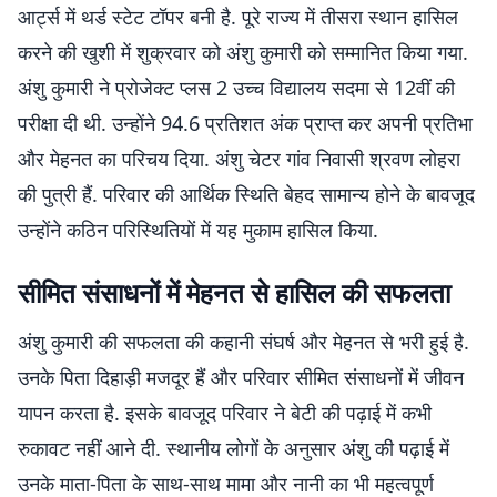
आर्ट्स में थर्ड स्टेट टॉपर बनी है. पूरे राज्य में तीसरा स्थान हासिल
करने की खुशी में शुक्रवार को अंशु कुमारी को सम्मानित किया गया.
अंशु कुमारी ने प्रोजेक्ट प्लस 2 उच्च विद्यालय सदमा से 12वीं की
परीक्षा दी थी. उन्होंने 94.6 प्रतिशत अंक प्राप्त कर अपनी प्रतिभा
और मेहनत का परिचय दिया. अंशु चेटर गांव निवासी श्रवण लोहरा
की पुत्री हैं. परिवार की आर्थिक स्थिति बेहद सामान्य होने के बावजूद
उन्होंने कठिन परिस्थितियों में यह मुकाम हासिल किया.
सीमित संसाधनों में मेहनत से हासिल की सफलता
अंशु कुमारी की सफलता की कहानी संघर्ष और मेहनत से भरी हुई है.
उनके पिता दिहाड़ी मजदूर हैं और परिवार सीमित संसाधनों में जीवन
यापन करता है. इसके बावजूद परिवार ने बेटी की पढ़ाई में कभी
रुकावट नहीं आने दी. स्थानीय लोगों के अनुसार अंशु की पढ़ाई में
उनके माता-पिता के साथ-साथ मामा और नानी का भी महत्वपूर्ण