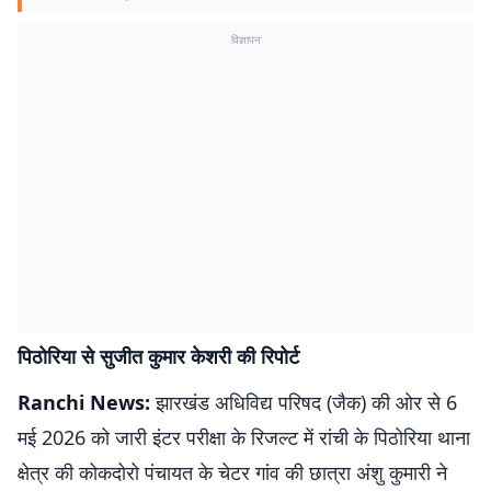
विज्ञापन
पिठोरिया से सुजीत कुमार केशरी की रिपोर्ट
Ranchi News:
झारखंड अधिविद्य परिषद (जैक) की ओर से 6
मई 2026 को जारी इंटर परीक्षा के रिजल्ट में रांची के पिठोरिया थाना
क्षेत्र की कोकदोरो पंचायत के चेटर गांव की छात्रा अंशु कुमारी ने