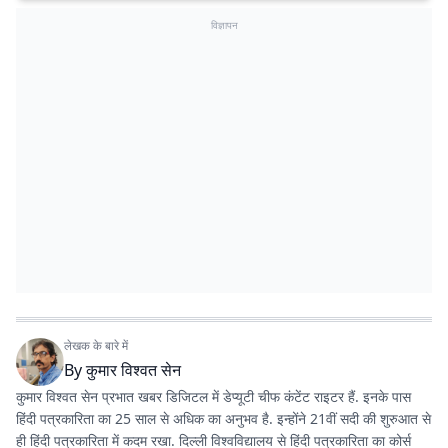
विज्ञापन
लेखक के बारे में
By
कुमार विश्वत सेन
कुमार विश्वत सेन प्रभात खबर डिजिटल में डेप्यूटी चीफ कंटेंट राइटर हैं. इनके पास
हिंदी पत्रकारिता का 25 साल से अधिक का अनुभव है. इन्होंने 21वीं सदी की शुरुआत से
ही हिंदी पत्रकारिता में कदम रखा. दिल्ली विश्वविद्यालय से हिंदी पत्रकारिता का कोर्स