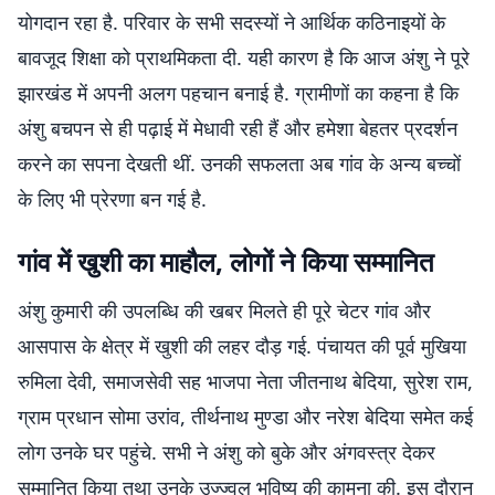
योगदान रहा है. परिवार के सभी सदस्यों ने आर्थिक कठिनाइयों के
बावजूद शिक्षा को प्राथमिकता दी. यही कारण है कि आज अंशु ने पूरे
झारखंड में अपनी अलग पहचान बनाई है. ग्रामीणों का कहना है कि
अंशु बचपन से ही पढ़ाई में मेधावी रही हैं और हमेशा बेहतर प्रदर्शन
करने का सपना देखती थीं. उनकी सफलता अब गांव के अन्य बच्चों
के लिए भी प्रेरणा बन गई है.
गांव में खुशी का माहौल, लोगों ने किया सम्मानित
अंशु कुमारी की उपलब्धि की खबर मिलते ही पूरे चेटर गांव और
आसपास के क्षेत्र में खुशी की लहर दौड़ गई. पंचायत की पूर्व मुखिया
रुमिला देवी, समाजसेवी सह भाजपा नेता जीतनाथ बेदिया, सुरेश राम,
ग्राम प्रधान सोमा उरांव, तीर्थनाथ मुण्डा और नरेश बेदिया समेत कई
लोग उनके घर पहुंचे. सभी ने अंशु को बुके और अंगवस्त्र देकर
सम्मानित किया तथा उनके उज्ज्वल भविष्य की कामना की. इस दौरान