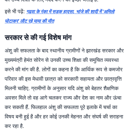
इसे भी पढ़ें:
गढ़वा के रंका में सड़क हादसा, भांजे की शादी में ‘अमिलो
घोटाकर’ लौट रहे मामा की मौत
सरकार से की गई विशेष मांग
अंशु की सफलता के बाद स्थानीय ग्रामीणों ने झारखंड सरकार और
मुख्यमंत्री हेमंत सोरेन से उनकी उच्च शिक्षा की समुचित व्यवस्था
करने की मांग की है. लोगों का कहना है कि आर्थिक रूप से कमजोर
परिवार की इस मेधावी छात्रा को सरकारी सहायता और छात्रवृत्ति
मिलनी चाहिए. ग्रामीणों के अनुसार यदि अंशु को बेहतर शैक्षणिक
अवसर मिले तो वह आगे चलकर राज्य और देश का नाम और ऊंचा
कर सकती हैं. फिलहाल अंशु की सफलता पूरे इलाके में चर्चा का
विषय बनी हुई है और हर कोई उनकी मेहनत और संघर्ष की सराहना
कर रहा है.