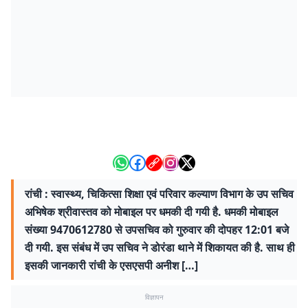
रांची : स्वास्थ्य, चिकित्सा शिक्षा एवं परिवार कल्याण विभाग के उप सचिव
अभिषेक श्रीवास्तव को मोबाइल पर धमकी दी गयी है. धमकी मोबाइल
संख्या 9470612780 से उपसचिव को गुरुवार की दोपहर 12:01 बजे
दी गयी. इस संबंध में उप सचिव ने डोरंडा थाने में शिकायत की है. साथ ही
इसकी जानकारी रांची के एसएसपी अनीश […]
विज्ञापन