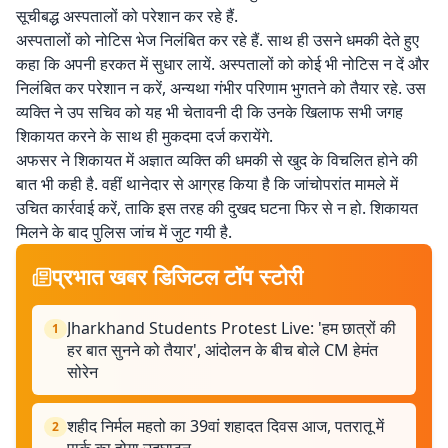
सूचीबद्ध अस्पतालों को परेशान कर रहे हैं.
अस्पतालों को नोटिस भेज निलंबित कर रहे हैं. साथ ही उसने धमकी देते हुए
कहा कि अपनी हरकत में सुधार लायें. अस्पतालों को कोई भी नोटिस न दें और
निलंबित कर परेशान न करें, अन्यथा गंभीर परिणाम भुगतने को तैयार रहे. उस
व्यक्ति ने उप सचिव को यह भी चेतावनी दी कि उनके खिलाफ सभी जगह
शिकायत करने के साथ ही मुकदमा दर्ज करायेंगे.
अफसर ने शिकायत में अज्ञात व्यक्ति की धमकी से खुद के विचलित होने की
बात भी कही है. वहीं थानेदार से आग्रह किया है कि जांचोपरांत मामले में
उचित कार्रवाई करें, ताकि इस तरह की दुखद घटना फिर से न हो. शिकायत
मिलने के बाद पुलिस जांच में जुट गयी है.
प्रभात खबर डिजिटल टॉप स्टोरी
Jharkhand Students Protest Live: 'हम छात्रों की
1
हर बात सुनने को तैयार', आंदोलन के बीच बोले CM हेमंत
सोरेन
शहीद निर्मल महतो का 39वां शहादत दिवस आज, पतरातू में
2