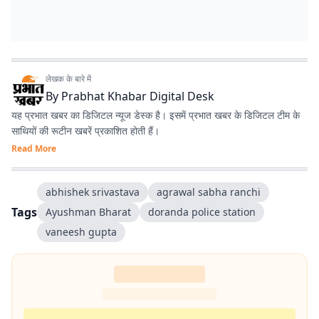
लेखक के बारे में
By
Prabhat Khabar Digital Desk
यह प्रभात खबर का डिजिटल न्यूज डेस्क है। इसमें प्रभात खबर के डिजिटल टीम के
साथियों की रूटीन खबरें प्रकाशित होती हैं।
Read More
abhishek srivastava
agrawal sabha ranchi
Tags
Ayushman Bharat
doranda police station
vaneesh gupta