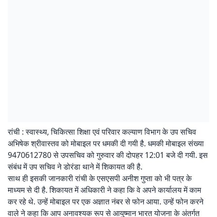
रांची : स्वास्थ्य, चिकित्सा शिक्षा एवं परिवार कल्याण विभाग के उप सचिव
अभिषेक श्रीवास्तव को मोबाइल पर धमकी दी गयी है. धमकी मोबाइल संख्या
9470612780 से उपसचिव को गुरुवार की दोपहर 12:01 बजे दी गयी. इस
संबंध में उप सचिव ने डोरंडा थाने में शिकायत की है.
साथ ही इसकी जानकारी रांची के एसएसपी अनीश गुप्ता को भी पत्र के
माध्यम से दी है. शिकायत में अधिकारी ने कहा कि वे अपने कार्यालय में काम
कर रहे थे. उन्हें मोबाइल पर एक अज्ञात नंबर से फोन आया. उन्हें फोन करने
वाले ने कहा कि आप अनावश्यक रूप से आयुष्मान भारत योजना के अंतर्गत