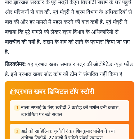
बाद झारखंड सरकार के पूर्व मंत्री केएन त्रिपाठी सद्दाम के घर पहुंचे
और परिजनों से बात की. पूर्व मंत्री ने श्रम विभाग के अधिकारियों से
बात की और हर मामले में पहल करने की बात कही है. पूर्व मंत्री ने
बताया कि पूरे मामले को लेकर श्रम विभाग के अधिकारियों से
बातचीत की गयी है. सद्दाम के शव को लाने के प्रयास किया जा रहा
है.
डिस्क्लेमर:
यह प्रभात खबर समाचार पत्र की ऑटोमेटेड न्यूज फीड
है. इसे प्रभात खबर डॉट कॉम की टीम ने संपादित नहीं किया है
प्रभात खबर डिजिटल टॉप स्टोरी
नाला सफाई के लिए खरीदी 2 करोड़ की मशीन बनी कबाड़,
1
उपयोगिता पर उठे सवाल
आई को साहित्यिक चुनौती देकर शिवकुमार पांडेय ने रचा
2
अनोखा रिकॉर्ड, 27 शब्दों में समेटी संपूर्ण रामायण