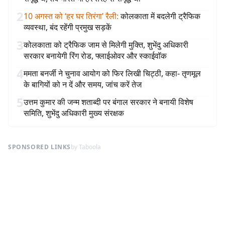
2
10 अगस्त को ‘हर घर तिरंगा’ रैली
:
कोलकाता में बदलेगी ट्रैफिक
व्यवस्था, बंद रहेंगी प्रमुख सड़कें
3
कोलकाता को ट्रैफिक जाम से मिलेगी मुक्ति, शुभेंदु अधिकारी
सरकार बनायेगी रिंग रोड, फ्लाईओवर और स्काईवॉक
4
ममता बनर्जी ने चुनाव आयोग को फिर लिखी चिट्ठी, कहा- तृणमूल
के बागियों को न दें और समय, जांच करें तेज
5
उत्तम कुमार की जन्म शताब्दी पर बंगाल सरकार ने बनायी विशेष
समिति, शुभेंदु अधिकारी मुख्य संरक्षक
SPONSORED LINKS
by Taboola