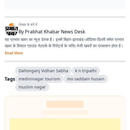
लेखक के बारे में
By
Prabhat Khabar News Desk
यह प्रभात खबर का न्यूज डेस्क है। इसमें बिहार-झारखंड-ओडिशा-दिल्‍ली समेत प्रभात
खबर के विशाल ग्राउंड नेटवर्क के रिपोर्ट्स के जरिए भेजी खबरों का प्रकाशन होता है।
Read More
Daltonganj Vidhan Sabha
k n tripathi
Tags
medininagar tourism
mo saddam husain
muslim nagar