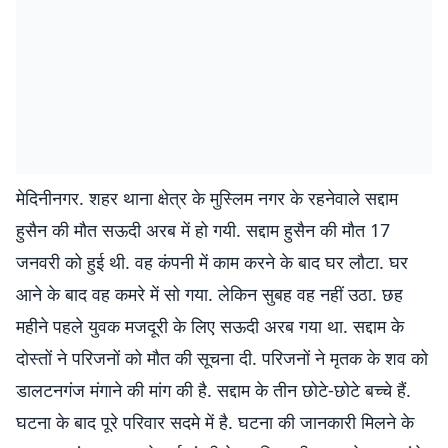
मेदिनीनगर. शहर थाना क्षेत्र के मुस्लिम नगर के रहनेवाले सद्दाम
हुसैन की मौत सऊदी अरब में हो गयी. सद्दाम हुसैन की मौत 17
जनवरी को हुई थी. वह कंपनी में काम करने के बाद घर लौटा. घर
आने के बाद वह कमरे में सो गया. लेकिन सुबह वह नहीं उठा. छह
महीने पहले युवक मजदूरी के लिए सऊदी अरब गया था. सद्दाम के
दोस्तों ने परिजनों को मौत की सूचना दी. परिजनों ने मृतक के शव को
डालटनगंज मंगाने की मांग की है. सद्दाम के तीन छोटे-छोटे बच्चे हैं.
घटना के बाद पूरे परिवार सदमे में है. घटना की जानकारी मिलने के