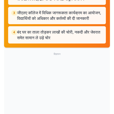
जीएलए कॉलेज में विधिक जागरूकता कार्यक्रम का आयोजन,
3
विद्यार्थियों को अधिकार और कर्तव्यों की दी जानकारी
बंद घर का ताला तोड़कर लाखों की चोरी, नकदी और जेवरात
4
समेत सामान ले उड़े चोर
विज्ञापन