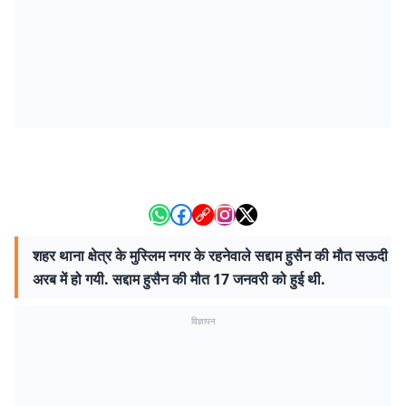
शहर थाना क्षेत्र के मुस्लिम नगर के रहनेवाले सद्दाम हुसैन की मौत सऊदी
अरब में हो गयी. सद्दाम हुसैन की मौत 17 जनवरी को हुई थी.
विज्ञापन