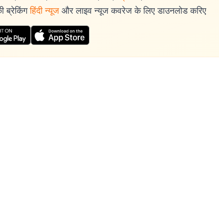
 ब्रेकिंग
हिंदी न्यूज
और लाइव न्यूज कवरेज के लिए डाउनलोड करिए