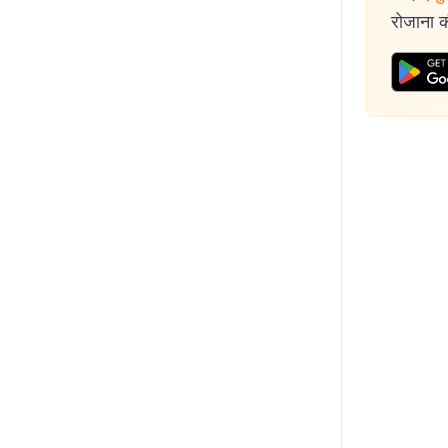
रोजाना की