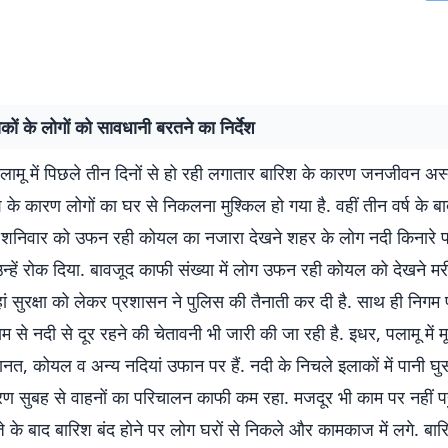
ों के लोगों को सावधानी बरतने का निर्देश
लामू में पिछले तीन दिनों से हो रही लगातार बारिश के कारण जनजीवन अस्त
श के कारण लोगों का घर से निकलना मुश्किल हो गया है. वहीं तीन वर्ष के 
 शनिवार को उफन रही कोयल का नजारा देखने शहर के लोग नदी किनारे पहु
न्हें रोक दिया. बावजूद काफी संख्या में लोग उफन रही कोयल को देखने मर
हां सुरक्षा को लेकर प्रशासन ने पुलिस की तैनाती कर दी है. साथ ही निगम प
यम से नदी से दूर रहने की चेतावनी भी जारी की जा रही है. इधर, पलामू में 
नत, कोयल व अन्य नदियां उफान पर हैं. नदी के निचले इलाकों में पानी घुस
रण सुबह से वाहनों का परिचालन काफी कम रहा. मजदूर भी काम पर नहीं पहु
के बाद बारिश बंद होने पर लोग घरों से निकले और कामकाज में लगे. बारिश