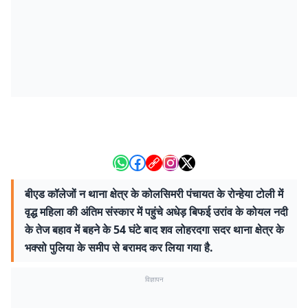
बीएड कॉलेजों न थाना क्षेत्र के कोलसिमरी पंचायत के रोन्हेया टोली में
वृद्ध महिला की अंतिम संस्कार में पहुंचे अधेड़ बिफई उरांव के कोयल नदी
के तेज बहाव में बहने के 54 घंटे बाद शव लोहरदगा सदर थाना क्षेत्र के
भक्सो पुलिया के समीप से बरामद कर लिया गया है.
विज्ञापन