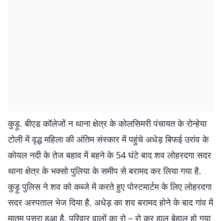
कुड़ू. बीएड कॉलेजों न थाना क्षेत्र के कोलसिमरी पंचायत के रोन्हेया
टोली में वृद्ध महिला की अंतिम संस्कार में पहुंचे अधेड़ बिफई उरांव के
कोयल नदी के तेज बहाव में बहने के 54 घंटे बाद शव लोहरदगा सदर
थाना क्षेत्र के भक्सो पुलिया के समीप से बरामद कर लिया गया है.
कुड़ू पुलिस ने शव को कब्जे में करते हुए पोस्टमार्टम के लिए लोहरदगा
सदर अस्पताल भेज दिया है. अधेड़ का शव बरामद होने के बाद गांव में
मातम पसरा हुआ है. परिवार वालों का रो – रो कर हाल बेहाल हो गया