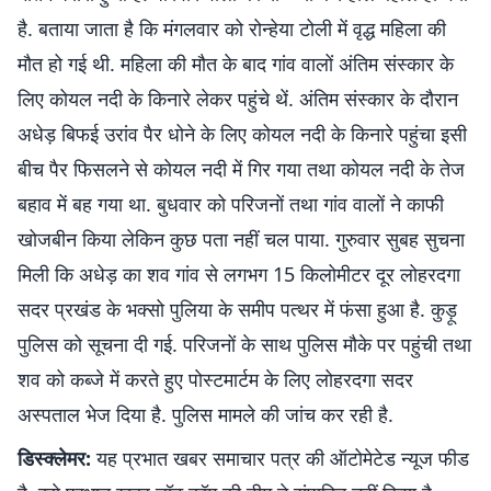
है. बताया जाता है कि मंगलवार को रोन्हेया टोली में वृद्ध महिला की
मौत हो गई थी. महिला की मौत के बाद गांव वालों अंतिम संस्कार के
लिए कोयल नदी के किनारे लेकर पहुंचे थें. अंतिम संस्कार के दौरान
अधेड़ बिफई उरांव पैर धोने के लिए कोयल नदी के किनारे पहुंचा इसी
बीच पैर फिसलने से कोयल नदी में गिर गया तथा कोयल नदी के तेज
बहाव में बह गया था. बुधवार को परिजनों तथा गांव वालों ने काफी
खोजबीन किया लेकिन कुछ पता नहीं चल पाया. गुरुवार सुबह सुचना
मिली कि अधेड़ का शव गांव से लगभग 15 किलोमीटर दूर लोहरदगा
सदर प्रखंड के भक्सो पुलिया के समीप पत्थर में फंसा हुआ है. कुड़ू
पुलिस को सूचना दी गई. परिजनों के साथ पुलिस मौके पर पहुंची तथा
शव को कब्जे में करते हुए पोस्टमार्टम के लिए लोहरदगा सदर
अस्पताल भेज दिया है. पुलिस मामले की जांच कर रही है.
डिस्क्लेमर:
यह प्रभात खबर समाचार पत्र की ऑटोमेटेड न्यूज फीड