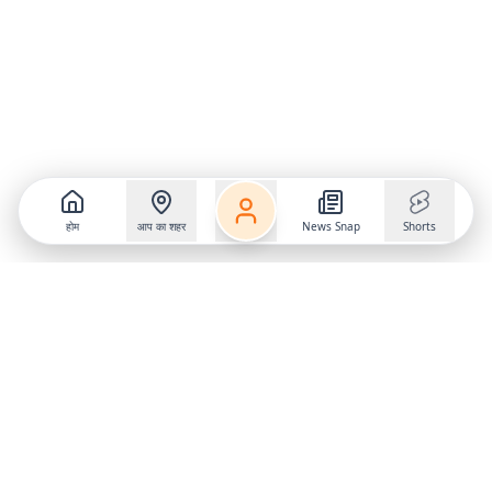
होम
आप का शहर
News Snap
Shorts
Follow us on
X