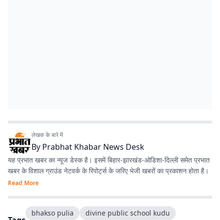
लेखक के बारे में
By
Prabhat Khabar News Desk
यह प्रभात खबर का न्यूज डेस्क है। इसमें बिहार-झारखंड-ओडिशा-दिल्‍ली समेत प्रभात
खबर के विशाल ग्राउंड नेटवर्क के रिपोर्ट्स के जरिए भेजी खबरों का प्रकाशन होता है।
Read More
bhakso pulia
divine public school kudu