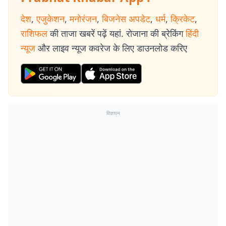
देश
,
एजुकेशन
,
मनोरंजन
,
बिजनेस अपडेट
,
धर्म
,
क्रिकेट
,
राशिफल
की ताजा खबरें पढ़ें यहां. रोजाना की ब्रेकिंग
हिंदी
न्यूज
और लाइव न्यूज कवरेज के लिए डाउनलोड करिए
विज्ञापन