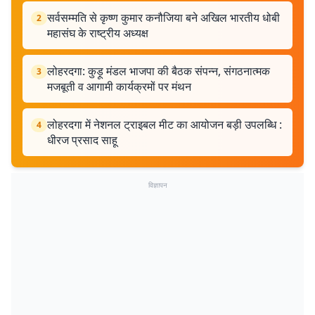
सर्वसम्मति से कृष्ण कुमार कनौजिया बने अखिल भारतीय धोबी
2
महासंघ के राष्ट्रीय अध्यक्ष
लोहरदगा: कुड़ू मंडल भाजपा की बैठक संपन्न, संगठनात्मक
3
मजबूती व आगामी कार्यक्रमों पर मंथन
लोहरदगा में नेशनल ट्राइबल मीट का आयोजन बड़ी उपलब्धि :
4
धीरज प्रसाद साहू
विज्ञापन