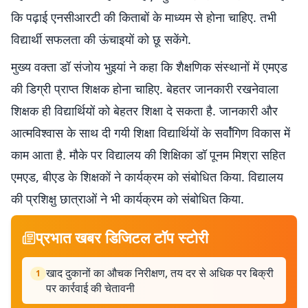
कि पढ़ाई एनसीआरटी की किताबों के माध्यम से होना चाहिए. तभी
विद्यार्थी सफलता की ऊंचाइयों को छू सकेंगे.
मुख्य वक्ता डॉ संजोय भुइयां ने कहा कि शैक्षणिक संस्थानों में एमएड
की डिग्री प्राप्त शिक्षक होना चाहिए. बेहतर जानकारी रखनेवाला
शिक्षक ही विद्यार्थियों को बेहतर शिक्षा दे सकता है. जानकारी और
आत्मविश्वास के साथ दी गयी शिक्षा विद्यार्थियों के सर्वांंगिण विकास में
काम आता है. मौके पर विद्यालय की शिक्षिका डॉ पूनम मिश्रा सहित
एमएड, बीएड के शिक्षकों ने कार्यक्रम को संबोधित किया. विद्यालय
की प्रशिक्षु छात्राओं ने भी कार्यक्रम को संबोधित किया.
प्रभात खबर डिजिटल टॉप स्टोरी
खाद दुकानों का औचक निरीक्षण, तय दर से अधिक पर बिक्री
1
पर कार्रवाई की चेतावनी