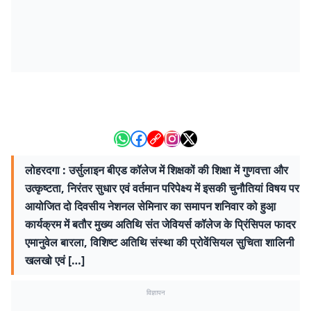
लोहरदगा : उर्सुलाइन बीएड कॉलेज में शिक्षकों की शिक्षा में गुणवत्ता और
उत्कृष्टता, निरंतर सुधार एवं वर्तमान परिपेक्ष्य में इसकी चुनौतियां विषय पर
आयोजित दो दिवसीय नेशनल सेमिनार का समापन शनिवार को हुआ़
कार्यक्रम में बतौर मुख्य अतिथि संत जेवियर्स कॉलेज के प्रिंसिपल फादर
एमानुवेल बारला, विशिष्ट अतिथि संस्था की प्रोवेंसियल सुचिता शालिनी
खलखो एवं […]
विज्ञापन