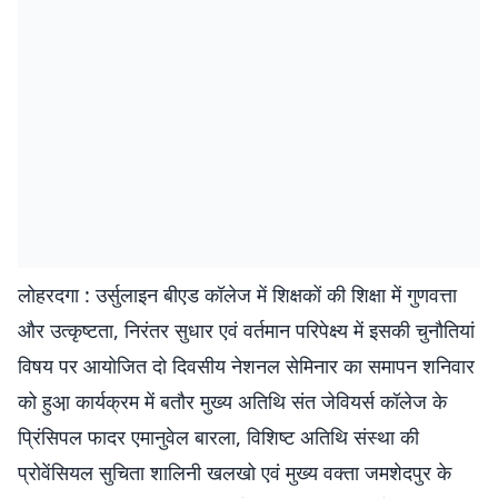
लोहरदगा : उर्सुलाइन बीएड कॉलेज में शिक्षकों की शिक्षा में गुणवत्ता
और उत्कृष्टता, निरंतर सुधार एवं वर्तमान परिपेक्ष्य में इसकी चुनौतियां
विषय पर आयोजित दो दिवसीय नेशनल सेमिनार का समापन शनिवार
को हुआ़ कार्यक्रम में बतौर मुख्य अतिथि संत जेवियर्स कॉलेज के
प्रिंसिपल फादर एमानुवेल बारला, विशिष्ट अतिथि संस्था की
प्रोवेंसियल सुचिता शालिनी खलखो एवं मुख्य वक्ता जमशेदपुर के