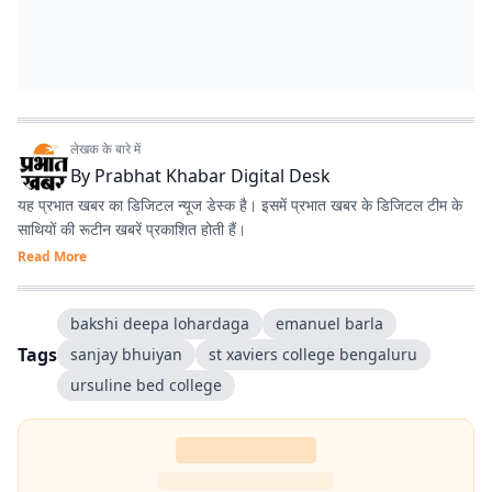
लेखक के बारे में
By
Prabhat Khabar Digital Desk
यह प्रभात खबर का डिजिटल न्यूज डेस्क है। इसमें प्रभात खबर के डिजिटल टीम के
साथियों की रूटीन खबरें प्रकाशित होती हैं।
Read More
bakshi deepa lohardaga
emanuel barla
Tags
sanjay bhuiyan
st xaviers college bengaluru
ursuline bed college