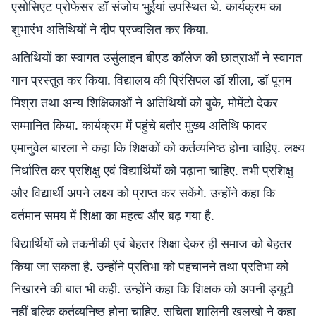
एसोसिएट प्रोफेसर डॉ संजोय भुईयां उपस्थित थे. कार्यक्रम का
शुभारंभ अतिथियों ने दीप प्रज्वलित कर किया.
अतिथियों का स्वागत उर्सुलाइन बीएड कॉलेज की छात्राओं ने स्वागत
गान प्रस्तुत कर किया. विद्यालय की प्रिंसिपल डॉ शीला, डॉ पूनम
मिश्रा तथा अन्य शिक्षिकाओं ने अतिथियों को बुके, मोमेंटो देकर
सम्मानित किया. कार्यक्रम में पहुंचे बतौर मुख्य अतिथि फादर
एमानुवेल बारला ने कहा कि शिक्षकों को कर्तव्यनिष्ठ होना चाहिए. लक्ष्य
निर्धारित कर प्रशिक्षु एवं विद्यार्थियों को पढ़ाना चाहिए. तभी प्रशिक्षु
और विद्यार्थी अपने लक्ष्य को प्राप्त कर सकेंगे. उन्होंने कहा कि
वर्तमान समय में शिक्षा का महत्व और बढ़ गया है.
विद्यार्थियों को तकनीकी एवं बेहतर शिक्षा देकर ही समाज को बेहतर
किया जा सकता है. उन्होंने प्रतिभा को पहचानने तथा प्रतिभा को
निखारने की बात भी कही. उन्होंने कहा कि शिक्षक को अपनी ड्यूटी
नहीं बल्कि कर्तव्यनिष्ठ होना चाहिए. सुचिता शालिनी खलखो ने कहा