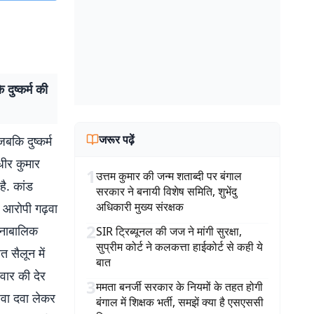
दुष्कर्म की
जरूर पढ़ें
बकि दुष्कर्म
धीर कुमार
1
उत्तम कुमार की जन्म शताब्दी पर बंगाल
है. कांड
सरकार ने बनायी विशेष समिति, शुभेंदु
अधिकारी मुख्य संरक्षक
. आरोपी गढ़वा
2
. नाबालिक
SIR ट्रिब्यूनल की जज ने मांगी सुरक्षा,
सुप्रीम कोर्ट ने कलकत्ता हाईकोर्ट से कही ये
 सैलून में
बात
वार की देर
3
ममता बनर्जी सरकार के नियमों के तहत होगी
धवा दवा लेकर
बंगाल में शिक्षक भर्ती, समझें क्या है एसएससी