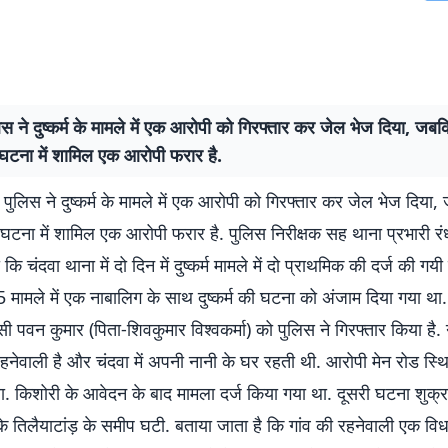
िस ने दुष्कर्म के मामले में एक आरोपी को गिरफ्तार कर जेल भेज दिया, जबकि 
घटना में शामिल एक आरोपी फरार है.
 पुलिस ने दुष्कर्म के मामले में एक आरोपी को गिरफ्तार कर जेल भेज दिया, ज
टना में शामिल एक आरोपी फरार है. पुलिस निरीक्षक सह थाना प्रभारी रं
 कि चंदवा थाना में दो दिन में दुष्कर्म मामले में दो प्राथमिक की दर्ज की गयी 
 मामले में एक नाबालिग के साथ दुष्कर्म की घटना को अंजाम दिया गया था
सी पवन कुमार (पिता-शिवकुमार विश्वकर्मा) को पुलिस ने गिरफ्तार किया है
हनेवाली है और चंदवा में अपनी नानी के घर रहती थी. आरोपी मेन रोड स्थित
. किशोरी के आवेदन के बाद मामला दर्ज किया गया था. दूसरी घटना शुक्र
े तिलैयाटांड़ के समीप घटी. बताया जाता है कि गांव की रहनेवाली एक वि