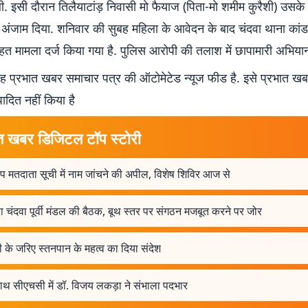
. इसी दौरान तिलैयाटांड़ निवासी मो फैयाज (पिता-मो शमीम कुरैशी) उसके स
अंजाम दिया. शनिवार की सुबह महिला के आवेदन के बाद चंदवा थाना कांड 
त मामला दर्ज किया गया है. पुलिस आरोपी की तलाश में छापामारी अभियान
 प्रभात खबर समाचार पत्र की ऑटोमेटेड न्यूज फीड है. इसे प्रभात ख
पादित नहीं किया है
त खबर डिजिटल टॉप स्टोरी
ूप मतदाता सूची में नाम जांचने की अपील, विशेष शिविर आज से
 चंदवा पूर्वी मंडल की बैठक, बूथ स्तर पर संगठन मजबूत करने पर जोर
ी के जरिए स्तनपान के महत्व का दिया संदेश
माथ सीएचसी में डॉ. विजय लकड़ा ने संभाला पदभार