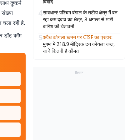
विवाद
ाथ दुष्कर्म
4
संख्या
सावधान! पश्चिम बंगाल के तटीय क्षेत्र में बन
रहा कम दबाव का क्षेत्र, 8 अगस्त से भारी
 चला रही है.
बारिश की चेतावनी
बर डॉट कॉम
5
अवैध कोयला खनन पर CISF का प्रहार
:
मुगमा में 218.9 मीट्रिक टन कोयला जब्त,
जानें कितनी है कीमत
विज्ञापन