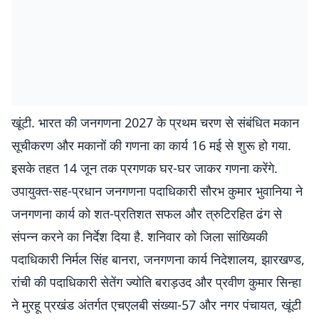
खूंटी. भारत की जनगणना 2027 के प्रथम चरण से संबंधित मकान
सूचीकरण और मकानों की गणना का कार्य 16 मई से शुरू हो गया.
इसके तहत 14 जून तक प्रगणक घर-घर जाकर गणना करेंगे.
उपायुक्त-सह-प्रधान जनगणना पदाधिकारी सौरभ कुमार भुवानिया ने
जनगणना कार्य को शत-प्रतिशत सफल और त्रुटिरहित ढंग से
संपन्न करने का निर्देश दिया है. शनिवार को जिला सांख्यिकी
पदाधिकारी निर्मल सिंह बानरा, जनगणना कार्य निदेशालय, झारखण्ड,
रांची की पदाधिकारी सेतेंग ज्योति बराड़उद और प्रवीण कुमार सिन्हा
ने मुरहू प्रखंड अंतर्गत एचएलबी संख्या-57 और नगर पंचायत, खूंटी