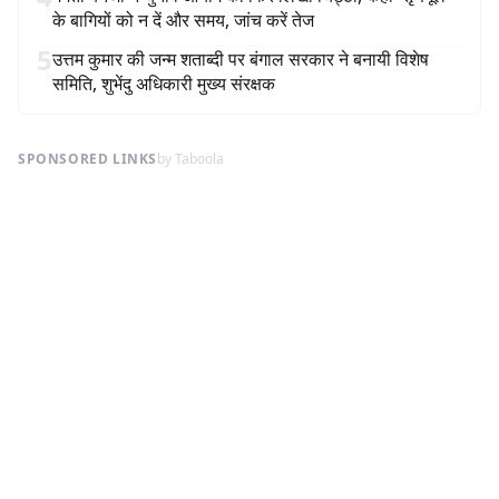
के बागियों को न दें और समय, जांच करें तेज
5
उत्तम कुमार की जन्म शताब्दी पर बंगाल सरकार ने बनायी विशेष
समिति, शुभेंदु अधिकारी मुख्य संरक्षक
SPONSORED LINKS
by Taboola