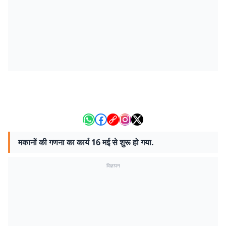
मकानों की गणना का कार्य 16 मई से शुरू हो गया.
विज्ञापन