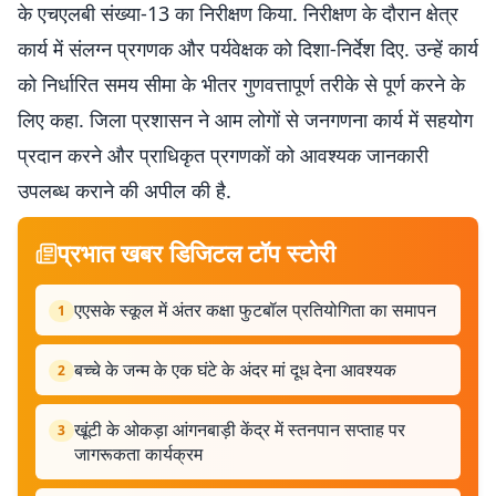
के एचएलबी संख्या-13 का निरीक्षण किया. निरीक्षण के दौरान क्षेत्र
कार्य में संलग्न प्रगणक और पर्यवेक्षक को दिशा-निर्देश दिए. उन्हें कार्य
को निर्धारित समय सीमा के भीतर गुणवत्तापूर्ण तरीके से पूर्ण करने के
लिए कहा. जिला प्रशासन ने आम लोगों से जनगणना कार्य में सहयोग
प्रदान करने और प्राधिकृत प्रगणकों को आवश्यक जानकारी
उपलब्ध कराने की अपील की है.
प्रभात खबर डिजिटल टॉप स्टोरी
एएसके स्कूल में अंतर कक्षा फुटबॉल प्रतियोगिता का समापन
1
बच्चे के जन्म के एक घंटे के अंदर मां दूध देना आवश्यक
2
खूंटी के ओकड़ा आंगनबाड़ी केंद्र में स्तनपान सप्ताह पर
3
जागरूकता कार्यक्रम