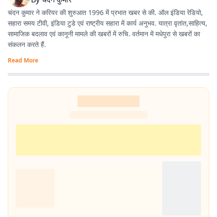
चंदन कुमार ने करियर की शुरुआत 1996 में प्रभात खबर से की. ऑल इंडिया रेडियो,
सहारा समय टीवी, इंडिया टुडे एवं राष्ट्रीय सहारा में कार्य अनुभव. यात्रा वृतांत,साहित्य,
सामाजिक बदलाव एवं कानूनी मामले की खबरों में रुचि. वर्तमान में मधेपुरा से खबरों का
संकलन करते हैं.
Read More