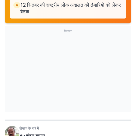
12 सितंबर की राष्ट्रीय लोक अदालत की तैयारियों को लेकर
4
बैठक
विज्ञापन
लेखक के बारे में
By
चंदन कुमार