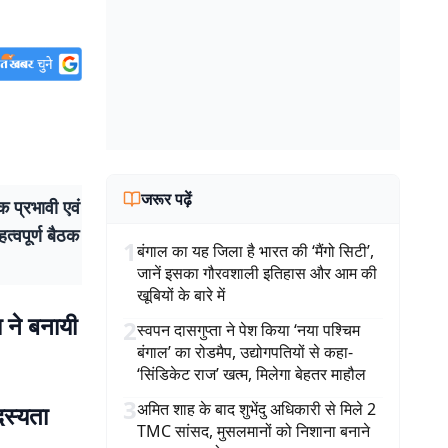
जरूर पढ़ें
प्रभावी एवं
त्वपूर्ण बैठक
1
बंगाल का यह जिला है भारत की ‘मैंगो सिटी’,
जानें इसका गौरवशाली इतिहास और आम की
खूबियों के बारे में
 ने बनायी
2
स्वपन दासगुप्ता ने पेश किया ‘नया पश्चिम
बंगाल’ का रोडमैप, उद्योगपतियों से कहा-
‘सिंडिकेट राज’ खत्म, मिलेगा बेहतर माहौल
3
अमित शाह के बाद शुभेंदु अधिकारी से मिले 2
स्यता
TMC सांसद, मुसलमानों को निशाना बनाने