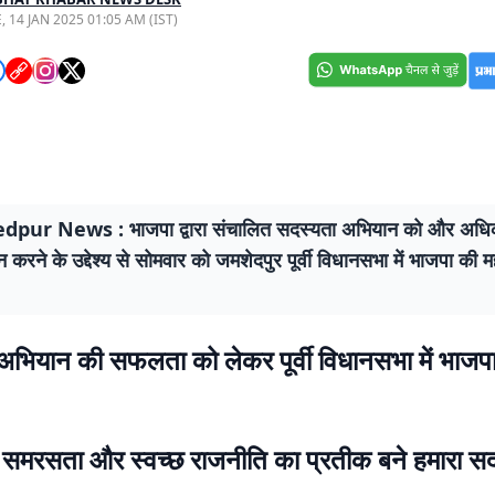
, 14 JAN 2025 01:05 AM (IST)
pur News : भाजपा द्वारा संचालित सदस्यता अभियान को और अधिक 
न करने के उद्देश्य से सोमवार को जमशेदपुर पूर्वी विधानसभा में भाजपा की मह
अभियान की सफलता को लेकर पूर्वी विधानसभा में भाजपा
समरसता और स्वच्छ राजनीति का प्रतीक बने हमारा सद