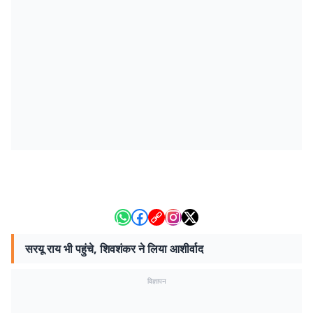
सरयू राय भी पहुंचे, शिवशंकर ने लिया आशीर्वाद
विज्ञापन