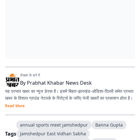
लेखक के बारे में
By
Prabhat Khabar News Desk
यह प्रभात खबर का न्यूज डेस्क है। इसमें बिहार-झारखंड-ओडिशा-दिल्‍ली समेत प्रभात
खबर के विशाल ग्राउंड नेटवर्क के रिपोर्ट्स के जरिए भेजी खबरों का प्रकाशन होता है।
Read More
annual sports meet jamshedpur
Banna Gupta
Tags
Jamshedpur East Vidhan Sabha