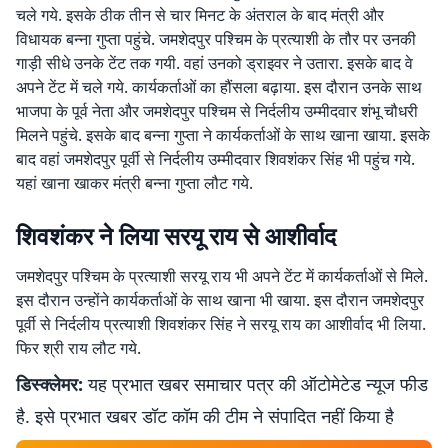
चले गये. इसके ठीक तीन से चार मिनट के अंतराल के बाद मंत्री और
विधायक बन्ना गुप्ता पहुंचे. जमशेदपुर पश्चिम के प्रत्याशी के तौर पर उनकी
गाड़ी सीधे उनके टेंट तक गयी. वहां उनको ड्राइवर ने उतारा. इसके बाद वे
अपने टेंट में चले गये. कार्यकर्ताओं का हौंसला बढ़ाया. इस दौरान उनके साथ
भाजपा के पूर्व नेता और जमशेदपुर पश्चिम से निर्दलीय उम्मीदवार शंभू चौधरी
मिलने पहुंचे. इसके बाद बन्ना गुप्ता ने कार्यकर्ताओं के साथ खाना खाया. इसके
बाद वहां जमशेदपुर पूर्वी से निर्दलीय उम्मीदवार शिवशंकर सिंह भी पहुंच गये.
यहां खाना खाकर मंत्री बन्ना गुप्ता लौट गये.
शिवशंकर ने लिया सरयू राय से आशीर्वाद
जमशेदपुर पश्चिम के प्रत्याशी सरयू राय भी अपने टेंट में कार्यकर्ताओं से मिले.
इस दौरान उन्होंने कार्यकर्ताओं के साथ खाना भी खाया. इस दौरान जमशेदपुर
पूर्वी से निर्दलीय प्रत्याशी शिवशंकर सिंह ने सरयू राय का आशीर्वाद भी लिया.
फिर श्री राय लौट गये.
डिस्क्लेमर:
यह प्रभात खबर समाचार पत्र की ऑटोमेटेड न्यूज फीड
है. इसे प्रभात खबर डॉट कॉम की टीम ने संपादित नहीं किया है