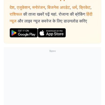
देश
,
एजुकेशन
,
मनोरंजन
,
बिजनेस अपडेट
,
धर्म
,
क्रिकेट
,
राशिफल
की ताजा खबरें पढ़ें यहां. रोजाना की ब्रेकिंग
हिंदी
न्यूज
और लाइव न्यूज कवरेज के लिए डाउनलोड करिए
विज्ञापन