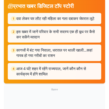
प्रभात खबर डिजिटल टॉप स्टोरी
दवा लेकर घर लौट रही महिला का गला दबाकर जेवरात लूटे
1
इस खबर में जानें परिवार के सभी सदस्य एक ही बूथ पर कैसे
2
कर सकेंगे मतदान
कागजों में बंट गया निवाला, धरातल पर थाली खाली...कहां
3
गायब हो गया गरीबों का राशन
आज 4 घंटे शहर में रहेंगे राज्यपाल, जानें कौन कौन से
4
कार्यक्रम में होंगे शामिल
विज्ञापन