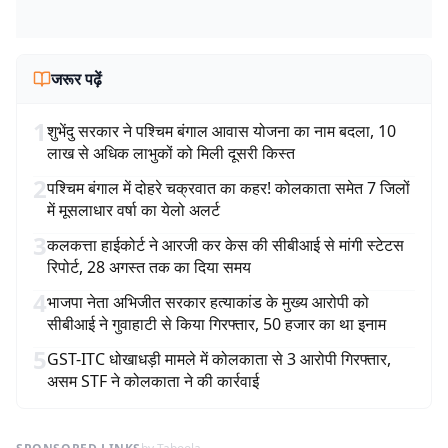
जरूर पढ़ें
1
शुभेंदु सरकार ने पश्चिम बंगाल आवास योजना का नाम बदला, 10
लाख से अधिक लाभुकों को मिली दूसरी किस्त
2
पश्चिम बंगाल में दोहरे चक्रवात का कहर! कोलकाता समेत 7 जिलों
में मूसलाधार वर्षा का येलो अलर्ट
3
कलकत्ता हाईकोर्ट ने आरजी कर केस की सीबीआई से मांगी स्टेटस
रिपोर्ट, 28 अगस्त तक का दिया समय
4
भाजपा नेता अभिजीत सरकार हत्याकांड के मुख्य आरोपी को
सीबीआई ने गुवाहाटी से किया गिरफ्तार, 50 हजार का था इनाम
5
GST-ITC धोखाधड़ी मामले में कोलकाता से 3 आरोपी गिरफ्तार,
असम STF ने कोलकाता ने की कार्रवाई