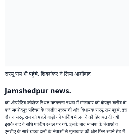
सरयू राय भी पहुंचे, शिवशंकर ने लिया आशीर्वाद
Jamshedpur news.
को-ऑपरेटिव कॉलेज स्थित मतगणना स्थल में मंगलवार को दोपहर करीब दो
बजे जमशेदपुर पश्चिम के एनडीए प्रत्याशी और विधायक सरयू राय पहुंचे. इस
दौरान सरयू राय को पहले गाड़ी को पार्किंग में लगाने की हिदायत दी गयी.
इसके बाद वे सीधे पार्किंग स्थल पर गये. इसके बाद भाजपा के नेताओं व
एनडीए के सारे घटक दलों के नेताओं से मुलाकात की और फिर अपने टेंट में