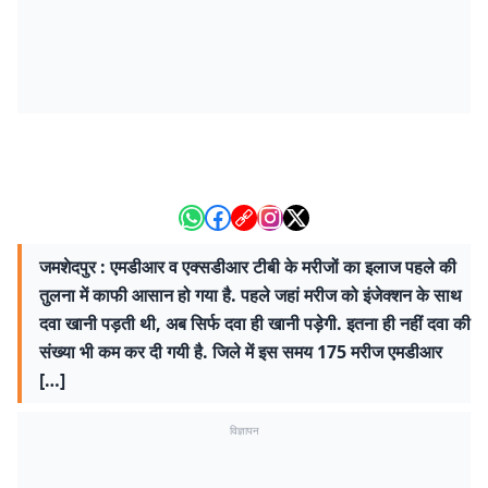
जमशेदपुर : एमडीआर व एक्सडीआर टीबी के मरीजों का इलाज पहले की
तुलना में काफी आसान हो गया है. पहले जहां मरीज को इंजेक्शन के साथ
दवा खानी पड़ती थी, अब सिर्फ दवा ही खानी पड़ेगी. इतना ही नहीं दवा की
संख्या भी कम कर दी गयी है. जिले में इस समय 175 मरीज एमडीआर
[…]
विज्ञापन