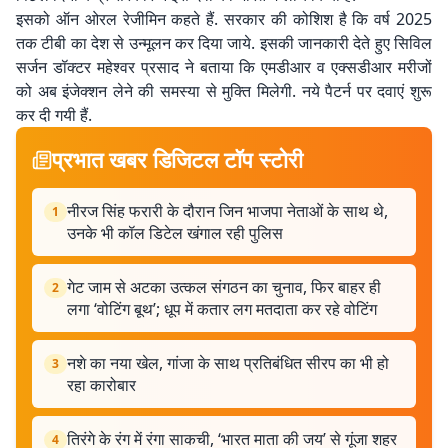
इसको ऑन ओरल रेजीमिन कहते हैं. सरकार की कोशिश है कि वर्ष 2025
तक टीबी का देश से उन्मूलन कर दिया जाये. इसकी जानकारी देते हुए सिविल
सर्जन डॉक्टर महेश्वर प्रसाद ने बताया कि एमडीआर व एक्सडीआर मरीजों
को अब इंजेक्शन लेने की समस्या से मुक्ति मिलेगी. नये पैटर्न पर दवाएं शुरू
कर दी गयी हैं.
प्रभात खबर डिजिटल टॉप स्टोरी
नीरज सिंह फरारी के दौरान जिन भाजपा नेताओं के साथ थे,
1
उनके भी कॉल डिटेल खंगाल रही पुलिस
गेट जाम से अटका उत्कल संगठन का चुनाव, फिर बाहर ही
2
लगा ‘वोटिंग बूथ’; धूप में कतार लग मतदाता कर रहे वोटिंग
नशे का नया खेल, गांजा के साथ प्रतिबंधित सीरप का भी हो
3
रहा कारोबार
तिरंगे के रंग में रंगा साकची, ‘भारत माता की जय’ से गूंजा शहर
4