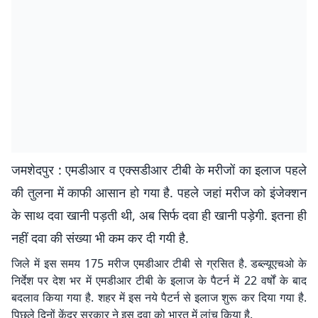
जमशेदपुर : एमडीआर व एक्सडीआर टीबी के मरीजों का इलाज पहले
की तुलना में काफी आसान हो गया है. पहले जहां मरीज को इंजेक्शन
के साथ दवा खानी पड़ती थी, अब सिर्फ दवा ही खानी पड़ेगी. इतना ही
नहीं दवा की संख्या भी कम कर दी गयी है.
जिले में इस समय 175 मरीज एमडीआर टीबी से ग्रसित है. डब्ल्यूएचओ के
निर्देश पर देश भर में एमडीआर टीबी के इलाज के पैटर्न में 22 वर्षों के बाद
बदलाव किया गया है. शहर में इस नये पैटर्न से इलाज शुरू कर दिया गया है.
पिछले दिनों केंद्र सरकार ने इस दवा को भारत में लांच किया है.