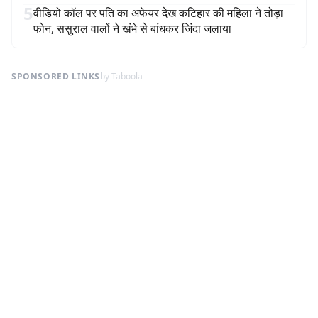
5
वीडियो कॉल पर पति का अफेयर देख कटिहार की महिला ने तोड़ा
फोन, ससुराल वालों ने खंभे से बांधकर जिंदा जलाया
SPONSORED LINKS
by Taboola