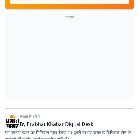
विज्ञापन
लेखक के बारे में
By
Prabhat Khabar Digital Desk
यह प्रभात खबर का डिजिटल न्यूज डेस्क है। इसमें प्रभात खबर के डिजिटल टीम के