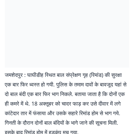
जमशेदपुर : घाघीडीह स्थित बाल संप्रेक्षण गृह (रिमांड) की सुरक्षा
एक बार फिर ध्वस्त हो गयी. पुलिस के तमाम दावों के बावजूद यहां से
दो बाल बंदी एक बार फिर भाग निकले. बताया जाता है कि दोनों एक
ही कमरे में थे. 18 अक्तूबर को चादर फाड़ कर उसे दीवार में लगे
कांटेदार तार में फंसाया और उसके सहारे रिमांड होम से भाग गये.
गिनती के दौरान दोनों बाल बंदियों के भागे जाने की सूचना मिली.
इसके बाद रिमांड होम में हड़कंप मच गया.