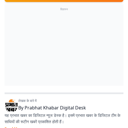
विज्ञापन
लेखक के बारे में
By
Prabhat Khabar Digital Desk
यह प्रभात खबर का डिजिटल न्यूज डेस्क है। इसमें प्रभात खबर के डिजिटल टीम के
साथियों की रूटीन खबरें प्रकाशित होती हैं।