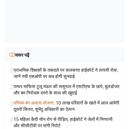
जरूर पढ़ें
1
प्राथमिक शिक्षकों के तबादले पर कलकत्ता हाईकोर्ट ने लगायी रोक,
जानें नयी एसओपी पर कब होगी सुनवाई
2
पत्थर माफिया टुलू मंडल की ससुराल में एसटीएफ के छापे, बुलडोजर
और बम निरोधक दस्ते के साथ की खुदाई
3
पश्चिम बंग आवास योजना
:
10 लाख परिवारों के खाते में आज आयेगी
दूसरी किस्त, शुभेंदु अधिकारी का ऐलान
4
15 महिला कैदी यौन रोग से पीड़ित, हाईकोर्ट ने जेलों में निगरानी
और सीसीटीवी पर मांगी रिपोर्ट