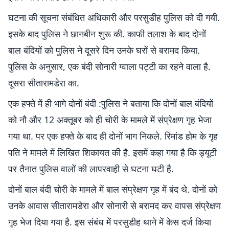
घटना की सूचना संबंधित अधिकारी और परसुडीह पुलिस को दी गयी.
इसके बाद पुलिस ने छानबीन शुरू की. काफी तलाश के बाद दोनों
बाल बंदियों को पुलिस ने दूसरे दिन उनके घरों से बरामद किया.
पुलिस के अनुसार, एक बंदी सोनारी ग्वाला पट्टी का रहने वाला है.
दूसरा सीतारामडेरा का.
एक हफ्ते में ही भागे दोनों बंदी :पुलिस ने बताया कि दोनों बाल बंदियों
को नौ और 12 अक्तूबर को ही चोरी के मामले में संप्रेक्षण गृह भेजा
गया था. पर एक हफ्ते के बाद ही दोनों भाग निकले. रिमांड होम के गृह
पति ने मामले में लिखित शिकायत की है. इसमें कहा गया है कि ड्यूटी
पर तैनात पुलिस वालों की लापरवाही से घटना घटी है.
दोनों बाल बंदी चोरी के मामले में बाल संप्रेक्षण गृह में बंद थे. दोनों को
उनके आवास सीतारामडेरा और सोनारी से बरामद कर वापस संप्रेक्षण
गृह भेज दिया गया है. इस संबंध में परसुडीह थाने में केस दर्ज किया