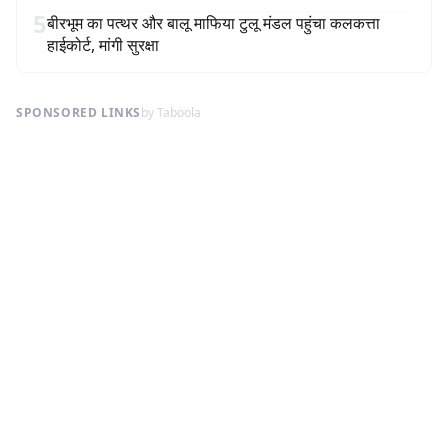
5
बीरभूम का पत्थर और बालू माफिया टुलू मंडल पहुंचा कलकत्ता
हाईकोर्ट, मांगी सुरक्षा
SPONSORED LINKS
by Taboola