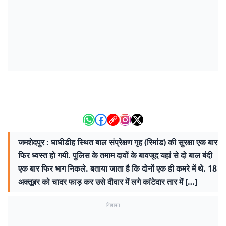
जमशेदपुर : घाघीडीह स्थित बाल संप्रेक्षण गृह (रिमांड) की सुरक्षा एक बार
फिर ध्वस्त हो गयी. पुलिस के तमाम दावों के बावजूद यहां से दो बाल बंदी
एक बार फिर भाग निकले. बताया जाता है कि दोनों एक ही कमरे में थे. 18
अक्तूबर को चादर फाड़ कर उसे दीवार में लगे कांटेदार तार में […]
विज्ञापन