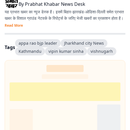
By
Prabhat Khabar News Desk
यह प्रभात खबर का न्यूज डेस्क है। इसमें बिहार-झारखंड-ओडिशा-दिल्‍ली समेत प्रभात
खबर के विशाल ग्राउंड नेटवर्क के रिपोर्ट्स के जरिए भेजी खबरों का प्रकाशन होता है।
Read More
appa rao bjp leader
Jharkhand city News
Tags
Kathmandu
vipin kumar sinha
vishnugarh