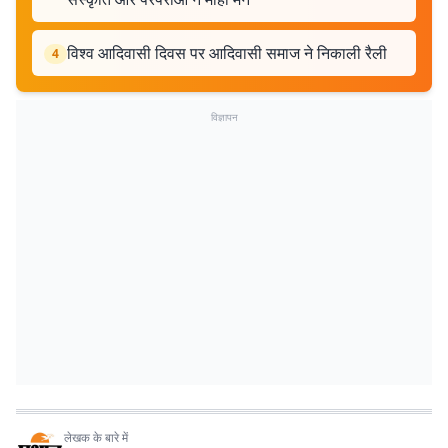
विश्व आदिवासी दिवस पर आदिवासी समाज ने निकाली रैली
4
विज्ञापन
लेखक के बारे में