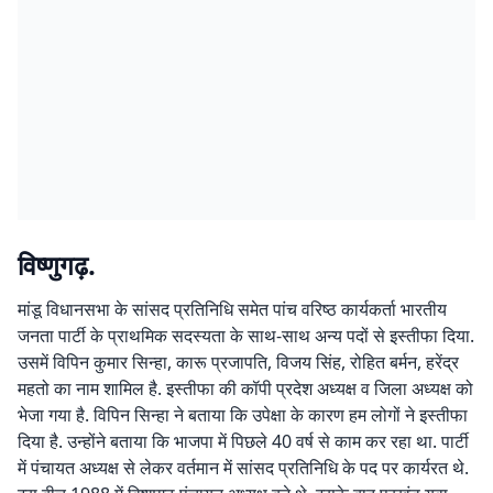
विष्णुगढ़.
मांडू विधानसभा के सांसद प्रतिनिधि समेत पांच वरिष्ठ कार्यकर्ता भारतीय
जनता पार्टी के प्राथमिक सदस्यता के साथ-साथ अन्य पदों से इस्तीफा दिया.
उसमें विपिन कुमार सिन्हा, कारू प्रजापति, विजय सिंह, रोहित बर्मन, हरेंद्र
महतो का नाम शामिल है. इस्तीफा की कॉपी प्रदेश अध्यक्ष व जिला अध्यक्ष को
भेजा गया है. विपिन सिन्हा ने बताया कि उपेक्षा के कारण हम लोगों ने इस्तीफा
दिया है. उन्होंने बताया कि भाजपा में पिछले 40 वर्ष से काम कर रहा था. पार्टी
में पंचायत अध्यक्ष से लेकर वर्तमान में सांसद प्रतिनिधि के पद पर कार्यरत थे.