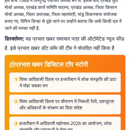
इस बीच 1988 में विष्णुगढ़ पंचायत अध्यक्ष बने थे. इसके बाद प्रखंड युवा
मोर्चा अध्यक्ष, प्रखंड कार्य समिति सदस्य, प्रखंड अध्यक्ष, जिला किसान
मोर्चा अध्यक्ष, जिला उपाध्यक्ष, जिला महामंत्री, मांडू विधानसभा संयोजक
बनाए गए. विपिन सिन्हा से पूछे जाने पर उन्होंने बताया कि अभी किसी दल में
जाने की मनसा नहीं है.
डिस्क्लेमर:
यह प्रभात खबर समाचार पत्र की ऑटोमेटेड न्यूज फीड
है. इसे प्रभात खबर डॉट कॉम की टीम ने संपादित नहीं किया है
प्रभात खबर डिजिटल टॉप स्टोरी
विश्व आदिवासी दिवस पर हजारीबाग में लोक संस्कृति की छटा
1
ने मोहा सबका मन
विश्व आदिवासी दिवस पर चौपारण में निकली रैली, एकजुटता
2
और अधिकारों के संरक्षण का दिया संदेश
हजारीबाग में आदिवासी महोत्सव-2026 का आयोजन, लोक
3
संस्कृति और परंपराओं ने मोहा मन