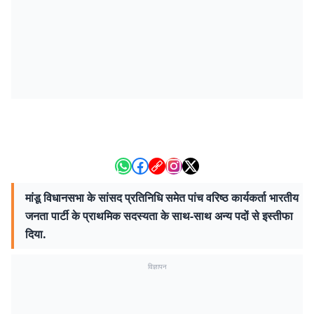
मांडू विधानसभा के सांसद प्रतिनिधि समेत पांच वरिष्ठ कार्यकर्ता भारतीय
जनता पार्टी के प्राथमिक सदस्यता के साथ-साथ अन्य पदों से इस्तीफा
दिया.
विज्ञापन