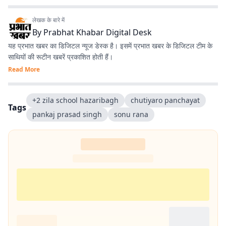
लेखक के बारे में
By
Prabhat Khabar Digital Desk
यह प्रभात खबर का डिजिटल न्यूज डेस्क है। इसमें प्रभात खबर के डिजिटल टीम के
साथियों की रूटीन खबरें प्रकाशित होती हैं।
Read More
+2 zila school hazaribagh
chutiyaro panchayat
Tags
pankaj prasad singh
sonu rana