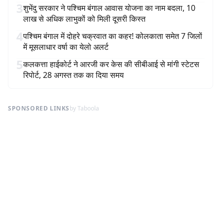
3
शुभेंदु सरकार ने पश्चिम बंगाल आवास योजना का नाम बदला, 10
लाख से अधिक लाभुकों को मिली दूसरी किस्त
4
पश्चिम बंगाल में दोहरे चक्रवात का कहर! कोलकाता समेत 7 जिलों
में मूसलाधार वर्षा का येलो अलर्ट
5
कलकत्ता हाईकोर्ट ने आरजी कर केस की सीबीआई से मांगी स्टेटस
रिपोर्ट, 28 अगस्त तक का दिया समय
SPONSORED LINKS
by Taboola