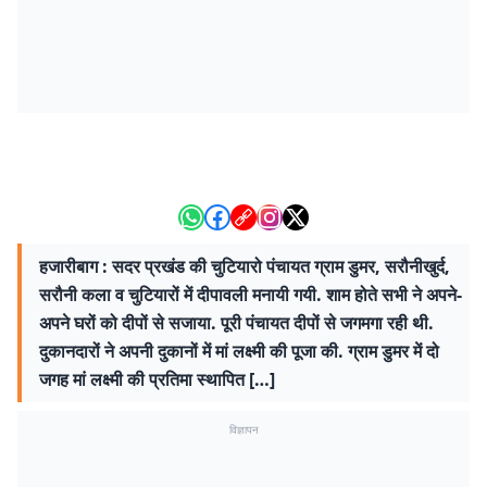
हजारीबाग : सदर प्रखंड की चुटियारो पंचायत ग्राम डुमर, सरौनीखुर्द,
सरौनी कला व चुटियारों में दीपावली मनायी गयी. शाम होते सभी ने अपने-
अपने घरों को दीपों से सजाया. पूरी पंचायत दीपों से जगमगा रही थी.
दुकानदारों ने अपनी दुकानों में मां लक्ष्मी की पूजा की. ग्राम डुमर में दो
जगह मां लक्ष्मी की प्रतिमा स्थापित […]
विज्ञापन