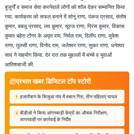
बुजुर्गों व समाज सेवा करनेवाले लोगों को शॉल देकर सम्मानित किया
गया. कार्यक्रम को सफल बनाने में सोनू राणा, पंकज प्रसाद, संतोष
कुमार, बबलू प्रसाद, लव कुमार, सूरज राणा, प्रिंस कुमार, विकास
कुमार बहेरा टोंगर के अमृत राम, निर्मल राम, दिलीप राणा, मुकेश
राणा, तुलसी राणा, विनोद राम, जलेश्वर राणा, सुकर राणा, धनेश्वर
साव ने सहयोग किया. देर रात तक मुहल्लों में बच्चे व युवाओं
आतिशबाजी की.
प्रभात खबर डिजिटल टॉप स्टोरी
हजारीबाग के सिजुआ गांव में मचान गिरा, तीन महिलाएं घायल
1
बीडीओ ने किया आंगनबाड़ी केंद्रों का औचक निरीक्षण,
2
लापरवाही पर कार्रवाई के निर्देश