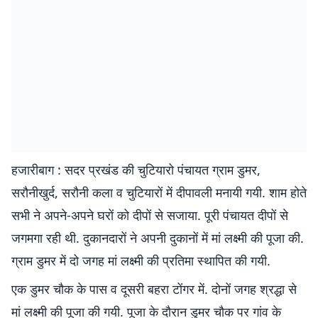
हजारीबाग : सदर प्रखंड की चुटियारो पंचायत ग्राम डुमर,
सरौनीखुर्द, सरौनी कला व चुटियारों में दीपावली मनायी गयी. शाम होते
सभी ने अपने-अपने घरों को दीपों से सजाया. पूरी पंचायत दीपों से
जगमगा रही थी. दुकानदारों ने अपनी दुकानों में मां लक्ष्मी की पूजा की.
ग्राम डुमर में दो जगह मां लक्ष्मी की प्रतिमा स्थापित की गयी.
एक डुमर चौक के पास व दूसरी बहरा टोंगर में. दोनों जगह श्रद्धा से
मां लक्ष्मी की पूजा की गयी. पूजा के दौरान डुमर चौक पर गांव के