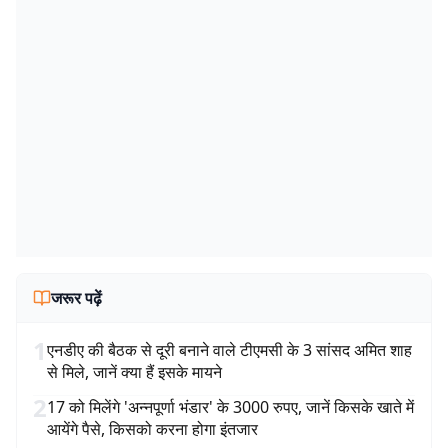
जरूर पढ़ें
1
एनडीए की बैठक से दूरी बनाने वाले टीएमसी के 3 सांसद अमित शाह
से मिले, जानें क्या हैं इसके मायने
2
17 को मिलेंगे 'अन्नपूर्णा भंडार' के 3000 रुपए, जानें किसके खाते में
आयेंगे पैसे, किसको करना होगा इंतजार