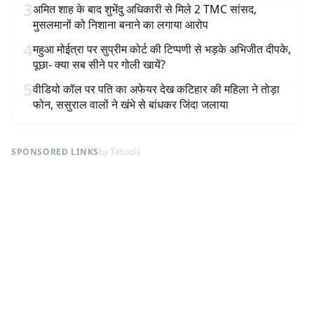
3
अमित शाह के बाद शुभेंदु अधिकारी से मिले 2 TMC सांसद,
मुसलमानों को निशाना बनाने का लगाया आरोप
4
महुआ मोईत्रा पर सुप्रीम कोर्ट की टिप्पणी से भड़के अभिजीत दीपके,
पूछा- क्या सब सीने पर गोली खायें?
5
वीडियो कॉल पर पति का अफेयर देख कटिहार की महिला ने तोड़ा
फोन, ससुराल वालों ने खंभे से बांधकर जिंदा जलाया
SPONSORED LINKS
by Taboola