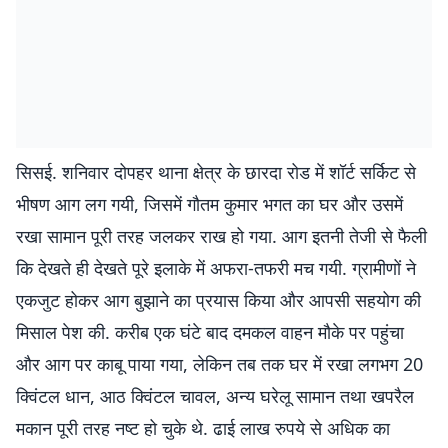
सिसई. शनिवार दोपहर थाना क्षेत्र के छारदा रोड में शॉर्ट सर्किट से
भीषण आग लग गयी, जिसमें गौतम कुमार भगत का घर और उसमें
रखा सामान पूरी तरह जलकर राख हो गया. आग इतनी तेजी से फैली
कि देखते ही देखते पूरे इलाके में अफरा-तफरी मच गयी. ग्रामीणों ने
एकजुट होकर आग बुझाने का प्रयास किया और आपसी सहयोग की
मिसाल पेश की. करीब एक घंटे बाद दमकल वाहन मौके पर पहुंचा
और आग पर काबू पाया गया, लेकिन तब तक घर में रखा लगभग 20
क्विंटल धान, आठ क्विंटल चावल, अन्य घरेलू सामान तथा खपरैल
मकान पूरी तरह नष्ट हो चुके थे. ढाई लाख रुपये से अधिक का