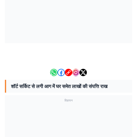
शॉर्ट सर्किट से लगी आग में घर समेत लाखों की संपत्ति राख
विज्ञापन