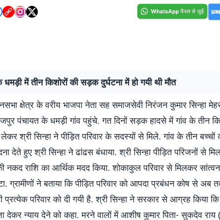
े धमड़ी में तीन किशोरों की सड़क दुर्घटना में हो गयी थी मौत
नसभा क्षेत्र के वरीय भाजपा नेता सह समाजसेवी निरंजन कुमार सिन्हा मेह
पुर पंचायत के धमड़ी गांव पहुंचे. गत दिनों सड़क हादसे में गांव के तीन क
ेकर श्री सिन्हा ने पीड़ित परिवार के सदस्यों से मिले. गांव के तीन बच्चो
दना देते हुए श्री सिन्हा ने ढांढस बंधाया. श्री सिन्हा पीड़ित परिजनों से
 की नकद राशि का आर्थिक मदद किया. शोकाकुल परिवार से मिलकर सांत्वना
ंटा. ग्रामीणों ने बताया कि पीड़ित परिवार को आपदा प्रबंधन कोष से अब 
ही प्रत्येक परिवार को दी गयी है. श्री सिन्हा ने सरकार से आग्रह किया क
देकर न्याय देने को कहा. मरने वालों में आशीष कुमार पिता- सुकदेव राय 