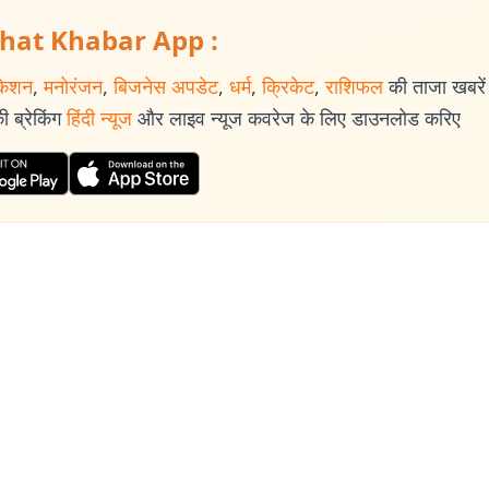
hat Khabar App :
केशन
,
मनोरंजन
,
बिजनेस अपडेट
,
धर्म
,
क्रिकेट
,
राशिफल
की ताजा खबरें प
 ब्रेकिंग
हिंदी न्यूज
और लाइव न्यूज कवरेज के लिए डाउनलोड करिए