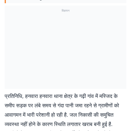
विज्ञापन
प्रतिनिधि, हनवारा हनवारा थाना क्षेत्र के गढ़ी गांव में मस्जिद के
समीप सड़क पर लंबे समय से गंदा पानी जमा रहने से ग्रामीणों को
आवागमन में भारी परेशानी हो रही है. जल निकासी की समुचित
व्यवस्था नहीं होने के कारण स्थिति लगातार खराब बनी हुई है.