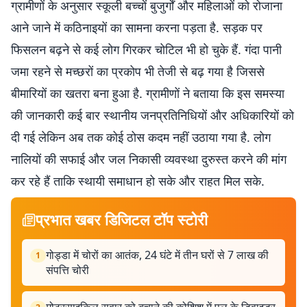
ग्रामीणों के अनुसार स्कूली बच्चों बुजुर्गों और महिलाओं को रोजाना
आने जाने में कठिनाइयों का सामना करना पड़ता है. सड़क पर
फिसलन बढ़ने से कई लोग गिरकर चोटिल भी हो चुके हैं. गंदा पानी
जमा रहने से मच्छरों का प्रकोप भी तेजी से बढ़ गया है जिससे
बीमारियों का खतरा बना हुआ है. ग्रामीणों ने बताया कि इस समस्या
की जानकारी कई बार स्थानीय जनप्रतिनिधियों और अधिकारियों को
दी गई लेकिन अब तक कोई ठोस कदम नहीं उठाया गया है. लोग
नालियों की सफाई और जल निकासी व्यवस्था दुरुस्त करने की मांग
कर रहे हैं ताकि स्थायी समाधान हो सके और राहत मिल सके.
प्रभात खबर डिजिटल टॉप स्टोरी
गोड्डा में चोरों का आतंक, 24 घंटे में तीन घरों से 7 लाख की
1
संपत्ति चोरी