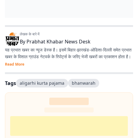
लेखक के बारे में
By
Prabhat Khabar News Desk
यह प्रभात खबर का न्यूज डेस्क है। इसमें बिहार-झारखंड-ओडिशा-दिल्‍ली समेत प्रभात
खबर के विशाल ग्राउंड नेटवर्क के रिपोर्ट्स के जरिए भेजी खबरों का प्रकाशन होता है।
Read More
Tags
aligarhi kurta pajama
bhanwarah