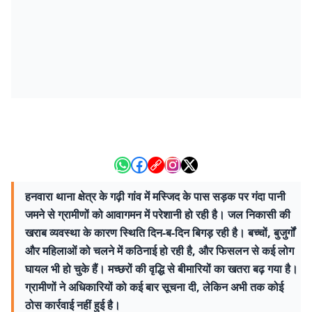
हनवारा थाना क्षेत्र के गढ़ी गांव में मस्जिद के पास सड़क पर गंदा पानी
जमने से ग्रामीणों को आवागमन में परेशानी हो रही है। जल निकासी की
खराब व्यवस्था के कारण स्थिति दिन-ब-दिन बिगड़ रही है। बच्चों, बुजुर्गों
और महिलाओं को चलने में कठिनाई हो रही है, और फिसलन से कई लोग
घायल भी हो चुके हैं। मच्छरों की वृद्धि से बीमारियों का खतरा बढ़ गया है।
ग्रामीणों ने अधिकारियों को कई बार सूचना दी, लेकिन अभी तक कोई
ठोस कार्रवाई नहीं हुई है।