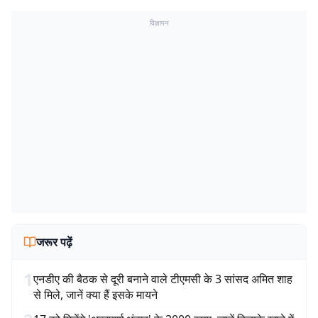
विज्ञापन
जरूर पढ़ें
1
एनडीए की बैठक से दूरी बनाने वाले टीएमसी के 3 सांसद अमित शाह
से मिले, जानें क्या हैं इसके मायने