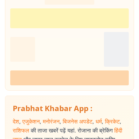
Prabhat Khabar App :
देश
,
एजुकेशन
,
मनोरंजन
,
बिजनेस अपडेट
,
धर्म
,
क्रिकेट
,
राशिफल
की ताजा खबरें पढ़ें यहां. रोजाना की ब्रेकिंग
हिंदी