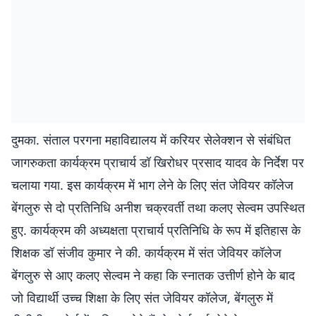
दुमका. संताल परगना महाविद्यालय में करियर सेलेक्शन से संबंधित
जागरुकता कार्यक्रम प्राचार्य डॉ खिरोधर प्रसाद यादव के निर्देश पर
चलाया गया. इस कार्यक्रम में भाग लेने के लिए संत जेवियर कॉलेज
बेंगलुरु से दो प्रतिनिधि अनीश चक्रवर्ती तथा कलए सेल्वम उपस्थित
हुए. कार्यक्रम की अध्यक्षता प्राचार्य प्रतिनिधि के रूप में इतिहास के
शिक्षक डॉ संजीव कुमार ने की. कार्यक्रम में संत जेवियर कॉलेज
बेंगलुरु से आए कलए सेल्वम ने कहा कि स्नातक उत्तीर्ण होने के बाद
जो विद्यार्थी उच्च शिक्षा के लिए संत जेवियर कॉलेज, बेंगलुरु में