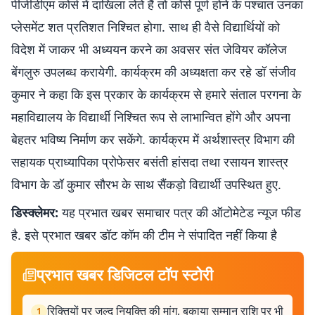
पीजीडीएम कोर्स में दाखिला लेते हैं तो कोर्स पूर्ण होने के पश्चात उनका
प्लेसमेंट शत प्रतिशत निश्चित होगा. साथ ही वैसे विद्यार्थियों को
विदेश में जाकर भी अध्ययन करने का अवसर संत जेवियर कॉलेज
बेंगलुरु उपलब्ध करायेगी. कार्यक्रम की अध्यक्षता कर रहे डॉ संजीव
कुमार ने कहा कि इस प्रकार के कार्यक्रम से हमारे संताल परगना के
महाविद्यालय के विद्यार्थी निश्चित रूप से लाभान्वित होंगे और अपना
बेहतर भविष्य निर्माण कर सकेंगे. कार्यक्रम में अर्थशास्त्र विभाग की
सहायक प्राध्यापिका प्रोफेसर बसंती हांसदा तथा रसायन शास्त्र
विभाग के डॉ कुमार सौरभ के साथ सैंकड़ो विद्यार्थी उपस्थित हुए.
डिस्क्लेमर:
यह प्रभात खबर समाचार पत्र की ऑटोमेटेड न्यूज फीड
है. इसे प्रभात खबर डॉट कॉम की टीम ने संपादित नहीं किया है
प्रभात खबर डिजिटल टॉप स्टोरी
रिक्तियों पर जल्द नियुक्ति की मांग, बकाया सम्मान राशि पर भी
1