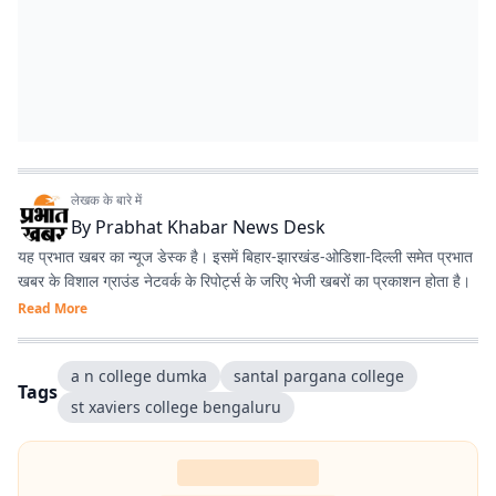
लेखक के बारे में
By
Prabhat Khabar News Desk
यह प्रभात खबर का न्यूज डेस्क है। इसमें बिहार-झारखंड-ओडिशा-दिल्‍ली समेत प्रभात
खबर के विशाल ग्राउंड नेटवर्क के रिपोर्ट्स के जरिए भेजी खबरों का प्रकाशन होता है।
Read More
a n college dumka
santal pargana college
Tags
st xaviers college bengaluru