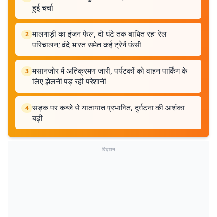
हुई चर्चा
मालगाड़ी का इंजन फेल, दो घंटे तक बाधित रहा रेल
2
परिचालन; वंदे भारत समेत कई ट्रेनें फंसी
मसानजोर में अतिक्रमण जारी, पर्यटकों को वाहन पार्किंग के
3
लिए झेलनी पड़ रही परेशानी
सड़क पर कब्जे से यातायात प्रभावित, दुर्घटना की आशंका
4
बढ़ी
विज्ञापन