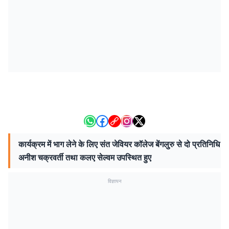
कार्यक्रम में भाग लेने के लिए संत जेवियर कॉलेज बेंगलुरु से दो प्रतिनिधि
अनीश चक्रवर्ती तथा कलए सेल्वम उपस्थित हुए
विज्ञापन