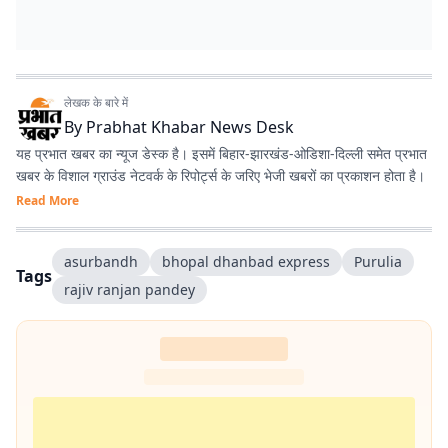
लेखक के बारे में
By
Prabhat Khabar News Desk
यह प्रभात खबर का न्यूज डेस्क है। इसमें बिहार-झारखंड-ओडिशा-दिल्‍ली समेत प्रभात
खबर के विशाल ग्राउंड नेटवर्क के रिपोर्ट्स के जरिए भेजी खबरों का प्रकाशन होता है।
Read More
asurbandh
bhopal dhanbad express
Purulia
Tags
rajiv ranjan pandey