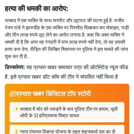
हत्या की धमकी का आरोप:
धनबाद में एक व्यक्ति के साथ मारपीट और लूटपाट की घटना हुई है. राजीव
रंजन पांडे ने झारुडीह के एक व्यक्ति पर पिस्तौल दिखाकर कर मोबाइल, गाड़ी
और तीन लाख रुपये लूट लेने का आरोप लगाया है. कहा कि उक्त व्यक्ति ने
धमकी दी है कि अगर वह रंगदारी में पांच लाख रुपये नहीं देगा, तो वह उसकी
हत्या करा देगा. पीड़ित की लिखित शिकायत पर पुलिस ने इस मामले की जांच
शुरू कर दी है.
डिस्क्लेमर:
यह प्रभात खबर समाचार पत्र की ऑटोमेटेड न्यूज फीड
है. इसे प्रभात खबर डॉट कॉम की टीम ने संपादित नहीं किया है
प्रभात खबर डिजिटल टॉप स्टोरी
धनबाद में चोर को पकड़ने के बाद पुलिस टीम पर हमला, भूली
1
ओपी के SI हरिप्रकाश मिश्रा घायल
ग्राम पंचायत विकास योजना के तहत सहजकर्ता दल का दो
2