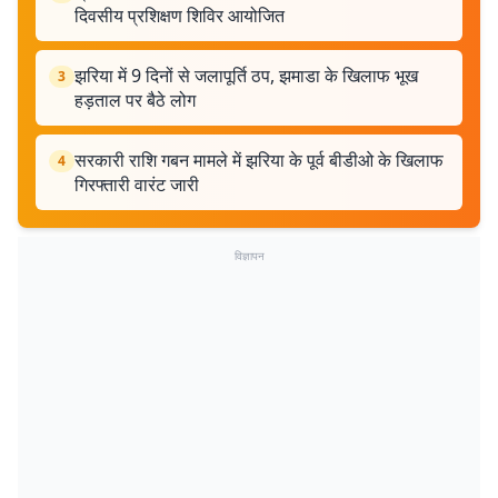
दिवसीय प्रशिक्षण शिविर आयोजित
झरिया में 9 दिनों से जलापूर्ति ठप, झमाडा के खिलाफ भूख
3
हड़ताल पर बैठे लोग
सरकारी राशि गबन मामले में झरिया के पूर्व बीडीओ के खिलाफ
4
गिरफ्तारी वारंट जारी
विज्ञापन