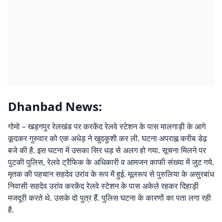
Dhanbad News:
गोमो – खड़गपुर रेलखंड पर करकेंद रेलवे स्टेशन के पास मालगाड़ी के आगे
कूदकर गुरुवार को एक अधेड़ ने खुदकुशी कर ली. घटना अपराह्न करीब डेढ़
बजे की है. इस घटना में उसका सिर धड़ से अलग हो गया. सूचना मिलने पर
पुटकी पुलिस, रेलवे ट्रैफिक के अधिकारी व आमजन काफी संख्या में जुट गये.
मृतक की पहचान सहदेव उरांव के रूप में हुई. मूलरूप से पुरुलिया के असुरबांध
निवासी सहदेव उरांव करकेंद रेलवे स्टेशन के पास अकेले रहकर दिहाड़ी
मजदूरी करते थे. उसके दो पुत्र हैं. पुलिस घटना के कारणों का पता लगा रही
है.