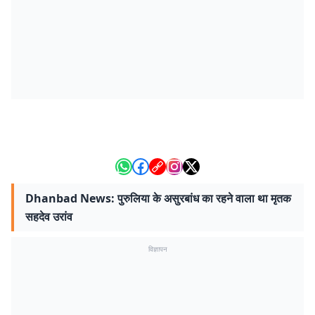
Dhanbad News: पुरुलिया के असुरबांध का रहने वाला था मृतक
सहदेव उरांव
विज्ञापन