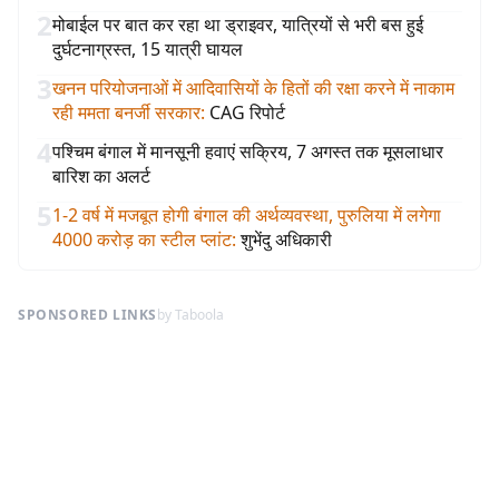
2
मोबाईल पर बात कर रहा था ड्राइवर, यात्रियों से भरी बस हुई
दुर्घटनाग्रस्त, 15 यात्री घायल
3
खनन परियोजनाओं में आदिवासियों के हितों की रक्षा करने में नाकाम
रही ममता बनर्जी सरकार
:
CAG रिपोर्ट
4
पश्चिम बंगाल में मानसूनी हवाएं सक्रिय, 7 अगस्त तक मूसलाधार
बारिश का अलर्ट
5
1-2 वर्ष में मजबूत होगी बंगाल की अर्थव्यवस्था, पुरुलिया में लगेगा
4000 करोड़ का स्टील प्लांट
:
शुभेंदु अधिकारी
SPONSORED LINKS
by Taboola