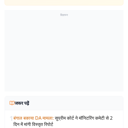
विज्ञापन
जरूर पढ़ें
1
बंगाल बकाया DA मामला
:
सुप्रीम कोर्ट ने मॉनिटरिंग कमेटी से 2
दिन में मांगी विस्तृत रिपोर्ट