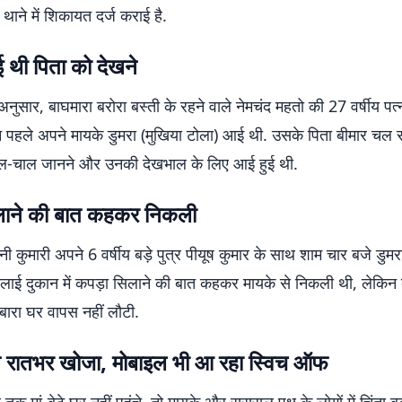
 थाने में शिकायत दर्ज कराई है.
 थी पिता को देखने
अनुसार, बाघमारा बरोरा बस्ती के रहने वाले नेमचंद महतो की 27 वर्षीय पत्
िन पहले अपने मायके डुमरा (मुखिया टोला) आई थी. उसके पिता बीमार चल र
ल-चाल जानने और उनकी देखभाल के लिए आई हुई थी.
िलाने की बात कहकर निकली
ानी कुमारी अपने 6 वर्षीय बड़े पुत्र पीयूष कुमार के साथ शाम चार बजे डुम
लाई दुकान में कपड़ा सिलाने की बात कहकर मायके से निकली थी, लेकिन 
बारा घर वापस नहीं लौटी.
 ने रातभर खोजा, मोबाइल भी आ रहा स्विच ऑफ