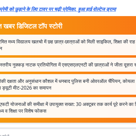
मी को छुड़ाने के लिए टावर पर चढ़ी प्रेमिका, हुआ हाई वोल्टेज ड्रामा
त खबर डिजिटल टॉप स्टोरी
रमित मध्य विद्यालय खलचो में छह छात्र-छात्राओं को मिली साइकिल, शिक्षा की राह 
न
 स्तरीय नुक्कड़ नाटक प्रतियोगिता में एसएसएलएनटी की छात्राओं ने जीता दूसरा 
की दक्षता और अनुसंधान कौशल में धनबाद पुलिस बनी ओवरऑल चैंपियन, कोयला क्
स ड्यूटी मीट-2026 का समापन
फटी योजनाओं की समीक्षा में उपायुक्त सख्त: 30 अक्टूबर तक कार्य पूरे करने का नि
्थ्य व शिक्षा पर विशेष फोकस