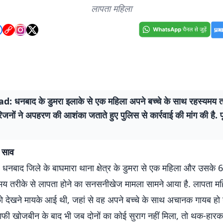
लापता महिला
 धनबाद के डुमरा इलाके से एक महिला अपने बच्चे के साथ रहस्यमय त
िजनों ने अपहरण की आशंका जताते हुए पुलिस से कार्रवाई की मांग की है. 
 साव
बाद जिले के बाघमारा थाना क्षेत्र के डुमरा से एक महिला और उसके 6 व
्यमय तरीके से लापता होने का सनसनीखेज मामला सामने आया है. लापता म
को देखने मायके आई थी, जहां से वह अपने बच्चे के साथ अचानक गायब हो 
फी खोजबीन के बाद भी जब दोनों का कोई सुराग नहीं मिला, तो थक-हार