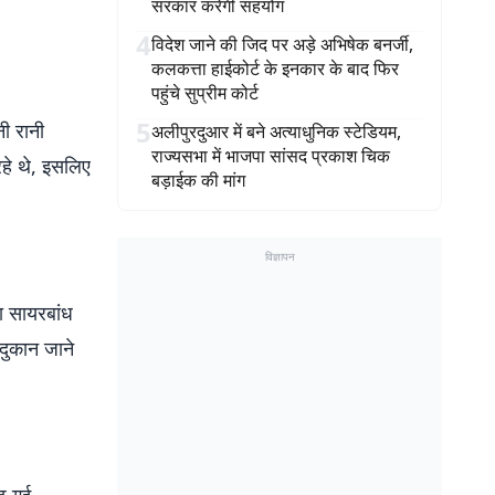
सरकार करेगी सहयोग
4
विदेश जाने की जिद पर अड़े अभिषेक बनर्जी,
कलकत्ता हाईकोर्ट के इनकार के बाद फिर
पहुंचे सुप्रीम कोर्ट
5
नी रानी
अलीपुरदुआर में बने अत्याधुनिक स्टेडियम,
राज्यसभा में भाजपा सांसद प्रकाश चिक
हे थे, इसलिए
बड़ाईक की मांग
विज्ञापन
रा सायरबांध
दुकान जाने