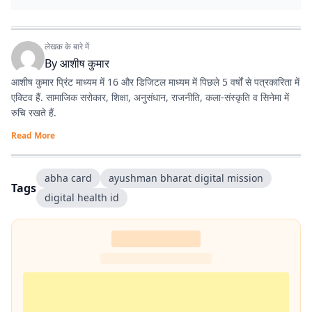
लेखक के बारे में
By
आशीष कुमार
आशीष कुमार प्रिंट माध्यम में 16 और डिजिटल माध्यम में पिछले 5 वर्षों से पत्रकारिता में
एक्टिव हैं. सामाजिक सरोकार, शिक्षा, अनुसंधान, राजनीति, कला-संस्कृति व सिनेमा में
रुचि रखते हैं.
Read More
abha card
ayushman bharat digital mission
Tags
digital health id