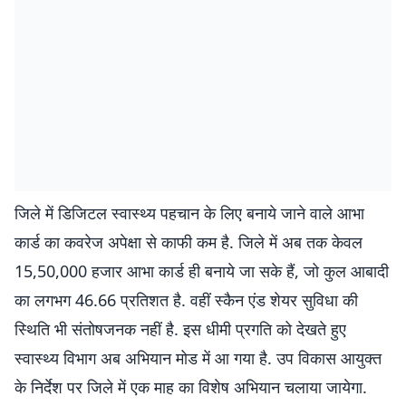
जिले में डिजिटल स्वास्थ्य पहचान के लिए बनाये जाने वाले आभा
कार्ड का कवरेज अपेक्षा से काफी कम है. जिले में अब तक केवल
15,50,000 हजार आभा कार्ड ही बनाये जा सके हैं, जो कुल आबादी
का लगभग 46.66 प्रतिशत है. वहीं स्कैन एंड शेयर सुविधा की
स्थिति भी संतोषजनक नहीं है. इस धीमी प्रगति को देखते हुए
स्वास्थ्य विभाग अब अभियान मोड में आ गया है. उप विकास आयुक्त
के निर्देश पर जिले में एक माह का विशेष अभियान चलाया जायेगा.