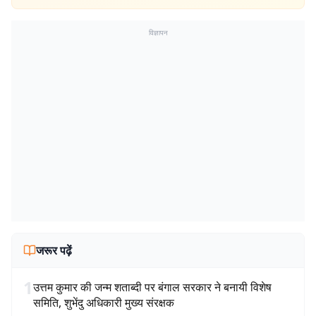
विज्ञापन
जरूर पढ़ें
1
उत्तम कुमार की जन्म शताब्दी पर बंगाल सरकार ने बनायी विशेष
समिति, शुभेंदु अधिकारी मुख्य संरक्षक