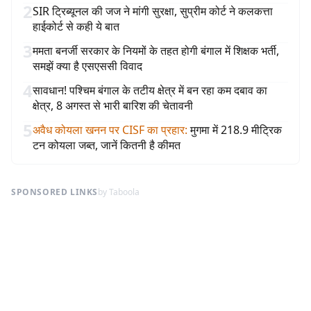
2
SIR ट्रिब्यूनल की जज ने मांगी सुरक्षा, सुप्रीम कोर्ट ने कलकत्ता
हाईकोर्ट से कही ये बात
3
ममता बनर्जी सरकार के नियमों के तहत होगी बंगाल में शिक्षक भर्ती,
समझें क्या है एसएससी विवाद
4
सावधान! पश्चिम बंगाल के तटीय क्षेत्र में बन रहा कम दबाव का
क्षेत्र, 8 अगस्त से भारी बारिश की चेतावनी
5
अवैध कोयला खनन पर CISF का प्रहार
:
मुगमा में 218.9 मीट्रिक
टन कोयला जब्त, जानें कितनी है कीमत
SPONSORED LINKS
by Taboola