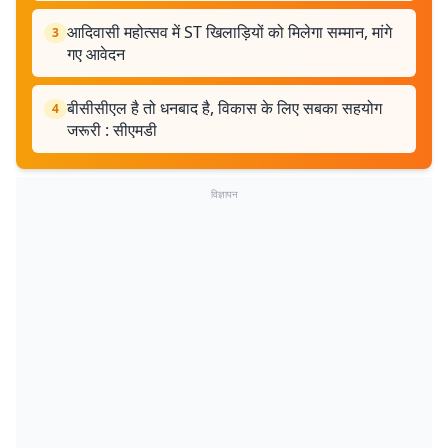
आदिवासी महोत्सव में ST खिलाड़ियों को मिलेगा सम्मान, मांगे
3
गए आवेदन
बीसीसीएल है तो धनबाद है, विकास के लिए सबका सहयोग
4
जरूरी : सीएमडी
विज्ञापन