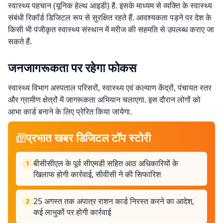
स्वास्थ्य पहचान (यूनिक हेल्थ आइडी) है. इसके माध्यम से व्यक्ति के स्वास्थ्य
संबंधी रिकॉर्ड डिजिटल रूप से सुरक्षित रहते हैं. आवश्यकता पड़ने पर देश के
किसी भी पंजीकृत स्वास्थ्य संस्थान में मरीज की सहमति से उपलब्ध कराए जा
सकते हैं.
जनजागरूकता पर रहेगा फोकस
स्वास्थ्य विभाग अस्पताल परिसरों, स्वास्थ्य एवं कल्याण केंद्रों, पंचायत स्तर
और ग्रामीण क्षेत्रों में जागरूकता अभियान चलाएगा. इस दौरान लोगों को
आभा कार्ड बनाने के लिए प्रेरित किया जायेगा.
प्रभात खबर डिजिटल टॉप स्टोरी
बीसीसीएल के पूर्व सीएमडी सहित आठ अधिकारियों के
1
खिलाफ होगी कार्रवाई, सीवीसी ने की सिफारिश
25 अगस्त तक अपात्र राशन कार्ड निरस्त करने का आदेश,
2
कई लाभुकों पर होगी कार्रवाई