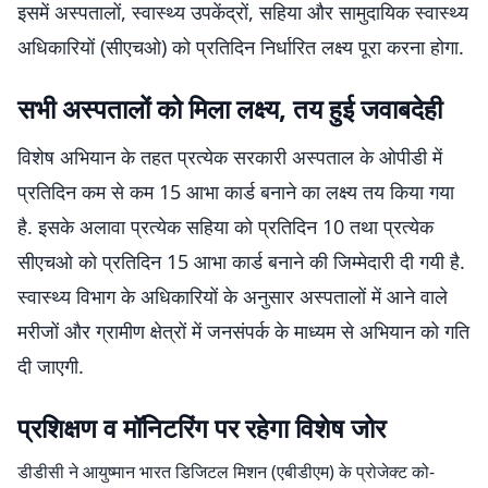
इसमें अस्पतालों, स्वास्थ्य उपकेंद्रों, सहिया और सामुदायिक स्वास्थ्य
अधिकारियों (सीएचओ) को प्रतिदिन निर्धारित लक्ष्य पूरा करना होगा.
सभी अस्पतालों को मिला लक्ष्य, तय हुई जवाबदेही
विशेष अभियान के तहत प्रत्येक सरकारी अस्पताल के ओपीडी में
प्रतिदिन कम से कम 15 आभा कार्ड बनाने का लक्ष्य तय किया गया
है. इसके अलावा प्रत्येक सहिया को प्रतिदिन 10 तथा प्रत्येक
सीएचओ को प्रतिदिन 15 आभा कार्ड बनाने की जिम्मेदारी दी गयी है.
स्वास्थ्य विभाग के अधिकारियों के अनुसार अस्पतालों में आने वाले
मरीजों और ग्रामीण क्षेत्रों में जनसंपर्क के माध्यम से अभियान को गति
दी जाएगी.
प्रशिक्षण व मॉनिटरिंग पर रहेगा विशेष जोर
डीडीसी ने आयुष्मान भारत डिजिटल मिशन (एबीडीएम) के प्रोजेक्ट को-