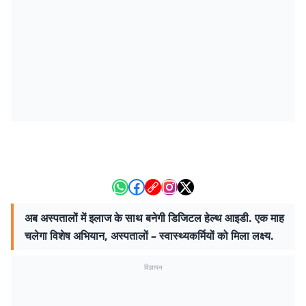
अब अस्पतालों में इलाज के साथ बनेगी डिजिटल हेल्थ आइडी. एक माह
चलेगा विशेष अभियान, अस्पतालों – स्वास्थ्यकर्मियों को मिला लक्ष्य.
विज्ञापन