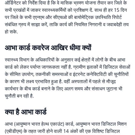
ऑर्डिनेटर को निर्देश दिया है कि वे मासिक भ्रमण योजना तैयार कर जिले के
सभी प्रखंडों में जाकर स्वास्थ्यकर्मियों को प्रशिक्षण दें. साथ ही हर 15 दिन
पर जिले के सभी एएनएम और सीएचओ की बायोमेट्रिक उपस्थिति रिपोर्ट
संबंधित ग्रुप में साझा करें, ताकि कार्य की नियमित निगरानी व जवाबदेही तय
हो सके.
आभा कार्ड कवरेज आखिर धीमा क्यों
स्वास्थ्य विभाग के अधिकारियों के अनुसार कई क्षेत्रों में लोगों के बीच आभा
कार्ड को लेकर पर्याप्त जागरूकता नहीं है. ग्रामीण इलाकों में डिजिटल सेवाओं
के सीमित उपयोग, तकनीकी समस्याओं व इंटरनेट कनेक्टिविटी की चुनौतियों
के कारण भी लक्ष्य प्रभावित हुआ है. वहीं अस्पतालों में पहले से मौजूद
कार्यभार के बीच कार्ड बनाने के लिए अलग समय और संसाधन जुटाना भी
चुनौती बन रही है.
क्या है आभा कार्ड
आभा (आयुष्मान भारत हेल्थ एकाउंट) कार्ड, आयुष्मान भारत डिजिटल मिशन
(एबीडीएम) के तहत जारी होने वाली 14 अंकों की एक विशिष्ट डिजिटल