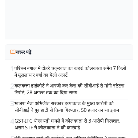
जरूर पढ़ें
1
पश्चिम बंगाल में दोहरे चक्रवात का कहर! कोलकाता समेत 7 जिलों
में मूसलाधार वर्षा का येलो अलर्ट
2
कलकत्ता हाईकोर्ट ने आरजी कर केस की सीबीआई से मांगी स्टेटस
रिपोर्ट, 28 अगस्त तक का दिया समय
3
भाजपा नेता अभिजीत सरकार हत्याकांड के मुख्य आरोपी को
सीबीआई ने गुवाहाटी से किया गिरफ्तार, 50 हजार का था इनाम
4
GST-ITC धोखाधड़ी मामले में कोलकाता से 3 आरोपी गिरफ्तार,
असम STF ने कोलकाता ने की कार्रवाई