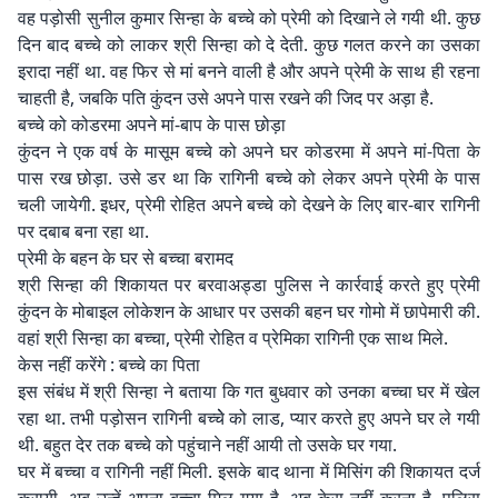
वह पड़ोसी सुनील कुमार सिन्हा के बच्चे को प्रेमी को दिखाने ले गयी थी. कुछ
दिन बाद बच्चे को लाकर श्री सिन्हा को दे देती. कुछ गलत करने का उसका
इरादा नहीं था. वह फिर से मां बनने वाली है और अपने प्रेमी के साथ ही रहना
चाहती है, जबकि पति कुंदन उसे अपने पास रखने की जिद पर अड़ा है.
बच्चे को कोडरमा अपने मां-बाप के पास छोड़ा
कुंदन ने एक वर्ष के मासूम बच्चे को अपने घर कोडरमा में अपने मां-पिता के
पास रख छोड़ा. उसे डर था कि रागिनी बच्चे को लेकर अपने प्रेमी के पास
चली जायेगी. इधर, प्रेमी रोहित अपने बच्चे को देखने के लिए बार-बार रागिनी
पर दबाब बना रहा था.
प्रेमी के बहन के घर से बच्चा बरामद
श्री सिन्हा की शिकायत पर बरवाअड्डा पुलिस ने कार्रवाई करते हुए प्रेमी
कुंदन के मोबाइल लोकेशन के आधार पर उसकी बहन घर गोमो में छापेमारी की.
वहां श्री सिन्हा का बच्चा, प्रेमी रोहित व प्रेमिका रागिनी एक साथ मिले.
केस नहीं करेंगे : बच्चे का पिता
इस संबंध में श्री सिन्हा ने बताया कि गत बुधवार को उनका बच्चा घर में खेल
रहा था. तभी पड़ोसन रागिनी बच्चेे को लाड, प्यार करते हुए अपने घर ले गयी
थी. बहुत देर तक बच्चे को पहुंचाने नहीं आयी तो उसके घर गया.
घर में बच्चा व रागिनी नहीं मिली. इसके बाद थाना में मिसिंग की शिकायत दर्ज