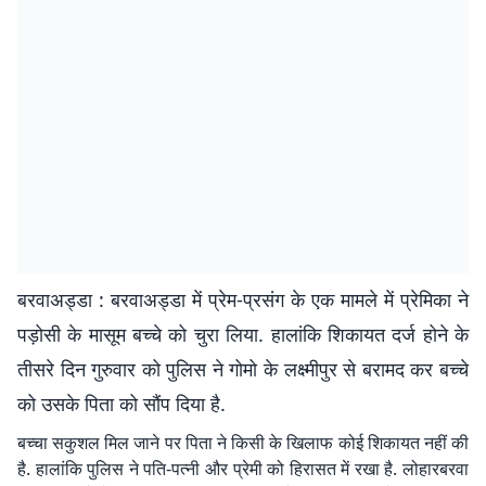
बरवाअड्डा : बरवाअड्डा में प्रेम-प्रसंग के एक मामले में प्रेमिका ने
पड़ोसी के मासूम बच्चे को चुरा लिया. हालांकि शिकायत दर्ज होने के
तीसरे दिन गुरुवार को पुलिस ने गोमो के लक्ष्मीपुर से बरामद कर बच्चे
को उसके पिता को सौंप दिया है.
बच्चा सकुशल मिल जाने पर पिता ने किसी के खिलाफ कोई शिकायत नहीं की
है. हालांकि पुलिस ने पति-पत्नी और प्रेमी को हिरासत में रखा है. लोहारबरवा