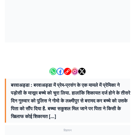
बरवाअड्डा : बरवाअड्डा में प्रेम-प्रसंग के एक मामले में प्रेमिका ने
पड़ोसी के मासूम बच्चे को चुरा लिया. हालांकि शिकायत दर्ज होने के तीसरे
दिन गुरुवार को पुलिस ने गोमो के लक्ष्मीपुर से बरामद कर बच्चे को उसके
पिता को सौंप दिया है. बच्चा सकुशल मिल जाने पर पिता ने किसी के
खिलाफ कोई शिकायत […]
विज्ञापन