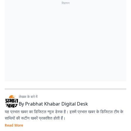
विज्ञापन
लेखक के बारे में
By
Prabhat Khabar Digital Desk
यह प्रभात खबर का डिजिटल न्यूज डेस्क है। इसमें प्रभात खबर के डिजिटल टीम के
साथियों की रूटीन खबरें प्रकाशित होती हैं।
Read More