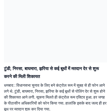
टुंडी, निरसा, बाघमारा, झरिया से कई बूथों में मतदान देर से शुरू
करने की मिली शिकायत
धनबाद : विधानसभा चुनाव के लिए बने कंट्रोल रूम में सुबह से ही फोन आने
लगे थे. टुंडी, बाघमारा, निरसा, झरिया के कई बूथों से पोलिंग देर से शुरू होने
की शिकायत आने लगी. सूचना मिलते ही कंट्रोल रूम एक्टिव हुआ. हर जगह
के पीठासीन अधिकारियों को फोन किया गया. हालांकि इसके बाद जल्द ही हर
बूथ पर मतदान शुरू कर दिया गया.