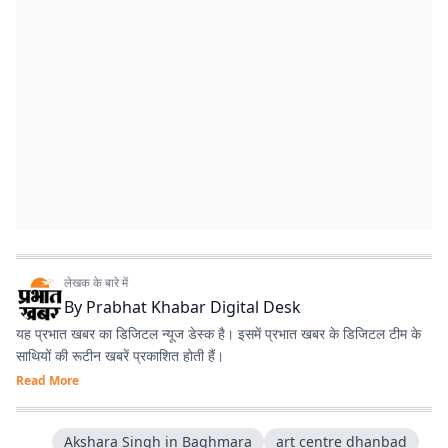
लेखक के बारे में
By
Prabhat Khabar Digital Desk
यह प्रभात खबर का डिजिटल न्यूज डेस्क है। इसमें प्रभात खबर के डिजिटल टीम के
साथियों की रूटीन खबरें प्रकाशित होती हैं।
Read More
Akshara Singh in Baghmara
art centre dhanbad