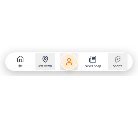
होम
आप का शहर
News Snap
Shorts
Follow us on
X