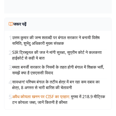
जरूर पढ़ें
1
उत्तम कुमार की जन्म शताब्दी पर बंगाल सरकार ने बनायी विशेष
समिति, शुभेंदु अधिकारी मुख्य संरक्षक
2
SIR ट्रिब्यूनल की जज ने मांगी सुरक्षा, सुप्रीम कोर्ट ने कलकत्ता
हाईकोर्ट से कही ये बात
3
ममता बनर्जी सरकार के नियमों के तहत होगी बंगाल में शिक्षक भर्ती,
समझें क्या है एसएससी विवाद
4
सावधान! पश्चिम बंगाल के तटीय क्षेत्र में बन रहा कम दबाव का
क्षेत्र, 8 अगस्त से भारी बारिश की चेतावनी
5
अवैध कोयला खनन पर CISF का प्रहार
:
मुगमा में 218.9 मीट्रिक
टन कोयला जब्त, जानें कितनी है कीमत