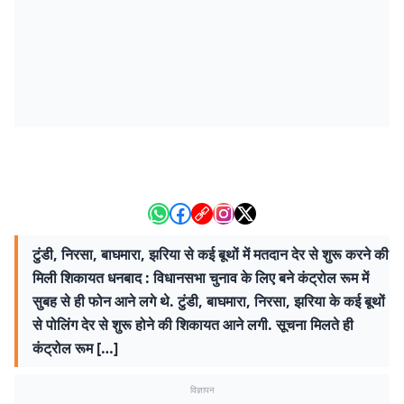
टुंडी, निरसा, बाघमारा, झरिया से कई बूथों में मतदान देर से शुरू करने की
मिली शिकायत धनबाद : विधानसभा चुनाव के लिए बने कंट्रोल रूम में
सुबह से ही फोन आने लगे थे. टुंडी, बाघमारा, निरसा, झरिया के कई बूथों
से पोलिंग देर से शुरू होने की शिकायत आने लगी. सूचना मिलते ही
कंट्रोल रूम […]
विज्ञापन