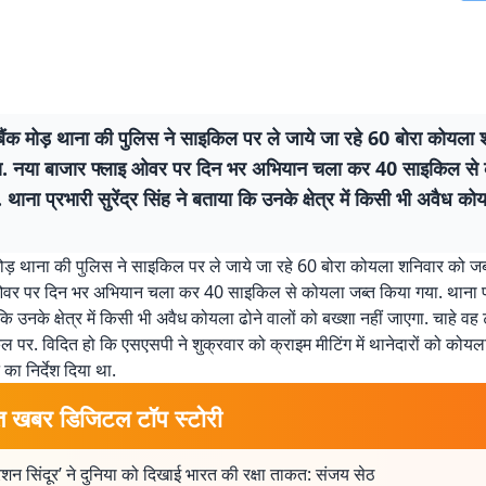
बैंक मोड़ थाना की पुलिस ने साइकिल पर ले जाये जा रहे 60 बोरा कोयला
ा. नया बाजार फ्लाइ ओवर पर दिन भर अभियान चला कर 40 साइकिल से 
 थाना प्रभारी सुरेंद्र सिंह ने बताया कि उनके क्षेत्र में किसी भी अवैध कोय
मोड़ थाना की पुलिस ने साइकिल पर ले जाये जा रहे 60 बोरा कोयला शनिवार को जब
ओवर पर दिन भर अभियान चला कर 40 साइकिल से कोयला जब्त किया गया. थाना प्रभ
कि उनके क्षेत्र में किसी भी अवैध कोयला ढोने वालों को बख्शा नहीं जाएगा. चाहे वह 
ल पर. विदित हो कि एसएसपी ने शुक्रवार को क्राइम मीटिंग में थानेदारों को कोय
का निर्देश दिया था.
त खबर डिजिटल टॉप स्टोरी
शन सिंदूर’ ने दुनिया को दिखाई भारत की रक्षा ताकत: संजय सेठ