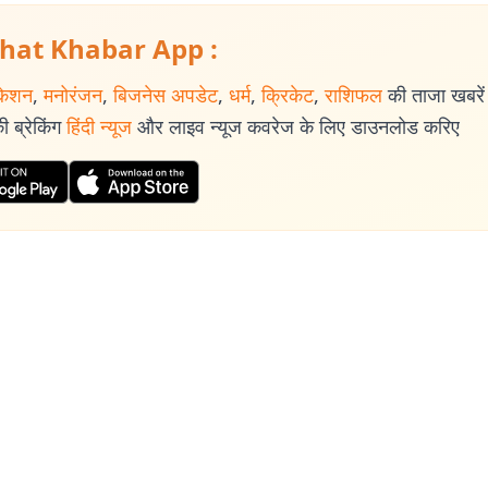
hat Khabar App :
केशन
,
मनोरंजन
,
बिजनेस अपडेट
,
धर्म
,
क्रिकेट
,
राशिफल
की ताजा खबरें प
 ब्रेकिंग
हिंदी न्यूज
और लाइव न्यूज कवरेज के लिए डाउनलोड करिए