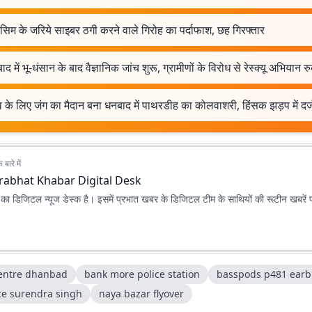
 सिम के जरिये साइबर ठगी करने वाले गिरोह का पर्दाफाश, छह गिरफ्तार
ाद में भू-धंसान के बाद वैज्ञानिक जांच शुरू, ग्रामीणों के विरोध से रेस्क्यू अभियान र
्व के लिए जंग का मैदान बना धनबाद में पाथरडीह का कोलवाशरी, हिंसक झड़प में दर्
बारे में
rabhat Khabar Digital Desk
ा डिजिटल न्यूज डेस्क है। इसमें प्रभात खबर के डिजिटल टीम के साथियों की रूटीन खबरें 
centre dhanbad
bank more police station
basspods p481 ear
ice surendra singh
naya bazar flyover