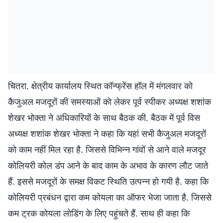
चितरा. क्षेत्रीय कार्यालय स्थित कॉन्फ्रेंस हॉल में मंगलवार को
कैजुअल मजदूरों की समस्याओं को लेकर पूर्व स्पीकर अध्यक्ष शशांक
शेखर भोक्ता ने अधिकारियों के साथ बैठक की. बैठक में पूर्व विस
अध्यक्ष शशांक शेखर भोक्ता ने कहा कि यहां सभी कैजुअल मजदूरों
को काम नहीं मिल रहा है. जिससे विभिन्न गांवों से आने वाले मजदूर
कोलियरी कोल डंप आने के बाद काम के अभाव के कारण लौट जाते
हैं. इससे मजदूरों के समक्ष विकट स्थिति उत्पन्न हो गयी है. कहा कि
कोलियरी प्रबंधन द्वारा कम कोयला का ऑफर भेजा जाता है. जिससे
कम ट्रक कोयला लोडिंग के लिए पहुंचते हैं. साथ ही कहा कि