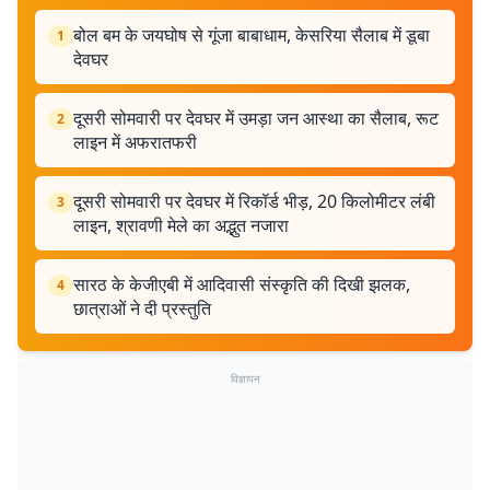
बोल बम के जयघोष से गूंजा बाबाधाम, केसरिया सैलाब में डूबा
1
देवघर
दूसरी सोमवारी पर देवघर में उमड़ा जन आस्था का सैलाब, रूट
2
लाइन में अफरातफरी
दूसरी सोमवारी पर देवघर में रिकॉर्ड भीड़, 20 किलोमीटर लंबी
3
लाइन, श्रावणी मेले का अद्भुत नजारा
सारठ के केजीएबी में आदिवासी संस्कृति की दिखी झलक,
4
छात्राओं ने दी प्रस्तुति
विज्ञापन