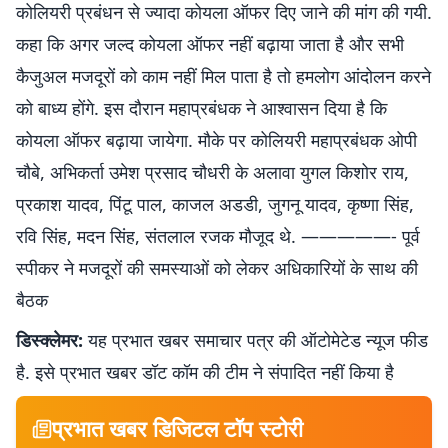
कोलियरी प्रबंधन से ज्यादा कोयला ऑफर दिए जाने की मांग की गयी.
कहा कि अगर जल्द कोयला ऑफर नहीं बढ़ाया जाता है और सभी
कैजुअल मजदूरों को काम नहीं मिल पाता है तो हमलोग आंदोलन करने
को बाध्य होंगे. इस दौरान महाप्रबंधक ने आश्वासन दिया है कि
कोयला ऑफर बढ़ाया जायेगा. मौके पर कोलियरी महाप्रबंधक ओपी
चौबे, अभिकर्ता उमेश प्रसाद चौधरी के अलावा युगल किशोर राय,
प्रकाश यादव, पिंटू पाल, काजल अडडी, जुगनू यादव, कृष्णा सिंह,
रवि सिंह, मदन सिंह, संतलाल रजक मौजूद थे. —————- पूर्व
स्पीकर ने मजदूरों की समस्याओं को लेकर अधिकारियों के साथ की
बैठक
डिस्क्लेमर:
यह प्रभात खबर समाचार पत्र की ऑटोमेटेड न्यूज फीड
है. इसे प्रभात खबर डॉट कॉम की टीम ने संपादित नहीं किया है
प्रभात खबर डिजिटल टॉप स्टोरी