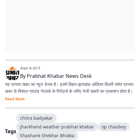
लेखक के बारे में
By
Prabhat Khabar News Desk
यह प्रभात खबर का न्यूज डेस्क है। इसमें बिहार-झारखंड-ओडिशा-दिल्‍ली समेत प्रभात
खबर के विशाल ग्राउंड नेटवर्क के रिपोर्ट्स के जरिए भेजी खबरों का प्रकाशन होता है।
Read More
chitra badyakar
jharkhand weather prabhat khabar
op chaubey
Tags
Shashank Shekhar Bhokta