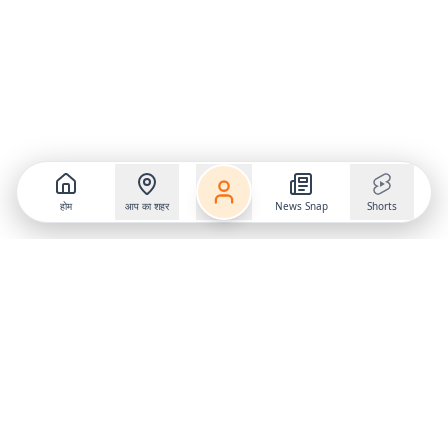
होम
आप का शहर
News Snap
Shorts
Follow us on
X