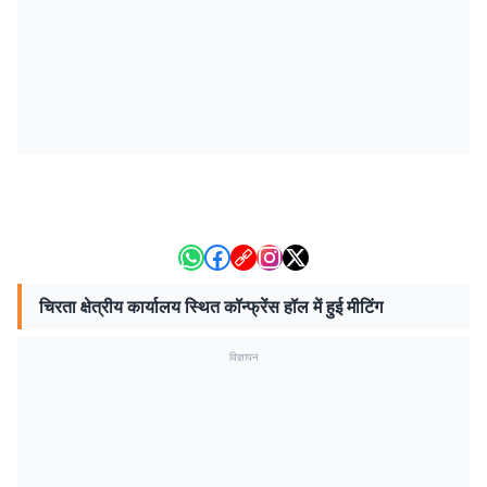
चिरता क्षेत्रीय कार्यालय स्थित कॉन्फ्रेंस हॉल में हुई मीटिंग
विज्ञापन