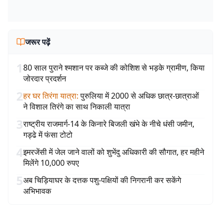
जरूर पढ़ें
1
80 साल पुराने श्मशान पर कब्जे की कोशिश से भड़के ग्रामीण, किया
जोरदार प्रदर्शन
2
हर घर तिरंगा यात्रा
:
पुरुलिया में 2000 से अधिक छात्र-छात्राओं
ने विशाल तिरंगे का साथ निकाली यात्रा
3
राष्ट्रीय राजमार्ग-14 के किनारे बिजली खंभे के नीचे धंसी जमीन,
गड्ढे में फंसा टोटो
4
इमरजेंसी में जेल जाने वालों को शुभेंदु अधिकारी की सौगात, हर महीने
मिलेंगे 10,000 रुपए
5
अब चिड़ियाघर के दत्तक पशु-पक्षियों की निगरानी कर सकेंगे
अभिभावक