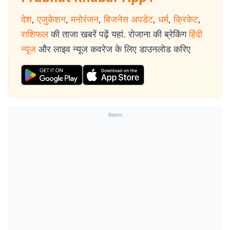
देश
,
एजुकेशन
,
मनोरंजन
,
बिजनेस अपडेट
,
धर्म
,
क्रिकेट
,
राशिफल
की ताजा खबरें पढ़ें यहां. रोजाना की ब्रेकिंग
हिंदी
न्यूज
और लाइव न्यूज कवरेज के लिए डाउनलोड करिए
विज्ञापन