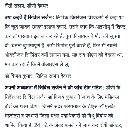
नैंसी सहाय, डीसी देवघर
क्या कहते हैं सिविल सर्जन :
लिपिक चितरंजन विश्वकर्मा से कहा था
कि खुद जाकर उनका इलाज कराएं. उसने कहा कि आइसीयू में शिफ्ट
कर डॉ पासवान इलाज कर रहे हैं. पुनः विधायक ने मौत की सूचना
दी. घटना दुर्भाग्यपूर्ण है. सभी डिमांड पूरी करते हैं, फिर भी खाली
ऑक्सीजन सिलिंडर क्यों लगाया गया, यह सब डीएस को देखना था.
मन कर रहा है कि मैं वीआरएस ले लूं.
डॉ विजय कुमार, सिविल सर्जन देवघर
अपनी अध्यक्षता में सिविल सर्जन ने की जांच टीम गठित :
डीसी के
निर्देश पर सिविल सर्जन डॉ विजय कुमार ने जांच के लिए मेडिकल
बोर्ड का गठन किया. जिसमें सदर अस्पताल के डीएस डॉ एसके
मेहरोत्रा व प्रभारी जिला यक्ष्मा पदाधिकारी डॉ विधु विबोध को
शामिल किया है. 24 घंटे के अंदर मामले की जांच कर दोषी डॉक्टर,