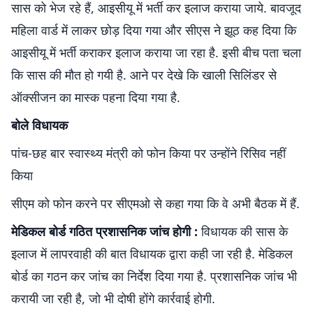
सास को भेज रहे हैं, आइसीयू में भर्ती कर इलाज कराया जाये. बावजूद
महिला वार्ड में लाकर छोड़ दिया गया और सीएस ने झूठ कह दिया कि
आइसीयू में भर्ती कराकर इलाज कराया जा रहा है. इसी बीच पता चला
कि सास की मौत हो गयी है. आने पर देखे कि खाली सिलिंडर से
ऑक्सीजन का मास्क पहना दिया गया है.
बोले विधायक
पांच-छह बार स्वास्थ्य मंत्री को फोन किया पर उन्होंने रिसिव नहीं
किया
सीएम को फोन करने पर सीएमओ से कहा गया कि वे अभी बैठक में हैं.
मेडिकल बोर्ड गठित प्रशासनिक जांच होगी :
विधायक की सास के
इलाज में लापरवाही की बात विधायक द्वारा कही जा रही है. मेडिकल
बोर्ड का गठन कर जांच का निर्देश दिया गया है. प्रशासनिक जांच भी
करायी जा रही है, जो भी दोषी होंगे कार्रवाई होगी.