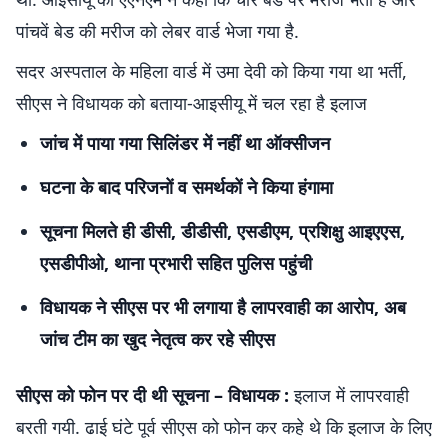
पांचवें बेड की मरीज को लेबर वार्ड भेजा गया है.
सदर अस्पताल के महिला वार्ड में उमा देवी को किया गया था भर्ती,
सीएस ने विधायक को बताया-आइसीयू में चल रहा है इलाज
जांच में पाया गया सिलिंडर में नहीं था ऑक्सीजन
घटना के बाद परिजनों व समर्थकों ने किया हंगामा
सूचना मिलते ही डीसी, डीडीसी, एसडीएम, प्रशिक्षु आइएएस,
एसडीपीओ, थाना प्रभारी सहित पुलिस पहुंची
विधायक ने सीएस पर भी लगाया है लापरवाही का आरोप, अब
जांच टीम का खुद नेतृत्व कर रहे सीएस
सीएस को फोन पर दी थी सूचना – विधायक :
इलाज में लापरवाही
बरती गयी. ढाई घंटे पूर्व सीएस को फोन कर कहे थे कि इलाज के लिए