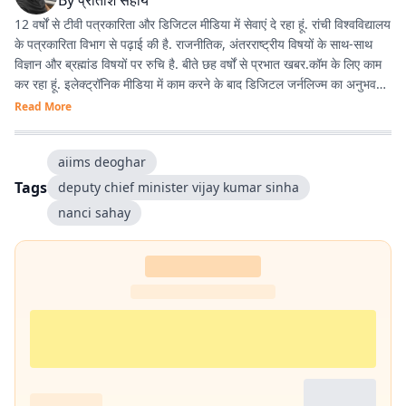
By
प्रीतीश सहाय
12 वर्षों से टीवी पत्रकारिता और डिजिटल मीडिया में सेवाएं दे रहा हूं. रांची विश्वविद्यालय
के पत्रकारिता विभाग से पढ़ाई की है. राजनीतिक, अंतरराष्ट्रीय विषयों के साथ-साथ
विज्ञान और ब्रह्मांड विषयों पर रुचि है. बीते छह वर्षों से प्रभात खबर.कॉम के लिए काम
कर रहा हूं. इलेक्ट्रॉनिक मीडिया में काम करने के बाद डिजिटल जर्नलिज्म का अनुभव
काफी अच्छा रहा है.
Read More
aiims deoghar
Tags
deputy chief minister vijay kumar sinha
nanci sahay