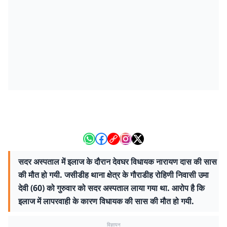
सदर अस्पताल में इलाज के दौरान देवघर विधायक नारायण दास की सास
की मौत हो गयी. जसीडीह थाना क्षेत्र के गौराडीह रोहिणी निवासी उमा
देवी (60) को गुरुवार को सदर अस्पताल लाया गया था. आरोप है कि
इलाज में लापरवाही के कारण विधायक की सास की मौत हो गयी.
विज्ञापन