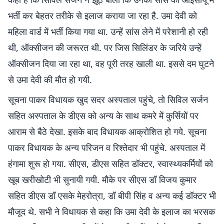
भर्ती कर बेहतर तरीके से इलाज कराया जा रहा है. उमा देवी को
महिला वार्ड में भर्ती किया गया था. उन्हें सांस लेने में परेशानी हो रही
थी, ऑक्सीजन की जरूरत थी. पर जिस सिलिंडर के जरिये उन्हें
ऑक्सीजन दिया जा रहा था, वह पूरी तरह खाली था. इससे दम घुटने
से उमा देवी की मौत हो गयी.
सूचना पाकर विधायक खुद सदर अस्पताल पहुंचे, तो सिविल सर्जन
सहित अस्पताल के डीएस को अन्य के साथ कमरे में कुर्सियों पर
आराम से बैठे देखा. इसके बाद विधायक आक्रोशित हो गये. सूचना
पाकर विधायक के अन्य परिजन व रिश्तेदार भी पहुंचे. अस्पताल में
हंगामा शुरू हो गया. सीएस, डीएस सहित डॉक्टर, स्वास्थ्यकर्मियों को
खूब खरीखोटी भी सुनायी गयी. मौके पर सीएस डॉ विजय कुमार
सहित डीएस डॉ एसके मेहरोत्रा, डॉ बीपी सिंह व अन्य कई डॉक्टर भी
मौजूद थे. सभी ने विधायक से कहा कि उमा देवी के इलाज का भरसक