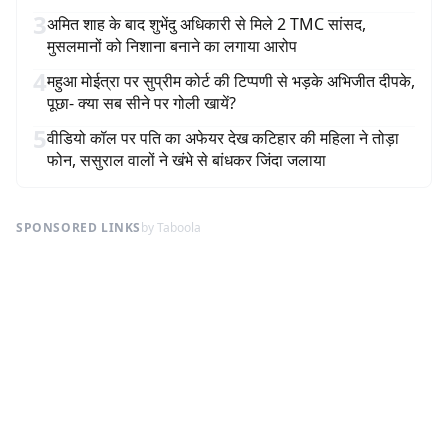
3
अमित शाह के बाद शुभेंदु अधिकारी से मिले 2 TMC सांसद,
मुसलमानों को निशाना बनाने का लगाया आरोप
4
महुआ मोईत्रा पर सुप्रीम कोर्ट की टिप्पणी से भड़के अभिजीत दीपके,
पूछा- क्या सब सीने पर गोली खायें?
5
वीडियो कॉल पर पति का अफेयर देख कटिहार की महिला ने तोड़ा
फोन, ससुराल वालों ने खंभे से बांधकर जिंदा जलाया
SPONSORED LINKS
by Taboola