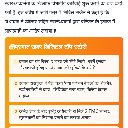
स्वास्थ्यकर्मियों के खिलाफ विभागीय कार्रवाई शुरू करने की बात कही
गयी है. इस संबंध में जारी पत्र में सिविल सर्जन ने कहा है कि
विधायक ने डॉक्टर सहित स्वास्थ्यकर्मी द्वारा परिजन के इलाज में
लापरवाही का आरोप लगाया है.
प्रभात खबर डिजिटल टॉप स्टोरी
बंगाल का यह जिला है भारत की ‘मैंगो सिटी’, जानें इसका
1
गौरवशाली इतिहास और आम की खूबियों के बारे में
स्वपन दासगुप्ता ने पेश किया ‘नया पश्चिम बंगाल’ का रोडमैप,
2
उद्योगपतियों से कहा- ‘सिंडिकेट राज’ खत्म, मिलेगा बेहतर
माहौल
अमित शाह के बाद शुभेंदु अधिकारी से मिले 2 TMC सांसद,
3
मुसलमानों को निशाना बनाने का लगाया आरोप