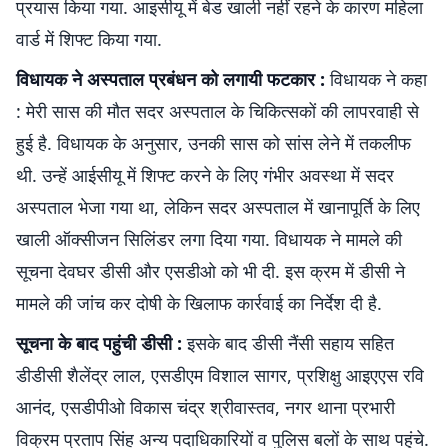
प्रयास किया गया. आइसीयू में बेड खाली नहीं रहने के कारण महिला
वार्ड में शिफ्ट किया गया.
विधायक ने अस्पताल प्रबंधन को लगायी फटकार :
विधायक ने कहा
: मेरी सास की मौत सदर अस्पताल के चिकित्सकों की लापरवाही से
हुई है. विधायक के अनुसार, उनकी सास को सांस लेने में तकलीफ
थी. उन्हें आईसीयू में शिफ्ट करने के लिए गंभीर अवस्था में सदर
अस्पताल भेजा गया था, लेकिन सदर अस्पताल में खानापूर्ति के लिए
खाली ऑक्सीजन सिलिंडर लगा दिया गया. विधायक ने मामले की
सूचना देवघर डीसी और एसडीओ को भी दी. इस क्रम में डीसी ने
मामले की जांच कर दोषी के खिलाफ कार्रवाई का निर्देश दी है.
सूचना के बाद पहुंची डीसी :
इसके बाद डीसी नैंसी सहाय सहित
डीडीसी शैलेंद्र लाल, एसडीएम विशाल सागर, प्रशिक्षु आइएएस रवि
आनंद, एसडीपीओ विकास चंद्र श्रीवास्तव, नगर थाना प्रभारी
विक्रम प्रताप सिंह अन्य पदाधिकारियों व पुलिस बलों के साथ पहुंचे.