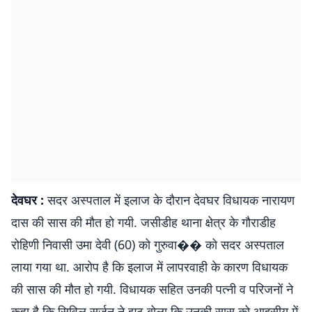
देवघर :
सदर अस्पताल में इलाज के दौरान देवघर विधायक नारायण
दास की सास की मौत हो गयी. जसीडीह थाना क्षेत्र के गौराडीह
रोहिणी निवासी उमा देवी (60) को गुरुवा�� को सदर अस्पताल
लाया गया था. आरोप है कि इलाज में लापरवाही के कारण विधायक
की सास की मौत हो गयी. विधायक सहित उनकी पत्नी व परिजनों ने
कहा है कि सिविल सर्जन ने झूठ बोला कि उनकी सास को आइसीयू में