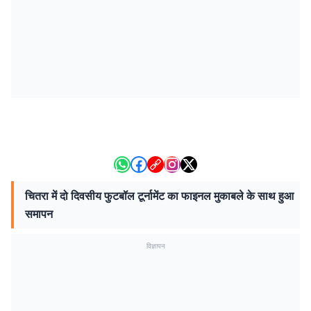
चितरा में दो दिवसीय फुटबॉल टूर्नामेंट का फाइनल मुकाबले के साथ हुआ
समापन
विज्ञापन