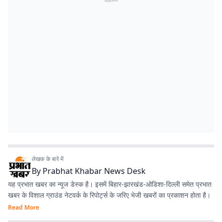
विज्ञापन
लेखक के बारे में
By
Prabhat Khabar News Desk
यह प्रभात खबर का न्यूज डेस्क है। इसमें बिहार-झारखंड-ओडिशा-दिल्‍ली समेत प्रभात
खबर के विशाल ग्राउंड नेटवर्क के रिपोर्ट्स के जरिए भेजी खबरों का प्रकाशन होता है।
Read More