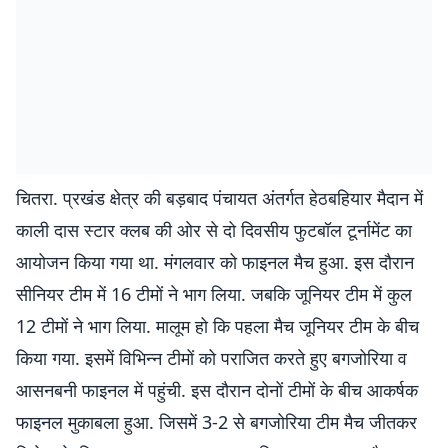
चितरा. प्रखंड क्षेत्र की बड़बाद पंचायत अंतर्गत हेठबहियार मैदान में
काली दास स्टार क्लब की ओर से दो दिवसीय फुटबॉल टूर्नामेंट का
आयोजन किया गया था. मंगलवार को फाइनल मैच हुआ. इस दौरान
सीनियर टीम में 16 टीमों ने भाग लिया. जबकि जूनियर टीम में कुल
12 टीमों ने भाग लिया. मालूम हो कि पहला मैच जूनियर टीम के बीच
किया गया. इसमें विभिन्न टीमों को पराजित करते हुए बगजोरिया व
आसनबनी फाइनल में पहुंची. इस दौरान दोनों टीमों के बीच आकर्षक
फाइनल मुकाबला हुआ. जिसमें 3-2 से बगजोरिया टीम मैच जीतकर