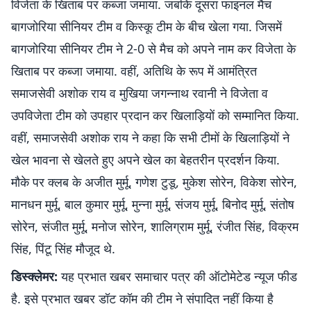
विजेता के खिताब पर कब्जा जमाया. जबकि दूसरा फाइनल मैच
बागजोरिया सीनियर टीम व किस्कू टीम के बीच खेला गया. जिसमें
बागजोरिया सीनियर टीम ने 2-0 से मैच को अपने नाम कर विजेता के
खिताब पर कब्जा जमाया. वहीं, अतिथि के रूप में आमंत्रित
समाजसेवी अशोक राय व मुखिया जगन्नाथ रवानी ने विजेता व
उपविजेता टीम को उपहार प्रदान कर खिलाड़ियों को सम्मानित किया.
वहीं, समाजसेवी अशोक राय ने कहा कि सभी टीमों के खिलाड़ियों ने
खेल भावना से खेलते हुए अपने खेल का बेहतरीन प्रदर्शन किया.
मौके पर क्लब के अजीत मुर्मू, गणेश टुडू, मुकेश सोरेन, विकेश सोरेन,
मानधन मुर्मू, बाल कुमार मुर्मू, मुन्ना मुर्मू, संजय मुर्मू, बिनोद मुर्मू, संतोष
सोरेन, संजीत मुर्मू, मनोज सोरेन, शालिग्राम मुर्मू, रंजीत सिंह, विक्रम
सिंह, पिंटू सिंह मौजूद थे.
डिस्क्लेमर:
यह प्रभात खबर समाचार पत्र की ऑटोमेटेड न्यूज फीड
है. इसे प्रभात खबर डॉट कॉम की टीम ने संपादित नहीं किया है