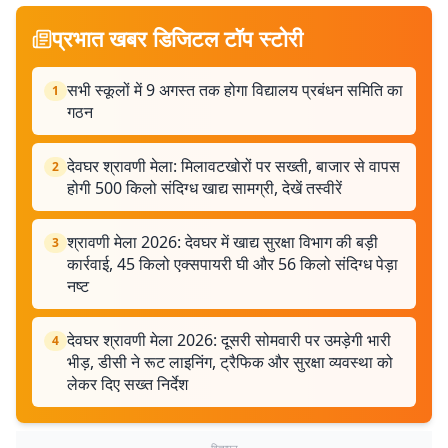
प्रभात खबर डिजिटल टॉप स्टोरी
सभी स्कूलों में 9 अगस्त तक होगा विद्यालय प्रबंधन समिति का
1
गठन
देवघर श्रावणी मेला: मिलावटखोरों पर सख्ती, बाजार से वापस
2
होगी 500 किलो संदिग्ध खाद्य सामग्री, देखें तस्वीरें
श्रावणी मेला 2026: देवघर में खाद्य सुरक्षा विभाग की बड़ी
3
कार्रवाई, 45 किलो एक्सपायरी घी और 56 किलो संदिग्ध पेड़ा
नष्ट
देवघर श्रावणी मेला 2026: दूसरी सोमवारी पर उमड़ेगी भारी
4
भीड़, डीसी ने रूट लाइनिंग, ट्रैफिक और सुरक्षा व्यवस्था को
लेकर दिए सख्त निर्देश