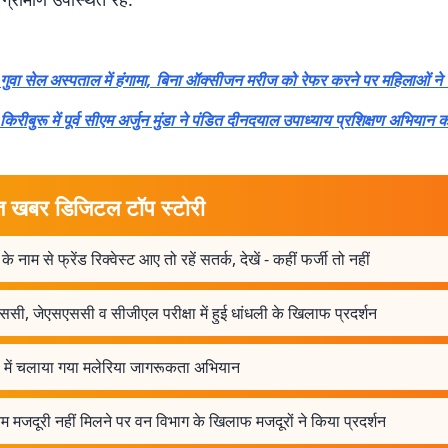
ा सेल अस्पताल में हंगामा, बिना ऑक्सीजन मरीज को रेफर करने पर महिलाओं ने रो
ीबुरू में पूर्व सीएम अर्जुन मुंडा ने पंडित दीनदयाल उपाध्याय प्रशिक्षण अभियान 
त खबर डिजिटल टॉप स्टोरी
के नाम से फ्रेंड रिक्वेस्ट आए तो रहें सतर्क, देखें - कहीं फर्जी तो नहीं
ससी, जेएसएससी व सीजीएल परीक्षा में हुई धांधली के खिलाफ प्रदर्शन
ल में चलाया गया मलेरिया जागरूकता अभियान
तम मजदूरी नहीं मिलने पर वन विभाग के खिलाफ मजदूरों ने किया प्रदर्शन