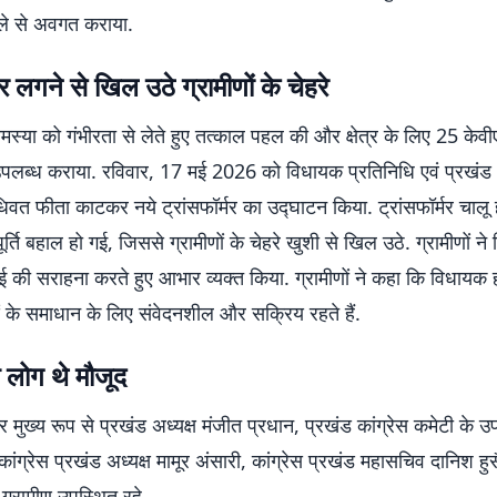
मले से अवगत कराया.
मर लगने से खिल उठे ग्रामीणों के चेहरे
स्या को गंभीरता से लेते हुए तत्काल पहल की और क्षेत्र के लिए 25 केव
 उपलब्ध कराया. रविवार, 17 मई 2026 को विधायक प्रतिनिधि एवं प्रखंड अ
धिवत फीता काटकर नये ट्रांसफॉर्मर का उद्घाटन किया. ट्रांसफॉर्मर चालू होत
ूर्ति बहाल हो गई, जिससे ग्रामीणों के चेहरे खुशी से खिल उठे. ग्रामीणों न
वाई की सराहना करते हुए आभार व्यक्त किया. ग्रामीणों ने कहा कि विधायक हम
 के समाधान के लिए संवेदनशील और सक्रिय रहते हैं.
े लोग थे मौजूद
ुख्य रूप से प्रखंड अध्यक्ष मंजीत प्रधान, प्रखंड कांग्रेस कमेटी के उप
ा कांग्रेस प्रखंड अध्यक्ष मामूर अंसारी, कांग्रेस प्रखंड महासचिव दानिश ह
ें ग्रामीण उपस्थित रहे.