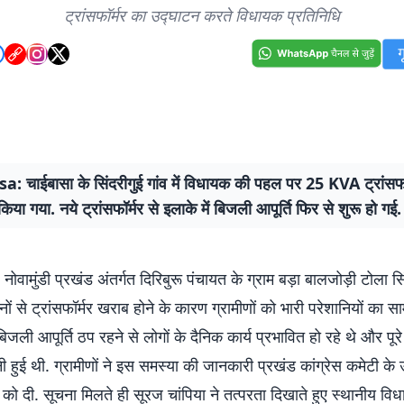
ट्रांसफॉर्मर का उद्घाटन करते विधायक प्रतिनिधि
: चाईबासा के सिंदरीगुई गांव में विधायक की पहल पर 25 KVA ट्रांसफॉ
िया गया. नये ट्रांसफॉर्मर से इलाके में बिजली आपूर्ति फिर से शुरू हो गई.
वामुंडी प्रखंड अंतर्गत दिरिबुरू पंचायत के ग्राम बड़ा बालजोड़ी टोला सिंद
ों से ट्रांसफॉर्मर खराब होने के कारण ग्रामीणों को भारी परेशानियों का 
िजली आपूर्ति ठप रहने से लोगों के दैनिक कार्य प्रभावित हो रहे थे और पूरे गा
ी हुई थी. ग्रामीणों ने इस समस्या की जानकारी प्रखंड कांग्रेस कमेटी के उ
 को दी. सूचना मिलते ही सूरज चांपिया ने तत्परता दिखाते हुए स्थानीय व