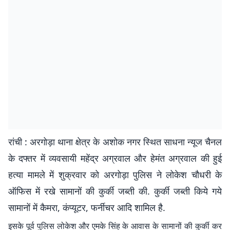
रांची : अरगोड़ा थाना क्षेत्र के अशोक नगर स्थित साधना न्यूज चैनल
के दफ्तर में व्यवसायी महेंद्र अग्रवाल और हेमंत अग्रवाल की हुई
हत्या मामले में शुक्रवार को अरगोड़ा पुलिस ने लोकेश चौधरी के
ऑफिस में रखे सामानों की कुर्की जब्ती की. कुर्की जब्ती किये गये
सामानों में कैमरा, कंप्यूटर, फर्नीचर आदि शामिल है.
इसके पूर्व पुलिस लोकेश और एमके सिंह के आवास के सामानों की कुर्की कर