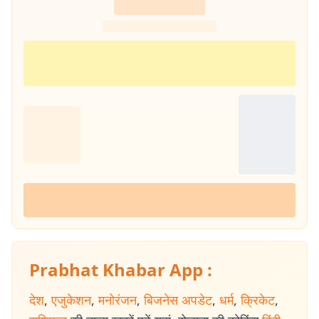
Prabhat Khabar App :
देश
,
एजुकेशन
,
मनोरंजन
,
बिजनेस अपडेट
,
धर्म
,
क्रिकेट
,