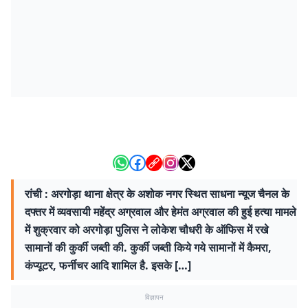
रांची : अरगोड़ा थाना क्षेत्र के अशोक नगर स्थित साधना न्यूज चैनल के
दफ्तर में व्यवसायी महेंद्र अग्रवाल और हेमंत अग्रवाल की हुई हत्या मामले
में शुक्रवार को अरगोड़ा पुलिस ने लोकेश चौधरी के ऑफिस में रखे
सामानों की कुर्की जब्ती की. कुर्की जब्ती किये गये सामानों में कैमरा,
कंप्यूटर, फर्नीचर आदि शामिल है. इसके […]
विज्ञापन