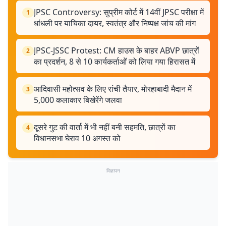
JPSC Controversy: सुप्रीम कोर्ट में 14वीं JPSC परीक्षा में
1
धांधली पर याचिका दायर, स्वतंत्र और निष्पक्ष जांच की मांग
JPSC-JSSC Protest: CM हाउस के बाहर ABVP छात्रों
2
का प्रदर्शन, 8 से 10 कार्यकर्ताओं को लिया गया हिरासत में
आदिवासी महोत्सव के लिए रांची तैयार, मोरहाबादी मैदान में
3
5,000 कलाकार बिखेरेंगे जलवा
दूसरे गुट की वार्ता में भी नहीं बनी सहमति, छात्रों का
4
विधानसभा घेराव 10 अगस्त को
विज्ञापन