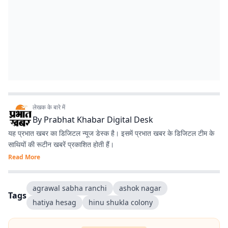
लेखक के बारे में
By
Prabhat Khabar Digital Desk
यह प्रभात खबर का डिजिटल न्यूज डेस्क है। इसमें प्रभात खबर के डिजिटल टीम के
साथियों की रूटीन खबरें प्रकाशित होती हैं।
Read More
agrawal sabha ranchi
ashok nagar
Tags
hatiya hesag
hinu shukla colony