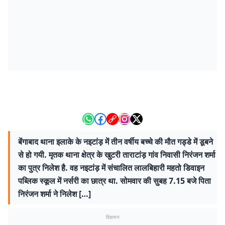
बेंगाबाद थाना इलाके के नइटांड़ में तीन वर्षीय बच्चे की मौत गड्डे में डूबने
से हो गयी. मृतक थाना क्षेत्र के खुटरी ताराटांड़ गांव निवासी निरंजन शर्मा
का पुत्र निलेश है. वह नइटांड़ में संचालित लालबिहारी महतो डिवाइन
पब्लिक स्कूल में नर्सरी का छात्र था. सोमवार की सुबह 7.15 बजे पिता
निरंजन शर्मा ने निलेश […]
विज्ञापन