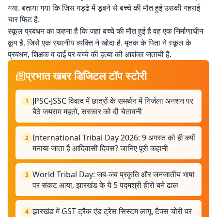
गया. बताया गया कि जिस गड्ढे में डूबने से बच्चे की मौत हुई उसकी गहराई
चार फिट है.
स्कूल प्रबंधन का कहना है कि जहां बच्चे की मौत हुई है वह एक निर्माणाधीन
कूप है, जिसे एक स्थानीय व्यक्ति ने खोदा है. मृतक के पिता ने स्कूल के
प्रबंधन, शिक्षक व दाई पर बच्चे की हत्या की आशंका जतायी है.
प्रभात खबर डिजिटल टॉप स्टोरी
JPSC-JSSC विवाद में छात्रों के समर्थन में निर्जला अनशन पर
1
बैठे जयराम महतो, सरकार को दी चेतावनी
International Tribal Day 2026: 9 अगस्त को ही क्यों
2
मनाया जाता है आदिवासी दिवस? जानिए पूरी कहानी
World Tribal Day: जब-जब प्रकृति और जनजातीय भाषा
3
पर संकट आया, झारखंड के ये 5 पद्मश्री हीरो बने ढाल
झारखंड में GST ट्रैक एंड ट्रेस सिस्टम लागू, टैक्स चोरी पर
4