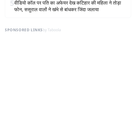
5
वीडियो कॉल पर पति का अफेयर देख कटिहार की महिला ने तोड़ा
फोन, ससुराल वालों ने खंभे से बांधकर जिंदा जलाया
SPONSORED LINKS
by Taboola