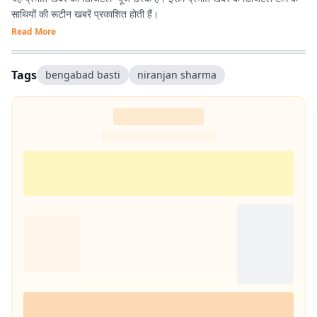
साथियों की रूटीन खबरें प्रकाशित होती हैं।
Read More
Tags
bengabad basti
niranjan sharma