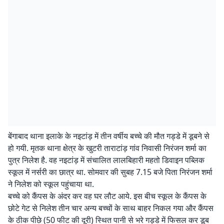
बेंगाबाद थाना इलाके के नइटांड़ में तीन वर्षीय बच्चे की मौत गड्डे में डूबने से
हो गयी. मृतक थाना क्षेत्र के खुटरी ताराटांड़ गांव निवासी निरंजन शर्मा का
पुत्र निलेश है. वह नइटांड़ में संचालित लालबिहारी महतो डिवाइन पब्लिक
स्कूल में नर्सरी का छात्र था. सोमवार की सुबह 7.15 बजे पिता निरंजन शर्मा
ने निलेश को स्कूल पहुंचाया था.
बच्चे को कैंपस के अंदर कर वह घर लौट आये. इस बीच स्कूल के कैंपस के
छोटे गेट से निलेश तीन चार अन्य बच्चों के साथ बाहर निकल गया और कैंपस
के ठीक पीछे (50 फीट की दूरी) स्थित पानी से भरे गड्डे में फिसल कर डूब