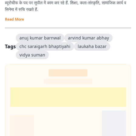
ब्यूरोचीफ के पद पर सुपौल में काम कर रहे हैं. शिक्षा, कला-संस्कृति, सामाजिक कार्य व
सिनेमा में रुचि रखते हैं.
Read More
anuj kumar barnwal
arvind kumar abhay
Tags
chc saraigarh bhaptiyahi
laukaha bazar
vidya suman