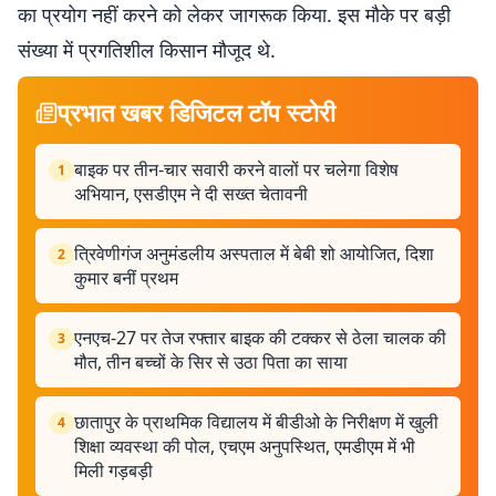
का प्रयोग नहीं करने को लेकर जागरूक किया. इस मौके पर बड़ी
संख्या में प्रगतिशील किसान मौजूद थे.
प्रभात खबर डिजिटल टॉप स्टोरी
बाइक पर तीन-चार सवारी करने वालों पर चलेगा विशेष
1
अभियान, एसडीएम ने दी सख्त चेतावनी
त्रिवेणीगंज अनुमंडलीय अस्पताल में बेबी शो आयोजित, दिशा
2
कुमार बनीं प्रथम
एनएच-27 पर तेज रफ्तार बाइक की टक्कर से ठेला चालक की
3
मौत, तीन बच्चों के सिर से उठा पिता का साया
छातापुर के प्राथमिक विद्यालय में बीडीओ के निरीक्षण में खुली
4
शिक्षा व्यवस्था की पोल, एचएम अनुपस्थित, एमडीएम में भी
मिली गड़बड़ी