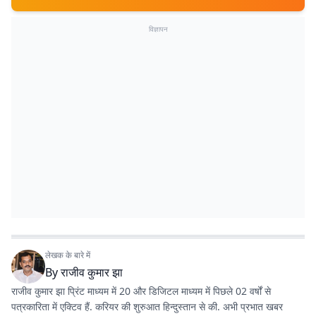
विज्ञापन
लेखक के बारे में
By
राजीव कुमार झा
राजीव कुमार झा प्रिंट माध्यम में 20 और डिजिटल माध्यम में पिछले 02 वर्षों से
पत्रकारिता में एक्टिव हैं. करियर की शुरुआत हिन्दुस्तान से की. अभी प्रभात खबर