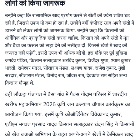
लोगों को किया जागरूक
उन्होंने कहा कि रासायनिक खाद प्रयोग करने से खेतों की उर्वरा शक्ति घट
रही है. जिससे उपज भी कम हो रहा है. उन्होंने बर्मी कंपोस्ट खाद अपने खेतों में
डालने को लेकर लोगों को जागरूक किया. उन्होंने कहा कि किसानों को
ऑर्गेनिक और प्राकृतिक खेती करना चाहिए. किसान को अपने खेतों में मूंग
और ढैचा का फसल को सड़ा देने की नसीहत दी. जिससे खेतों में खाद की
जरूरत नहीं पड़ेगी. इससे उपज भी अधिक बढ़ेगी. इस मौके पर पूर्व मुखिया
जगदेव पंडित, किसान सलाहकार अरविंद कुमार, विजेंद्र गुप्ता, श्याम कुमार
भारती, रामेश्वर मंडल, सीताराम मंडल, लक्ष्मण यादव, राजेश कुमार, मुंशी
सरदार, सीताराम मंडल, विनोद राम, जीवछ राम, देवकांत राम सहित अन्य
किसान मौजूद थे.
वहीं लौकहा पंचायत में वैसा गांव में पैक्स गोदाम परिसर में शारदीय
खरीफ महाअभियान 2026 कृषि जन कल्याण चौपाल कार्यक्रम का
आयोजन किया गया. इसमें कृषि कोऑर्डिनेटर विवेकानंद कुमार,
एटीएम भगवत प्रसाद यादव किसान सलाहकार चंदन सिंह ने किसानों
को खेत बचाओ अभियान के तहत अपने-अपने खेतों में केमिकल खाद