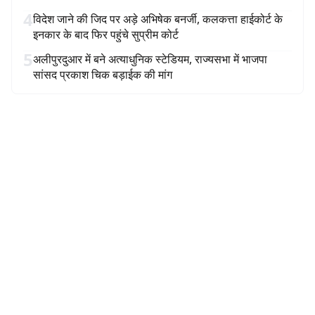
4
विदेश जाने की जिद पर अड़े अभिषेक बनर्जी, कलकत्ता हाईकोर्ट के
इनकार के बाद फिर पहुंचे सुप्रीम कोर्ट
5
अलीपुरदुआर में बने अत्याधुनिक स्टेडियम, राज्यसभा में भाजपा
सांसद प्रकाश चिक बड़ाईक की मांग