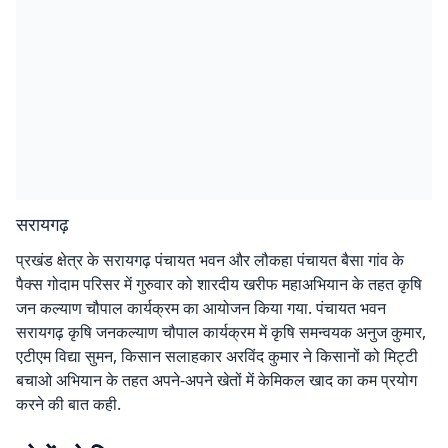
सरायगढ़
प्रखंड क्षेत्र के सरायगढ़ पंचायत भवन और लौकहा पंचायत बैसा गांव के
पैक्स गोदाम परिसर में गुरुवार को शारदीय खरीफ महाअभियान के तहत कृषि
जन कल्याण चौपाल कार्यक्रम का आयोजन किया गया. पंचायत भवन
सरायगढ़ कृषि जनकल्याण चौपाल कार्यक्रम में कृषि समन्वयक अनुज कुमार,
एटीएम विद्या सुमन, किसान सलाहकार अरविंद कुमार ने किसानों को मिट्टी
बचाओ अभियान के तहत अपने-अपने खेतों में केमिकल खाद का कम प्रयोग
करने की बात कही.