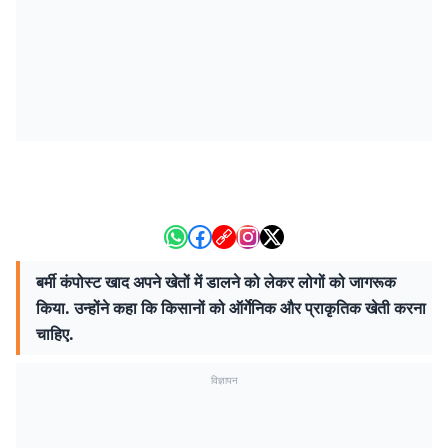
बर्मी कंपोस्ट खाद अपने खेतों में डालने को लेकर लोगों को जागरूक
किया. उन्होंने कहा कि किसानों को ऑर्गेनिक और प्राकृतिक खेती करना
चाहिए.
विज्ञापन