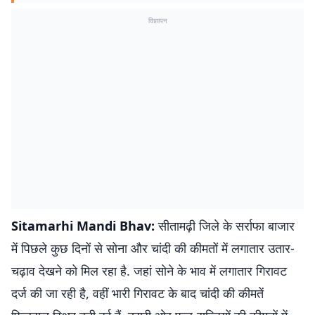
विज्ञापन
Sitamarhi Mandi Bhav:
सीतामढ़ी जिले के सर्राफा बाजार
में पिछले कुछ दिनों से सोना और चांदी की कीमतों में लगातार उतार-
चढ़ाव देखने को मिल रहा है. जहां सोने के भाव में लगातार गिरावट
दर्ज की जा रही है, वहीं भारी गिरावट के बाद चांदी की कीमतें