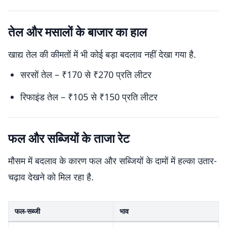
तेल और मसालों के बाजार का हाल
खाद्य तेल की कीमतों में भी कोई बड़ा बदलाव नहीं देखा गया है.
सरसों तेल – ₹170 से ₹270 प्रति लीटर
रिफाइंड तेल – ₹105 से ₹150 प्रति लीटर
फल और सब्जियों के ताजा रेट
मौसम में बदलाव के कारण फल और सब्जियों के दामों में हल्का उतार-
चढ़ाव देखने को मिल रहा है.
फल-सब्जी
भाव