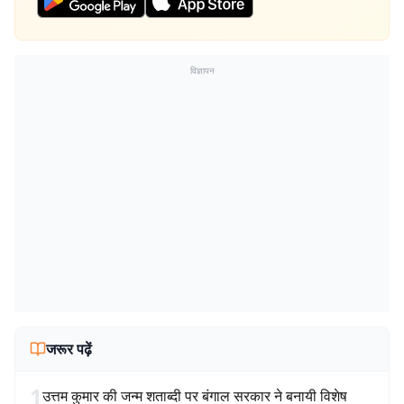
विज्ञापन
जरूर पढ़ें
1
उत्तम कुमार की जन्म शताब्दी पर बंगाल सरकार ने बनायी विशेष