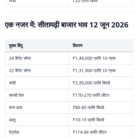
भिंडी
₹20 प्रति किलो
एक नजर में: सीतामढ़ी बाजार भाव 12 जून 2026
मुख्य बिंदु
विवरण
24 कैरेट सोना
₹1,44,000 प्रति 10 ग्राम
22 कैरेट सोना
₹1,31,900 प्रति 10 ग्राम
चांदी
₹2,39,000 प्रति किलो
सरसों तेल
₹170-270 प्रति लीटर
चना दाल
₹80-85 प्रति किलो
आलू
₹10-15 प्रति किलो
पेट्रोल
₹114.66 प्रति लीटर