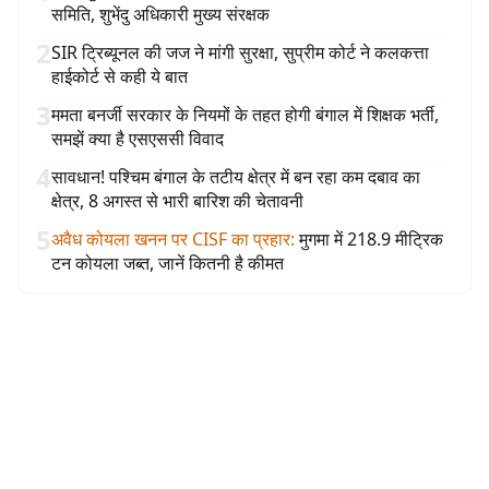
समिति, शुभेंदु अधिकारी मुख्य संरक्षक
2
SIR ट्रिब्यूनल की जज ने मांगी सुरक्षा, सुप्रीम कोर्ट ने कलकत्ता
हाईकोर्ट से कही ये बात
3
ममता बनर्जी सरकार के नियमों के तहत होगी बंगाल में शिक्षक भर्ती,
समझें क्या है एसएससी विवाद
4
सावधान! पश्चिम बंगाल के तटीय क्षेत्र में बन रहा कम दबाव का
क्षेत्र, 8 अगस्त से भारी बारिश की चेतावनी
5
अवैध कोयला खनन पर CISF का प्रहार
:
मुगमा में 218.9 मीट्रिक
टन कोयला जब्त, जानें कितनी है कीमत