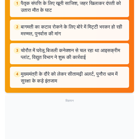
पैतृक संपत्ति के लिए खूनी साजिश, जहर खिलाकर दंपती को
1
उतारा मौत के घाट
बागमती का कटाव रोकने के लिए बोरे में मिट्टी भरकर हो रही
2
मरम्मत, पुनर्वास की मांग
चोरौत में घरेलू बिजली कनेक्शन से चल रहा था आइसक्रीम
3
प्लांट, विद्युत विभाग ने शुरू की कार्रवाई
मुख्यमंत्री के दौरे को लेकर सीतामढ़ी अलर्ट, पुनौरा धाम में
4
सुरक्षा के कड़े इंतजाम
विज्ञापन