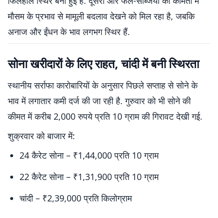
फिलहाल स्थिर बनी हुई हैं. दूसरी ओर फल-सब्जियों की कीमतों में
मौसम के प्रभाव से मामूली बदलाव देखने को मिल रहा है, जबकि
अनाज और ईंधन के भाव लगभग स्थिर हैं.
सोना खरीदारों के लिए राहत, चांदी में बनी स्थिरता
स्थानीय सर्राफा कारोबारियों के अनुसार पिछले सप्ताह से सोने के
भाव में लगातार कमी दर्ज की जा रही है. गुरुवार को भी सोने की
कीमत में करीब 2,000 रुपये प्रति 10 ग्राम की गिरावट देखी गई.
शुक्रवार को बाजार में:
24 कैरेट सोना – ₹1,44,000 प्रति 10 ग्राम
22 कैरेट सोना – ₹1,31,900 प्रति 10 ग्राम
चांदी – ₹2,39,000 प्रति किलोग्राम