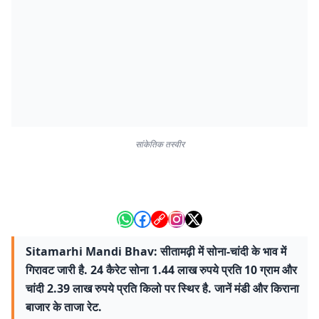
सांकेतिक तस्वीर
Sitamarhi Mandi Bhav: सीतामढ़ी में सोना-चांदी के भाव में
गिरावट जारी है. 24 कैरेट सोना 1.44 लाख रुपये प्रति 10 ग्राम और
चांदी 2.39 लाख रुपये प्रति किलो पर स्थिर है. जानें मंडी और किराना
बाजार के ताजा रेट.