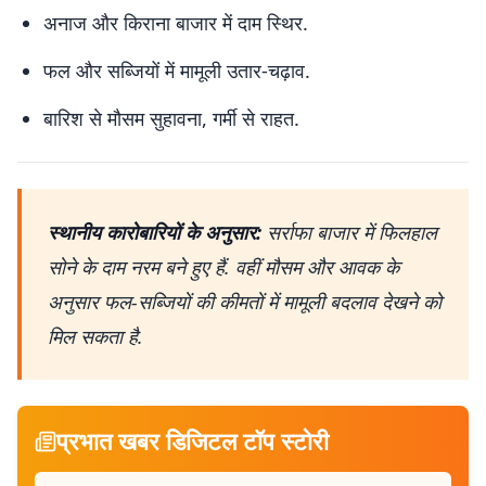
अनाज और किराना बाजार में दाम स्थिर.
फल और सब्जियों में मामूली उतार-चढ़ाव.
बारिश से मौसम सुहावना, गर्मी से राहत.
स्थानीय कारोबारियों के अनुसार:
सर्राफा बाजार में फिलहाल
सोने के दाम नरम बने हुए हैं. वहीं मौसम और आवक के
अनुसार फल-सब्जियों की कीमतों में मामूली बदलाव देखने को
मिल सकता है.
प्रभात खबर डिजिटल टॉप स्टोरी