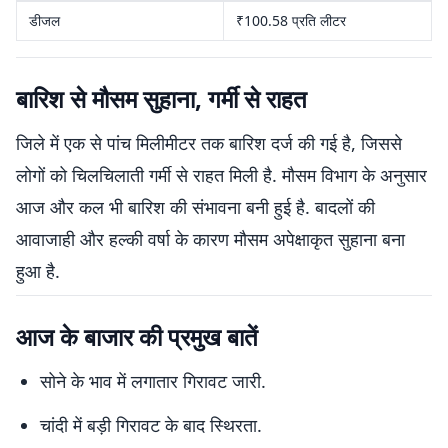
डीजल
₹100.58 प्रति लीटर
बारिश से मौसम सुहाना, गर्मी से राहत
जिले में एक से पांच मिलीमीटर तक बारिश दर्ज की गई है, जिससे
लोगों को चिलचिलाती गर्मी से राहत मिली है. मौसम विभाग के अनुसार
आज और कल भी बारिश की संभावना बनी हुई है. बादलों की
आवाजाही और हल्की वर्षा के कारण मौसम अपेक्षाकृत सुहाना बना
हुआ है.
आज के बाजार की प्रमुख बातें
सोने के भाव में लगातार गिरावट जारी.
चांदी में बड़ी गिरावट के बाद स्थिरता.