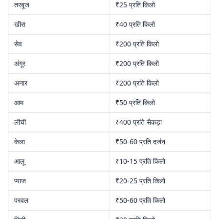
तरबूज
₹25 प्रति किलो
खीरा
₹40 प्रति किलो
सेव
₹200 प्रति किलो
अंगूर
₹200 प्रति किलो
अनार
₹200 प्रति किलो
आम
₹50 प्रति किलो
लीची
₹400 प्रति सैकड़ा
केला
₹50-60 प्रति दर्जन
आलू
₹10-15 प्रति किलो
प्याज
₹20-25 प्रति किलो
परवल
₹50-60 प्रति किलो