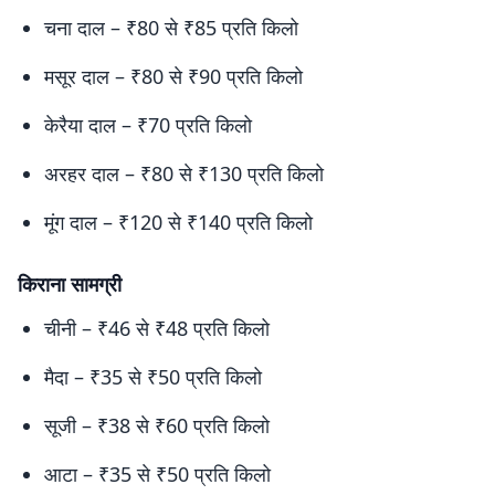
चना दाल – ₹80 से ₹85 प्रति किलो
मसूर दाल – ₹80 से ₹90 प्रति किलो
केरैया दाल – ₹70 प्रति किलो
अरहर दाल – ₹80 से ₹130 प्रति किलो
मूंग दाल – ₹120 से ₹140 प्रति किलो
किराना सामग्री
चीनी – ₹46 से ₹48 प्रति किलो
मैदा – ₹35 से ₹50 प्रति किलो
सूजी – ₹38 से ₹60 प्रति किलो
आटा – ₹35 से ₹50 प्रति किलो