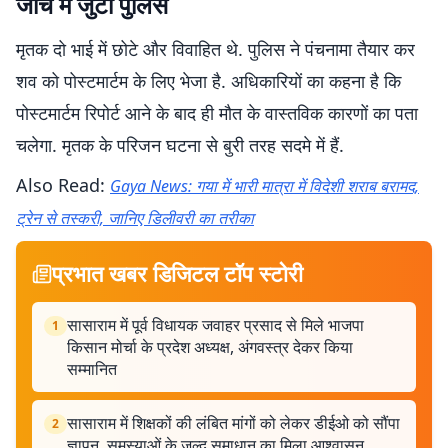
जांच में जुटी पुलिस
मृतक दो भाई में छोटे और विवाहित थे. पुलिस ने पंचनामा तैयार कर
शव को पोस्टमार्टम के लिए भेजा है. अधिकारियों का कहना है कि
पोस्टमार्टम रिपोर्ट आने के बाद ही मौत के वास्तविक कारणों का पता
चलेगा. मृतक के परिजन घटना से बुरी तरह सदमे में हैं.
Also Read:
Gaya News: गया में भारी मात्रा में विदेशी शराब बरामद,
ट्रेन से तस्करी, जानिए डिलीवरी का तरीका
प्रभात खबर डिजिटल टॉप स्टोरी
सासाराम में पूर्व विधायक जवाहर प्रसाद से मिले भाजपा
1
किसान मोर्चा के प्रदेश अध्यक्ष, अंगवस्त्र देकर किया
सम्मानित
सासाराम में शिक्षकों की लंबित मांगों को लेकर डीईओ को सौंपा
2
ज्ञापन, समस्याओं के जल्द समाधान का मिला आश्वासन