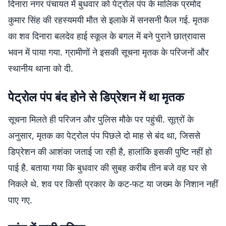
दिनारा नगर पंचायत में बुधवार को पेट्रोल पंप के मालिक प्रमोद
कुमार सिंह की रहस्यमयी मौत से इलाके में सनसनी फैल गई. मृतक
का शव दिनारा बलदेव हाई स्कूल के बगल में बने पुराने छात्रावास
भवन में पाया गया. ग्रामीणों ने इसकी सूचना मृतक के परिजनों और
स्थानीय थाना को दी.
पेट्रोल पंप बंद होने से डिप्रेशन में था मृतक
सूचना मिलते ही परिजन और पुलिस मौके पर पहुंची. सूत्रों के
अनुसार, मृतक का पेट्रोल पंप पिछले दो माह से बंद था, जिससे
डिप्रेशन की आशंका जताई जा रही है, हालांकि इसकी पुष्टि नहीं हो
पाई है. बताया गया कि बुधवार की सुबह करीब तीन बजे वह घर से
निकले थे. शव पर किसी प्रकार के कट-फट या जख्म के निशान नहीं
पाए गए.