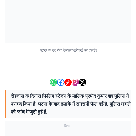
घटना के बाद रोते बिलखते परिजनों की तस्वीर
रोहतास के दिनारा फिलिंग स्टेशन के मालिक प्रमोद कुमार शव पुलिस ने
बरामद किया है. घटना के बाद इलाके में सनसनी फैल गई है. पुलिस मामले
की जांच में जुटी हुई है.
विज्ञापन