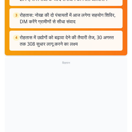
रोहतास: नोखा की दो पंचायतों में आज लगेगा सहयोग शिविर,
3
DM करेंगे ग्रामीणों से सीधा संवाद
रोहतास में उद्योगों को बढ़ावा देने की तैयारी तेज, 30 अगस्त
4
तक 308 सुधार लागू करने का लक्ष्य
विज्ञापन