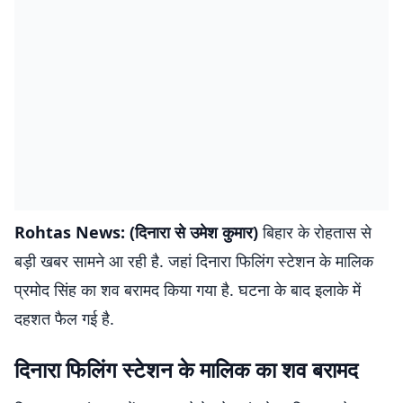
Rohtas News: (दिनारा से उमेश कुमार)
बिहार के रोहतास से
बड़ी खबर सामने आ रही है. जहां दिनारा फिलिंग स्टेशन के मालिक
प्रमोद सिंह का शव बरामद किया गया है. घटना के बाद इलाके में
दहशत फैल गई है.
दिनारा फिलिंग स्टेशन के मालिक का शव बरामद