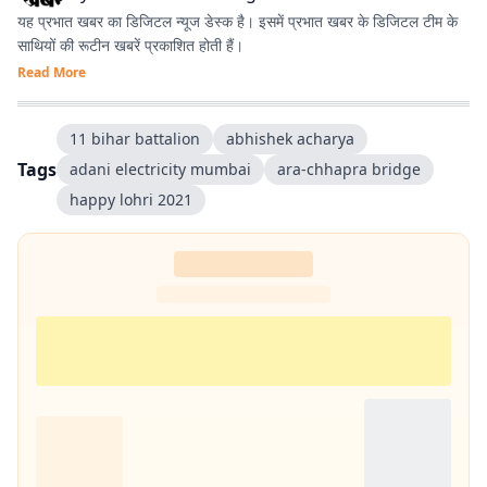
यह प्रभात खबर का डिजिटल न्यूज डेस्क है। इसमें प्रभात खबर के डिजिटल टीम के
साथियों की रूटीन खबरें प्रकाशित होती हैं।
Read More
11 bihar battalion
abhishek acharya
Tags
adani electricity mumbai
ara-chhapra bridge
happy lohri 2021