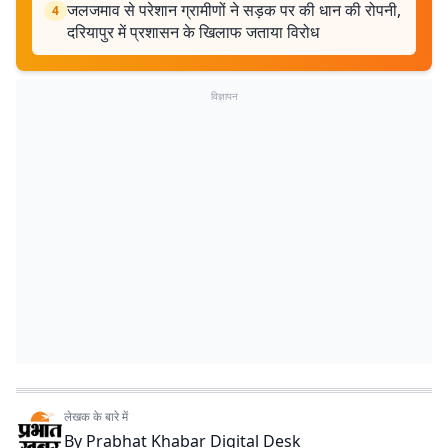
जलजमाव से परेशान ग्रामीणों ने सड़क पर की धान की रोपनी,
4
दरियापुर में प्रशासन के खिलाफ जताया विरोध
विज्ञापन
लेखक के बारे में
By
Prabhat Khabar Digital Desk