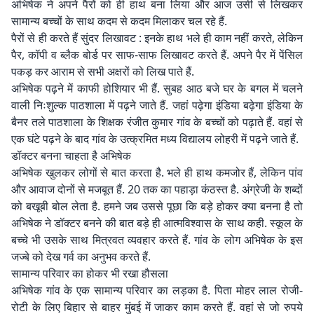
अभिषेक ने अपने पैरों को ही हाथ बना लिया और आज उसी से लिखकर
सामान्य बच्चों के साथ कदम से कदम मिलाकर चल रहे हैं.
पैरों से ही करते हैं सुंदर लिखावट : इनके हाथ भले ही काम नहीं करते, लेकिन
पैर, कॉपी व ब्लैक बोर्ड पर साफ-साफ लिखावट करते हैं. अपने पैर में पेंसिल
पकड़ कर आराम से सभी अक्षरों को लिख पाते हैं.
अभिषेक पढ़ने में काफी होशियार भी हैं. सुबह आठ बजे घर के बगल में चलने
वाली निःशुल्क पाठशाला में पढ़ने जाते हैं. जहां पढ़ेगा इंडिया बढ़ेगा इंडिया के
बैनर तले पाठशाला के शिक्षक रंजीत कुमार गांव के बच्चों को पढ़ाते हैं. वहां से
एक घंटे पढ़ने के बाद गांव के उत्क्रमित मध्य विद्यालय लोहरी में पढ़ने जाते हैं.
डॉक्टर बनना चाहता है अभिषेक
अभिषेक खुलकर लोगों से बात करता है. भले ही हाथ कमजोर हैं, लेकिन पांव
और आवाज दोनों से मजबूत हैं. 20 तक का पहाड़ा कंठस्त है. अंग्रेजी के शब्दों
को बखूबी बोल लेता है. हमने जब उससे पूछा कि बड़े होकर क्या बनना है तो
अभिषेक ने डॉक्टर बनने की बात बड़े ही आत्मविश्वास के साथ कही. स्कूल के
बच्चे भी उसके साथ मित्रवत व्यवहार करते हैं. गांव के लोग अभिषेक के इस
जज्बे को देख गर्व का अनुभव करते हैं.
सामान्य परिवार का होकर भी रखा हौसला
अभिषेक गांव के एक सामान्य परिवार का लड़का है. पिता मोहर लाल रोजी-
रोटी के लिए बिहार से बाहर मुंबई में जाकर काम करते हैं. वहां से जो रुपये