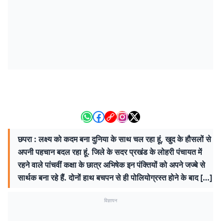
छपरा : लक्ष्य को कदम बना दुनिया के साथ चल रहा हूं, खुद के हौसलों से
अपनी पहचान बदल रहा हूं. जिले के सदर प्रखंड के लोहरी पंचायत में
रहने वाले पांचवीं कक्षा के छात्र अभिषेक इन पंक्तियों को अपने जज्बे से
सार्थक बना रहे हैं. दोनों हाथ बचपन से ही पोलियोग्रस्त होने के बाद […]
विज्ञापन