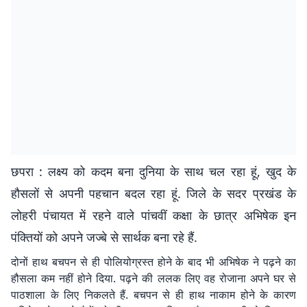
छपरा : लक्ष्य को कदम बना दुनिया के साथ चल रहा हूं, खुद के
हौसलों से अपनी पहचान बदल रहा हूं. जिले के सदर प्रखंड के
लोहरी पंचायत में रहने वाले पांचवीं कक्षा के छात्र अभिषेक इन
पंक्तियों को अपने जज्बे से सार्थक बना रहे हैं.
दोनों हाथ बचपन से ही पोलियोग्रस्त होने के बाद भी अभिषेक ने पढ़ने का
हौसला कम नहीं होने दिया. पढ़ने की ललक लिए वह रोजाना अपने घर से
पाठशाला के लिए निकलते हैं. बचपन से ही हाथ नाकाम होने के कारण