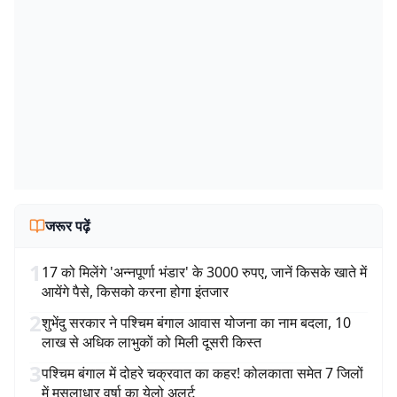
जरूर पढ़ें
1
17 को मिलेंगे 'अन्नपूर्णा भंडार' के 3000 रुपए, जानें किसके खाते में
आयेंगे पैसे, किसको करना होगा इंतजार
2
शुभेंदु सरकार ने पश्चिम बंगाल आवास योजना का नाम बदला, 10
लाख से अधिक लाभुकों को मिली दूसरी किस्त
3
पश्चिम बंगाल में दोहरे चक्रवात का कहर! कोलकाता समेत 7 जिलों
में मूसलाधार वर्षा का येलो अलर्ट