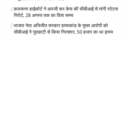
4
कलकत्ता हाईकोर्ट ने आरजी कर केस की सीबीआई से मांगी स्टेटस
रिपोर्ट, 28 अगस्त तक का दिया समय
5
भाजपा नेता अभिजीत सरकार हत्याकांड के मुख्य आरोपी को
सीबीआई ने गुवाहाटी से किया गिरफ्तार, 50 हजार का था इनाम