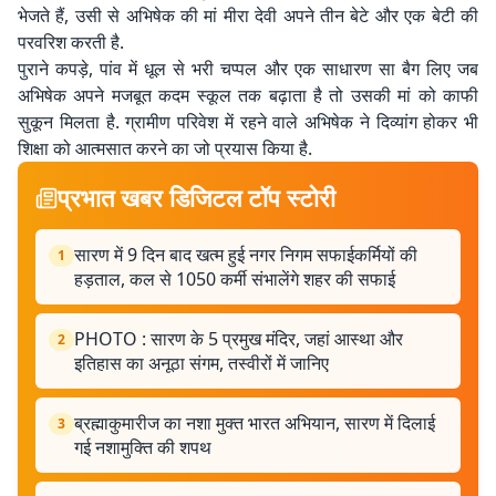
भेजते हैं, उसी से अभिषेक की मां मीरा देवी अपने तीन बेटे और एक बेटी की
परवरिश करती है.
पुराने कपड़े, पांव में धूल से भरी चप्पल और एक साधारण सा बैग लिए जब
अभिषेक अपने मजबूत कदम स्कूल तक बढ़ाता है तो उसकी मां को काफी
सुकून मिलता है. ग्रामीण परिवेश में रहने वाले अभिषेक ने दिव्यांग होकर भी
शिक्षा को आत्मसात करने का जो प्रयास किया है.
प्रभात खबर डिजिटल टॉप स्टोरी
सारण में 9 दिन बाद खत्म हुई नगर निगम सफाईकर्मियों की
1
हड़ताल, कल से 1050 कर्मी संभालेंगे शहर की सफाई
PHOTO : सारण के 5 प्रमुख मंदिर, जहां आस्था और
2
इतिहास का अनूठा संगम, तस्वीरों में जानिए
ब्रह्माकुमारीज का नशा मुक्त भारत अभियान, सारण में दिलाई
3
गई नशामुक्ति की शपथ