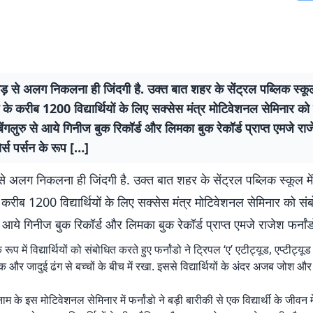
ड़ से अलग निकलना ही जिंदगी है. उक्त बात शहर के सेंट्रल पब्लिक स्कूल म
के करीब 1200 विद्यार्थियों के लिए सक्सेस मंत्र मोटिवेशनल सेमिनार को
बेंगलुरु से आये गिनीज बुक रिकॉर्ड और लिमका बुक रेकॉर्ड प्राप्त एमजे राजे
ोर्स पर्सन के रूप […]
े अलग निकलना ही जिंदगी है. उक्त बात शहर के सेंट्रल पब्लिक स्कूल में 
करीब 1200 विद्यार्थियों के लिए सक्सेस मंत्र मोटिवेशनल सेमिनार को सं
से आये गिनीज बुक रिकॉर्ड और लिमका बुक रेकॉर्ड प्राप्त एमजे राजेश फर्नांड
े रूप में विद्यार्थियों को संबोधित करते हुए फर्नांडो ने ट्रिपल ‘ए’ एटीट्यूड, एप्टीट्य
 और जादुई ढंग से बच्चों के बीच में रखा. इससे विद्यार्थियों के अंदर अजब जोश और
नाम के इस मोटिवेशनल सेमिनार में फर्नांडो ने बड़ी बारीकी से एक विद्यार्थी के जीवन म