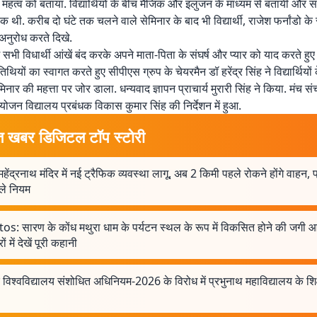
े महत्व को बताया. विद्यार्थियों के बीच मैजिक और इलुजन के माध्यम से बतायी और
 थी. करीब दो घंटे तक चलने वाले सेमिनार के बाद भी विद्यार्थी, राजेश फर्नांडो
 अनुरोध करते दिखे.
ं सभी विधार्थी आंखें बंद करके अपने माता-पिता के संघर्ष और प्यार को याद करते हुए
ियों का स्वागत करते हुए सीपीएस ग्रुप के चेयरमैन डॉ हरेंद्र सिंह ने विद्यार्थियों 
नार की महत्ता पर जोर डाला. धन्यवाद ज्ञापन प्राचार्य मुरारी सिंह ने किया. मंच
ोजन विद्यालय प्रबंधक विकास कुमार सिंह की निर्देशन में हुआ.
त खबर डिजिटल टॉप स्टोरी
महेंद्रनाथ मंदिर में नई ट्रैफिक व्यवस्था लागू, अब 2 किमी पहले रोकने होंगे वाहन,
ले नियम
os: सारण के कोंध मथुरा धाम के पर्यटन स्थल के रूप में विकसित होने की जगी 
ों में देखें पूरी कहानी
 विश्वविद्यालय संशोधित अधिनियम-2026 के विरोध में प्रभुनाथ महाविद्यालय के शिक