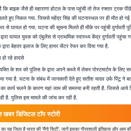
ै कि बाइक जैसे ही महाराणा होटल के पास पहुंची तो तेज रफ्तार ट्रक पीछ
लते हुए निकल गया. जिससे महेंद्र सिंह की घटनास्थल पर ही मौत हो गई
रूप से घायल हो गया. घटना की सूचना मिलते ही मौके पर पहुंची दुर्गावती 
ारा घायल युवक को एंबुलेंस से प्राथमिक स्वास्थ्य केंद्र दुर्गावती पहुंचा 
े द्वारा बेहतर इलाज के लिए हायर सेंटर रेफर कर दिया गया है.
हो रहे हादसे
यक्ति के शव को पुलिस के द्वारा अपने कब्जे में लेकर पोस्टमार्टम के लिए
ा गया है. घटना के संबंध में जानकारी देते हुए सतीश यादव उर्फ पिंटू ने ब
ण का कार्य चलने के कारण यहां जाम की समस्या बनी रहती है. जिससे आये
ो रही है. पुलिस इस मामले की जांच कर रही है.
त खबर डिजिटल टॉप स्टोरी
 का यह जिला है भारत की ‘मैंगो सिटी’, जानें इसका गौरवशाली इतिहास और आम की