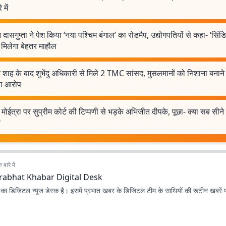
 में
 दासगुप्ता ने पेश किया ‘नया पश्चिम बंगाल’ का रोडमैप, उद्योगपतियों से कहा- ‘सिंड
 मिलेगा बेहतर माहौल
शाह के बाद शुभेंदु अधिकारी से मिले 2 TMC सांसद, मुसलमानों को निशाना बनाने
ा आरोप
मोईत्रा पर सुप्रीम कोर्ट की टिप्पणी से भड़के अभिजीत दीपके, पूछा- क्या सब सीने
?
बारे में
rabhat Khabar Digital Desk
ा डिजिटल न्यूज डेस्क है। इसमें प्रभात खबर के डिजिटल टीम के साथियों की रूटीन खबरें 