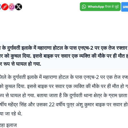
े के दुर्गावती इलाके में महाराणा होटल के पास एनएच-2 पर एक तेज रफ्तार
र को कुचल दिया. इससे बाइक पर सवार एक व्यक्ति की मौके पर ही मौत 
ीर रूप से घायल हो गया.
िले के दुर्गावती इलाके में महाराणा होटल के पास एनएच-2 पर एक तेज रफ्
ो कुचल दिया. इससे बाइक पर सवार एक व्यक्ति की मौके पर ही मौत हो 
ूप से घायल हो गया. बताया जाता है कि दुर्गावती थाना क्षेत्र के ग्राम छात
्षीय महेंद्र सिंह और उसका 22 वर्षीय पुत्र अंशु कुमार बाइक पर सवार 
या जा रहे थे.
रहा इलाज