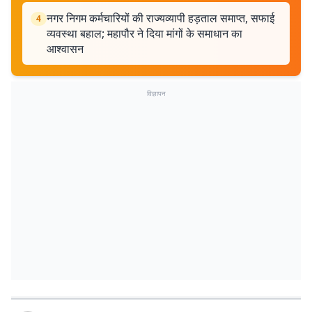
नगर निगम कर्मचारियों की राज्यव्यापी हड़ताल समाप्त, सफाई
4
व्यवस्था बहाल; महापौर ने दिया मांगों के समाधान का
आश्वासन
विज्ञापन