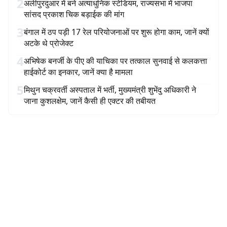
2
अलीपुरदुआर में बने अत्याधुनिक स्टेडियम, राज्यसभा में भाजपा
सांसद प्रकाश चिक बड़ाईक की मांग
3
बंगाल में ठप पड़ी 17 रेल परियोजनाओं पर शुरू होगा काम, जानें क्यों
अटके थे प्रोजेक्ट
4
अभिषेक बनर्जी के पीए की याचिका पर तत्काल सुनवाई से कलकत्ता
हाईकोर्ट का इनकार, जानें क्या है मामला
5
मिथुन चक्रवर्ती अस्पताल में भर्ती, मुख्यमंत्री शुभेंदु अधिकारी ने
जाना कुशलक्षेम, जानें कैसी ही एक्टर की तबीयत