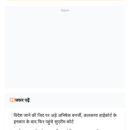
विज्ञापन
जरूर पढ़ें
1
विदेश जाने की जिद पर अड़े अभिषेक बनर्जी, कलकत्ता हाईकोर्ट के
इनकार के बाद फिर पहुंचे सुप्रीम कोर्ट