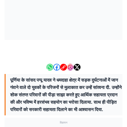
पूर्णिया के सांसद पप्पू यादव ने धमदाहा क्षेत्र में सड़क दुर्घटनाओं में जान
गंवाने वाले दो युवकों के परिजनों से मुलाकात कर उन्हें सांत्वना दी. उन्होंने
शोक संतप्त परिवारों की पीड़ा साझा करते हुए आर्थिक सहायता प्रदान
की और भविष्य में हरसंभव सहयोग का भरोसा दिलाया. साथ ही पीड़ित
परिवारों को सरकारी सहायता दिलाने का भी आश्वासन दिया.
विज्ञापन