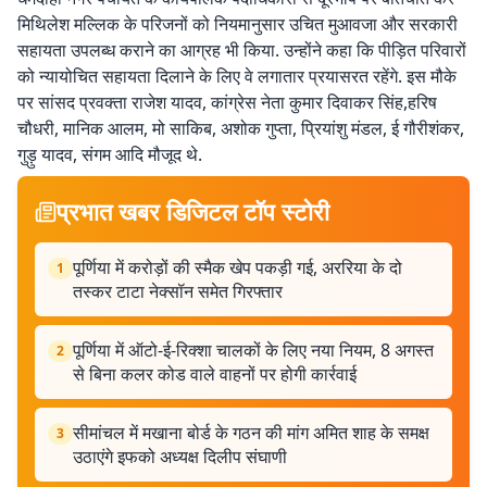
मिथिलेश मल्लिक के परिजनों को नियमानुसार उचित मुआवजा और सरकारी
सहायता उपलब्ध कराने का आग्रह भी किया. उन्होंने कहा कि पीड़ित परिवारों
को न्यायोचित सहायता दिलाने के लिए वे लगातार प्रयासरत रहेंगे. इस मौके
पर सांसद प्रवक्ता राजेश यादव, कांग्रेस नेता कुमार दिवाकर सिंह,हरिष
चौधरी, मानिक आलम, मो साकिब, अशोक गुप्ता, प्रियांशु मंडल, ई गौरीशंकर,
गुड़ु यादव, संगम आदि मौजूद थे.
प्रभात खबर डिजिटल टॉप स्टोरी
पूर्णिया में करोड़ों की स्मैक खेप पकड़ी गई, अररिया के दो
1
तस्कर टाटा नेक्सॉन समेत गिरफ्तार
पूर्णिया में ऑटो-ई-रिक्शा चालकों के लिए नया नियम, 8 अगस्त
2
से बिना कलर कोड वाले वाहनों पर होगी कार्रवाई
सीमांचल में मखाना बोर्ड के गठन की मांग अमित शाह के समक्ष
3
उठाएंगे इफको अध्यक्ष दिलीप संघाणी