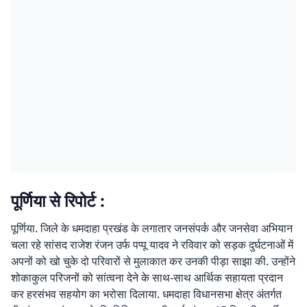
पूर्णिया से रिपोर्ट :
पूर्णिया. जिले के धमदाहा प्रखंड के लगातार जनसंपर्क और जनसेवा अभियान
चला रहे सांसद राजेश रंजन उर्फ पप्पू यादव ने रविवार को सड़क दुर्घटनाओं में
अपनों को खो चुके दो परिवारों से मुलाकात कर उनकी पीड़ा साझा की. उन्होंने
शोकाकुल परिजनों को सांत्वना देने के साथ-साथ आर्थिक सहायता प्रदान
कर हरसंभव सहयोग का भरोसा दिलाया. धमदाहा विधानसभा क्षेत्र अंतर्गत