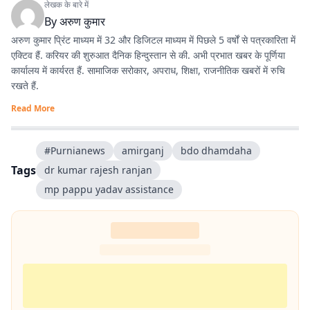
लेखक के बारे में
By
अरुण कुमार
अरुण कुमार प्रिंट माध्यम में 32 और डिजिटल माध्यम में पिछले 5 वर्षों से पत्रकारिता में
एक्टिव हैं. करियर की शुरुआत दैनिक हिन्दुस्तान से की. अभी प्रभात खबर के पूर्णिया
कार्यालय में कार्यरत हैं. सामाजिक सरोकार, अपराध, शिक्षा, राजनीतिक खबरों में रुचि
रखते हैं.
Read More
#Purnianews
amirganj
bdo dhamdaha
Tags
dr kumar rajesh ranjan
mp pappu yadav assistance