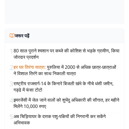
जरूर पढ़ें
1
80 साल पुराने श्मशान पर कब्जे की कोशिश से भड़के ग्रामीण, किया
जोरदार प्रदर्शन
2
हर घर तिरंगा यात्रा
:
पुरुलिया में 2000 से अधिक छात्र-छात्राओं
ने विशाल तिरंगे का साथ निकाली यात्रा
3
राष्ट्रीय राजमार्ग-14 के किनारे बिजली खंभे के नीचे धंसी जमीन,
गड्ढे में फंसा टोटो
4
इमरजेंसी में जेल जाने वालों को शुभेंदु अधिकारी की सौगात, हर महीने
मिलेंगे 10,000 रुपए
5
अब चिड़ियाघर के दत्तक पशु-पक्षियों की निगरानी कर सकेंगे
अभिभावक