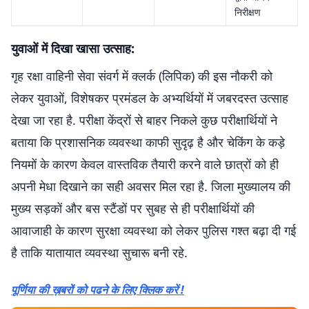
निरीक्षण
युवाओं में दिखा खासा उत्साह:
गृह रक्षा वाहिनी सेवा संवर्ग में क्लर्क (लिपिक) की इस नौकरी को
लेकर युवाओं, विशेषकर प्रमंडल के अभ्यर्थियों में जबरदस्त उत्साह
देखा जा रहा है. परीक्षा केंद्रों से बाहर निकले कुछ परीक्षार्थियों ने
बताया कि प्रशासनिक व्यवस्था काफी सुदृढ़ है और चेकिंग के कड़े
नियमों के कारण केवल वास्तविक तैयारी करने वाले छात्रों को ही
अपनी मेधा दिखाने का सही अवसर मिल रहा है. जिला मुख्यालय की
मुख्य सड़कों और बस स्टैंडों पर सुबह से ही परीक्षार्थियों की
आवाजाही के कारण सुरक्षा व्यवस्था को लेकर पुलिस गश्त बढ़ा दी गई
है ताकि यातायात व्यवस्था सुचारू बनी रहे.
पूर्णिया की ख़बरों को पढने के लिए क्लिक करें !