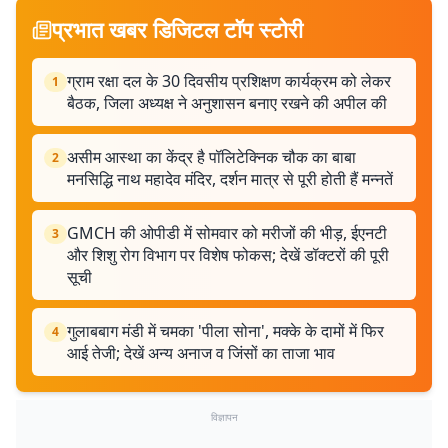
प्रभात खबर डिजिटल टॉप स्टोरी
ग्राम रक्षा दल के 30 दिवसीय प्रशिक्षण कार्यक्रम को लेकर
1
बैठक, जिला अध्यक्ष ने अनुशासन बनाए रखने की अपील की
असीम आस्था का केंद्र है पॉलिटेक्निक चौक का बाबा
2
मनसिद्धि नाथ महादेव मंदिर, दर्शन मात्र से पूरी होती हैं मन्नतें
GMCH की ओपीडी में सोमवार को मरीजों की भीड़, ईएनटी
3
और शिशु रोग विभाग पर विशेष फोकस; देखें डॉक्टरों की पूरी
सूची
गुलाबबाग मंडी में चमका 'पीला सोना', मक्के के दामों में फिर
4
आई तेजी; देखें अन्य अनाज व जिंसों का ताजा भाव
विज्ञापन