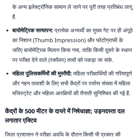
के अन्य इलेक्ट्रॉनिक सामान ले जाने पर पूरी तरह प्रतिबंध लागू
है.
बायोमेट्रिक सत्यापन:
प्रत्येक अभ्यर्थी का मुख्य गेट पर ही अंगूठे
का निशान (Thumb Impression) और फोटोग्राफी के
जरिए बायोमेट्रिक मिलान किया गया, ताकि किसी दूसरे के स्थान
पर परीक्षा देने वाले (स्कॉलर) तत्वों को पकड़ा जा सके.
महिला पुलिसकर्मियों की मुस्तैदी:
महिला परीक्षार्थियों की गरिमापूर्ण
और गहन तलाशी के लिए सभी केंद्रों पर पर्याप्त संख्या में महिला
मजिस्ट्रेट और महिला आरक्षियों की तैनाती सुनिश्चित की गई है.
केंद्रों के 500 मीटर के दायरे में निषेधाज्ञा; उड़नदस्ता दल
लगातार एक्टिव
जिला प्रशासन ने परीक्षा अवधि के दौरान किसी भी प्रकार की