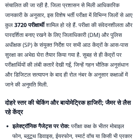
संचालित की जा रही है. जिला प्रशासन से मिली आधिकारिक
जानकारी के अनुसार, इस विशेष भर्ती परीक्षा में विभिन्न जिलों से आए
कुल
3720 परीक्षार्थी
शामिल हो रहे हैं. परीक्षा की संवेदनशीलता और
पारदर्शिता बनाए रखने के लिए जिलाधिकारी (DM) और पुलिस
अधीक्षक (SP) के संयुक्त निर्देश पर सभी आठ केंद्रों के आस-पास
सुरक्षा का अभेद्य घेरा तैयार किया गया है. सुबह से ही केंद्रों पर
परीक्षार्थियों की लंबी कतारें देखी गईं, जिन्हें गहन भौतिक अनुसंधान
और डिजिटल सत्यापन के बाद ही रोल नंबर के अनुसार कक्षाओं में
जाने की अनुमति मिली.
दोहरे स्तर की चेकिंग और बायोमेट्रिक हाजिरी; जैमर से लैस
रहे केंद्र
इलेक्ट्रॉनिक गैजेट्स पर रोक:
परीक्षा कक्ष के भीतर मोबाइल
फोन, ब्लूटूथ डिवाइस, ईयरफोन, स्मार्ट वॉच या किसी भी प्रकार