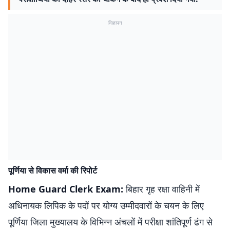
विज्ञापन
पूर्णिया से विकास वर्मा की रिपोर्ट
Home Guard Clerk Exam:
बिहार गृह रक्षा वाहिनी में
अधिनायक लिपिक के पदों पर योग्य उम्मीदवारों के चयन के लिए
पूर्णिया जिला मुख्यालय के विभिन्न अंचलों में परीक्षा शांतिपूर्ण ढंग से