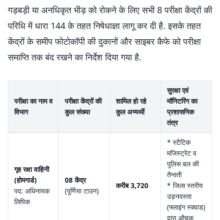
गड़बड़ी या अनधिकृत भीड़ को रोकने के लिए सभी 8 परीक्षा केंद्रों की
परिधि में धारा 144 के तहत निषेधाज्ञा लागू कर दी है. इसके तहत
केंद्रों के समीप फोटोकॉपी की दुकानों और साइबर कैफे को परीक्षा
समाप्ति तक बंद रखने का निर्देश दिया गया है.
सुरक्षा एवं
परीक्षा का नाम व
परीक्षा केंद्रों की
शामिल हो रहे
मॉनिटरिंग का
विभाग
कुल संख्या
कुल अभ्यर्थी
प्रशासनिक
तंत्र
* स्टैटिक
मजिस्ट्रेट व
पुलिस बल की
गृह रक्षा वाहिनी
तैनाती
(होमगार्ड)
08 केंद्र
करीब 3,720
* जिला स्तरीय
पद: अधिनायक
(पूर्णिया टाउन)
उड़नदस्ता
लिपिक
(फ्लाइंग स्क्वाड)
द्वारा औचक