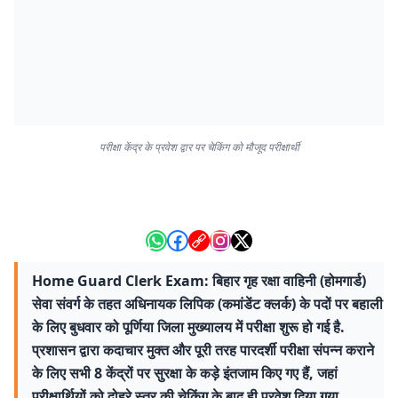
परीक्षा केंद्र के प्रवेश द्वार पर चेकिंग को मौजूद परीक्षार्थी
Home Guard Clerk Exam: बिहार गृह रक्षा वाहिनी (होमगार्ड)
सेवा संवर्ग के तहत अधिनायक लिपिक (कमांडेंट क्लर्क) के पदों पर बहाली
के लिए बुधवार को पूर्णिया जिला मुख्यालय में परीक्षा शुरू हो गई है.
प्रशासन द्वारा कदाचार मुक्त और पूरी तरह पारदर्शी परीक्षा संपन्न कराने
के लिए सभी 8 केंद्रों पर सुरक्षा के कड़े इंतजाम किए गए हैं, जहां
परीक्षार्थियों को दोहरे स्तर की चेकिंग के बाद ही प्रवेश दिया गया.