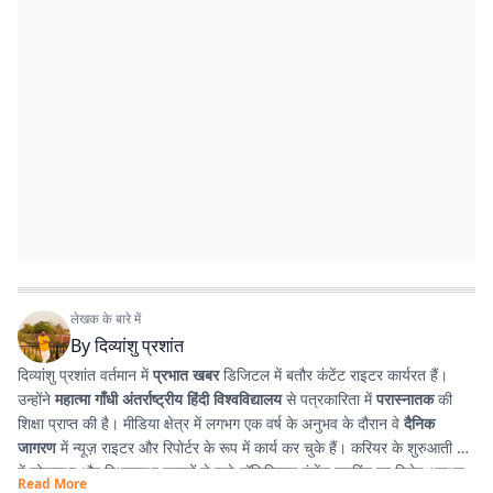
लेखक के बारे में
By
दिव्यांशु प्रशांत
दिव्यांशु प्रशांत वर्तमान में
प्रभात खबर
डिजिटल में बतौर कंटेंट राइटर कार्यरत हैं।
उन्होंने
महात्मा गाँधी अंतर्राष्ट्रीय हिंदी विश्वविद्यालय
से पत्रकारिता में
परास्नातक
की
शिक्षा प्राप्त की है। मीडिया क्षेत्र में लगभग एक वर्ष के अनुभव के दौरान वे
दैनिक
जागरण
में न्यूज़ राइटर और रिपोर्टर के रूप में कार्य कर चुके हैं। करियर के शुरुआती दौर
में लोकसभा और विधानसभा चुनावों से जुड़े पॉलिटिकल कंटेंट राइटिंग का विशेष अनुभव
Read More