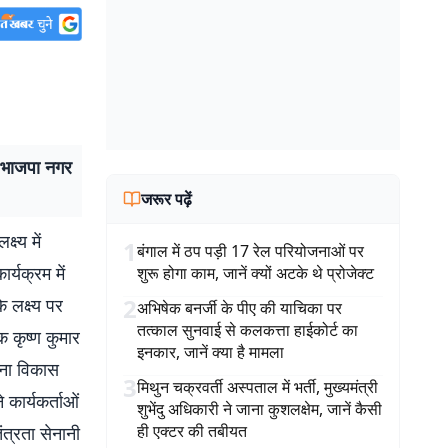
में भाजपा नगर
जरूर पढ़ें
्ष्य में
1
बंगाल में ठप पड़ी 17 रेल परियोजनाओं पर
्यक्रम में
शुरू होगा काम, जानें क्यों अटके थे प्रोजेक्ट
2
 लक्ष्य पर
अभिषेक बनर्जी के पीए की याचिका पर
तत्काल सुनवाई से कलकत्ता हाईकोर्ट का
 कृष्ण कुमार
इनकार, जानें क्या है मामला
रचना विकास
3
मिथुन चक्रवर्ती अस्पताल में भर्ती, मुख्यमंत्री
 कार्यकर्ताओं
शुभेंदु अधिकारी ने जाना कुशलक्षेम, जानें कैसी
ही एक्टर की तबीयत
ंत्रता सेनानी