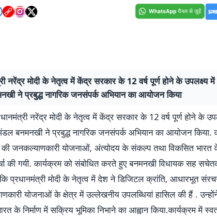
री नरेंद्र मोदी के नेतृत्व में केंद्र सरकार के 12 वर्ष पूर्ण होने के उपलक्ष्य 
नखी ने प्रबुद्ध नागरिक जनसंपर्क अभियान का आयोजन किया
मंत्री नरेंद्र मोदी के नेतृत्व में केंद्र सरकार के 12 वर्ष पूर्ण होने के उपलक
ंडल बनमनखी ने प्रबुद्ध नागरिक जनसंपर्क अभियान का आयोजन किया. कार
र की जनकल्याणकारी योजनाओं, अंत्योदय के संकल्प तथा विकसित भारत के
चर्चा की गयी. कार्यक्रम को संबोधित करते हुए बनमनखी विधायक सह सचेतक
ि प्रधानमंत्री मोदी के नेतृत्व में देश ने डिजिटल क्रांति, आधारभूत सं
ारी योजनाओं के क्षेत्र में उल्लेखनीय उपलब्धियां हासिल की हैं . उन्होंने
त के निर्माण में सक्रिय भूमिका निभाने का आह्वान किया.कार्यक्रम में स्वत