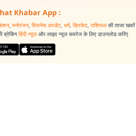
hat Khabar App :
केशन
,
मनोरंजन
,
बिजनेस अपडेट
,
धर्म
,
क्रिकेट
,
राशिफल
की ताजा खबरें प
 ब्रेकिंग
हिंदी न्यूज
और लाइव न्यूज कवरेज के लिए डाउनलोड करिए