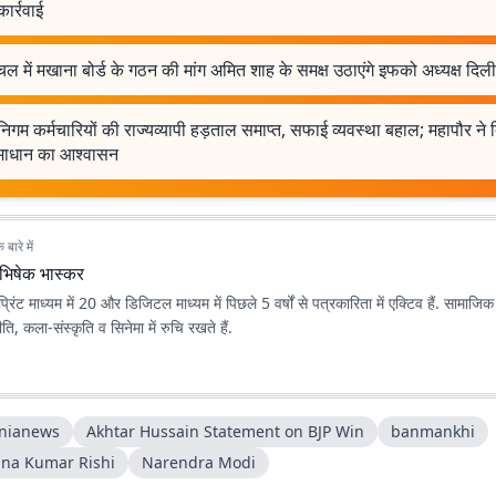
कार्रवाई
चल में मखाना बोर्ड के गठन की मांग अमित शाह के समक्ष उठाएंगे इफको अध्यक्ष दिल
िगम कर्मचारियों की राज्यव्यापी हड़ताल समाप्त, सफाई व्यवस्था बहाल; महापौर ने दि
माधान का आश्वासन
बारे में
भिषेक भास्कर
रिंट माध्यम में 20 और डिजिटल माध्यम में पिछले 5 वर्षों से पत्रकारिता में एक्टिव हैं. सामाजिक
ि, कला-संस्कृति व सिनेमा में रुचि रखते हैं.
nianews
Akhtar Hussain Statement on BJP Win
banmankhi
hna Kumar Rishi
Narendra Modi